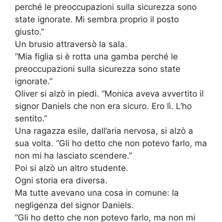
perché le preoccupazioni sulla sicurezza sono
state ignorate. Mi sembra proprio il posto
giusto.”
Un brusio attraversò la sala.
“Mia figlia si è rotta una gamba perché le
preoccupazioni sulla sicurezza sono state
ignorate.”
Oliver si alzò in piedi. “Monica aveva avvertito il
signor Daniels che non era sicuro. Ero lì. L’ho
sentito.”
Una ragazza esile, dall’aria nervosa, si alzò a
sua volta. “Gli ho detto che non potevo farlo, ma
non mi ha lasciato scendere.”
Poi si alzò un altro studente.
Ogni storia era diversa.
Ma tutte avevano una cosa in comune: la
negligenza del signor Daniels.
“Gli ho detto che non potevo farlo, ma non mi