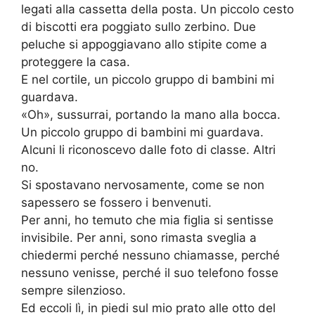
legati alla cassetta della posta. Un piccolo cesto
di biscotti era poggiato sullo zerbino. Due
peluche si appoggiavano allo stipite come a
proteggere la casa.
E nel cortile, un piccolo gruppo di bambini mi
guardava.
«Oh», sussurrai, portando la mano alla bocca.
Un piccolo gruppo di bambini mi guardava.
Alcuni li riconoscevo dalle foto di classe. Altri
no.
Si spostavano nervosamente, come se non
sapessero se fossero i benvenuti.
Per anni, ho temuto che mia figlia si sentisse
invisibile. Per anni, sono rimasta sveglia a
chiedermi perché nessuno chiamasse, perché
nessuno venisse, perché il suo telefono fosse
sempre silenzioso.
Ed eccoli lì, in piedi sul mio prato alle otto del