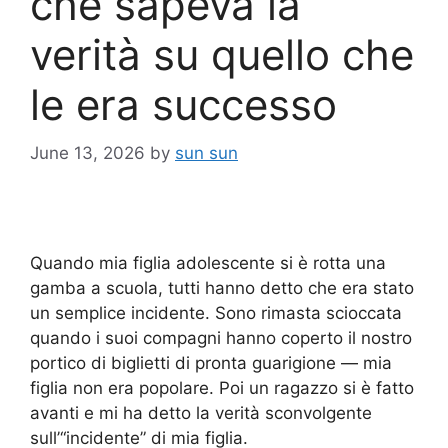
che sapeva la
verità su quello che
le era successo
June 13, 2026
by
sun sun
Quando mia figlia adolescente si è rotta una
gamba a scuola, tutti hanno detto che era stato
un semplice incidente. Sono rimasta scioccata
quando i suoi compagni hanno coperto il nostro
portico di biglietti di pronta guarigione — mia
figlia non era popolare. Poi un ragazzo si è fatto
avanti e mi ha detto la verità sconvolgente
sull’“incidente” di mia figlia.