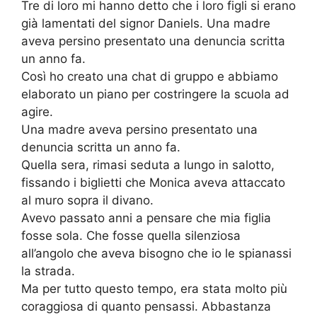
Tre di loro mi hanno detto che i loro figli si erano
già lamentati del signor Daniels. Una madre
aveva persino presentato una denuncia scritta
un anno fa.
Così ho creato una chat di gruppo e abbiamo
elaborato un piano per costringere la scuola ad
agire.
Una madre aveva persino presentato una
denuncia scritta un anno fa.
Quella sera, rimasi seduta a lungo in salotto,
fissando i biglietti che Monica aveva attaccato
al muro sopra il divano.
Avevo passato anni a pensare che mia figlia
fosse sola. Che fosse quella silenziosa
all’angolo che aveva bisogno che io le spianassi
la strada.
Ma per tutto questo tempo, era stata molto più
coraggiosa di quanto pensassi. Abbastanza