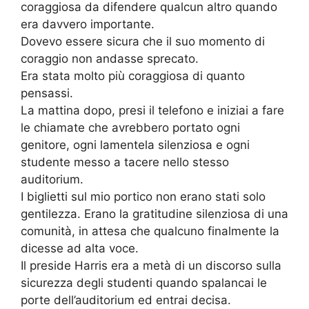
coraggiosa da difendere qualcun altro quando
era davvero importante.
Dovevo essere sicura che il suo momento di
coraggio non andasse sprecato.
Era stata molto più coraggiosa di quanto
pensassi.
La mattina dopo, presi il telefono e iniziai a fare
le chiamate che avrebbero portato ogni
genitore, ogni lamentela silenziosa e ogni
studente messo a tacere nello stesso
auditorium.
I biglietti sul mio portico non erano stati solo
gentilezza. Erano la gratitudine silenziosa di una
comunità, in attesa che qualcuno finalmente la
dicesse ad alta voce.
Il preside Harris era a metà di un discorso sulla
sicurezza degli studenti quando spalancai le
porte dell’auditorium ed entrai decisa.