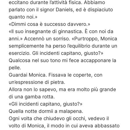
eccitano durante l’attività fisica. Abbiamo
parlato con il signor Daniels, ed è dispiaciuto
quanto noi.»
«Dimmi cosa è successo davvero.»
«Il suo insegnante di ginnastica. È con noi da
anni.» Accennò un sorriso. «Purtroppo, Monica
semplicemente ha perso l’equilibrio durante un
esercizio. Gli incidenti capitano, giusto?»
Qualcosa nel suo tono mi fece accapponare la
pelle.
Guardai Monica. Fissava le coperte, con
un’espressione di pietra.
Allora non lo sapevo, ma era molto più grande
di una gamba rotta.
«Gli incidenti capitano, giusto?»
Quella notte dormii a malapena.
Ogni volta che chiudevo gli occhi, vedevo il
volto di Monica, il modo in cui aveva abbassato