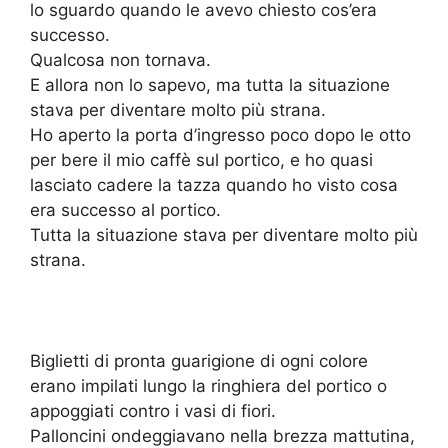
lo sguardo quando le avevo chiesto cos’era
successo.
Qualcosa non tornava.
E allora non lo sapevo, ma tutta la situazione
stava per diventare molto più strana.
Ho aperto la porta d’ingresso poco dopo le otto
per bere il mio caffè sul portico, e ho quasi
lasciato cadere la tazza quando ho visto cosa
era successo al portico.
Tutta la situazione stava per diventare molto più
strana.
Biglietti di pronta guarigione di ogni colore
erano impilati lungo la ringhiera del portico o
appoggiati contro i vasi di fiori.
Palloncini ondeggiavano nella brezza mattutina,