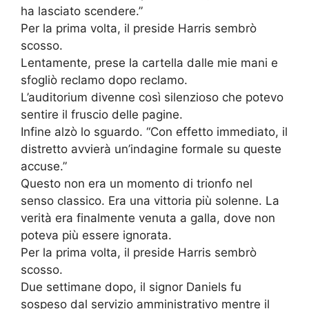
ha lasciato scendere.”
Per la prima volta, il preside Harris sembrò
scosso.
Lentamente, prese la cartella dalle mie mani e
sfogliò reclamo dopo reclamo.
L’auditorium divenne così silenzioso che potevo
sentire il fruscio delle pagine.
Infine alzò lo sguardo. “Con effetto immediato, il
distretto avvierà un’indagine formale su queste
accuse.”
Questo non era un momento di trionfo nel
senso classico. Era una vittoria più solenne. La
verità era finalmente venuta a galla, dove non
poteva più essere ignorata.
Per la prima volta, il preside Harris sembrò
scosso.
Due settimane dopo, il signor Daniels fu
sospeso dal servizio amministrativo mentre il