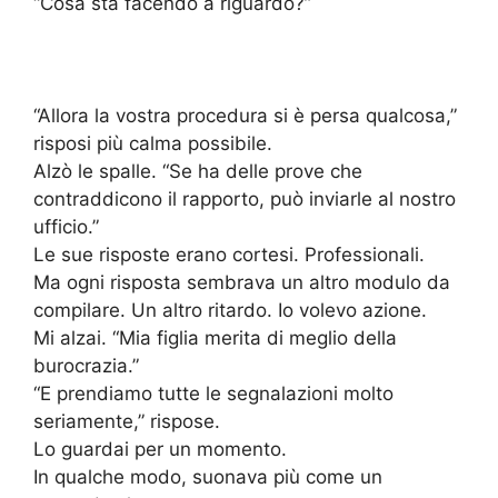
“Cosa sta facendo a riguardo?”
“Allora la vostra procedura si è persa qualcosa,”
risposi più calma possibile.
Alzò le spalle. “Se ha delle prove che
contraddicono il rapporto, può inviarle al nostro
ufficio.”
Le sue risposte erano cortesi. Professionali.
Ma ogni risposta sembrava un altro modulo da
compilare. Un altro ritardo. Io volevo azione.
Mi alzai. “Mia figlia merita di meglio della
burocrazia.”
“E prendiamo tutte le segnalazioni molto
seriamente,” rispose.
Lo guardai per un momento.
In qualche modo, suonava più come un