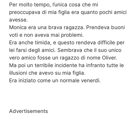
Per molto tempo, l’unica cosa che mi
preoccupava di mia figlia era quanto pochi amici
avesse.
Monica era una brava ragazza. Prendeva buoni
voti e non aveva mai problemi.
Era anche timida, e questo rendeva difficile per
lei farsi degli amici. Sembrava che il suo unico
vero amico fosse un ragazzo di nome Oliver.
Ma poi un terribile incidente ha infranto tutte le
illusioni che avevo su mia figlia.
Era iniziato come un normale venerdì.
Advertisements