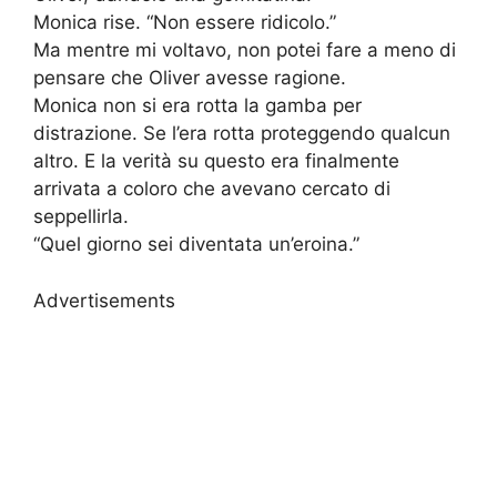
Monica rise. “Non essere ridicolo.”
Ma mentre mi voltavo, non potei fare a meno di
pensare che Oliver avesse ragione.
Monica non si era rotta la gamba per
distrazione. Se l’era rotta proteggendo qualcun
altro. E la verità su questo era finalmente
arrivata a coloro che avevano cercato di
seppellirla.
“Quel giorno sei diventata un’eroina.”
Advertisements