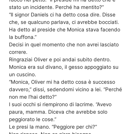
stato un incidente. Perché ha mentito?”
“Il signor Daniels ci ha detto cosa dire. Disse
che, se qualcuno parlava, ci avrebbe bocciati.
Ha detto al preside che Monica stava facendo
la buffona.”
Decisi in quel momento che non avrei lasciato
correre.
Ringraziai Oliver e poi andai subito dentro.
Monica era sul divano, il gesso appoggiato su
un cuscino.
“Monica, Oliver mi ha detto cosa è successo
davvero,” dissi, sedendomi vicino a lei. “Perché
non me l’hai detto?”
I suoi occhi si riempirono di lacrime. “Avevo
paura, mamma. Diceva che avrebbe solo
peggiorato le cose.”
Le presi la mano. “Peggiore per chi?”