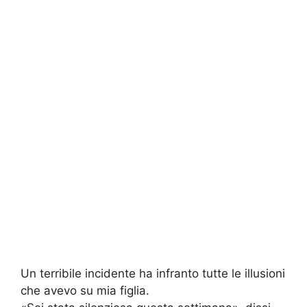
Un terribile incidente ha infranto tutte le illusioni
che avevo su mia figlia.