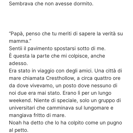
Sembrava che non avesse dormito.
“Papà, penso che tu meriti di sapere la verità su
mamma.”
Sentii il pavimento spostarsi sotto di me.
È questa la parte che mi colpisce, anche
adesso.
Era stato in viaggio con degli amici. Una città di
mare chiamata Cresthollow, a circa quattro ore
da dove vivevamo, un posto dove nessuno di
noi due era mai stato. Erano lì per un lungo
weekend. Niente di speciale, solo un gruppo di
universitari che camminava sul lungomare e
mangiava fritto di mare.
Noah ha detto che lo ha colpito come un pugno
al petto.