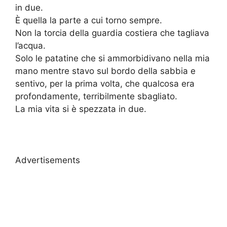
in due.
È quella la parte a cui torno sempre.
Non la torcia della guardia costiera che tagliava
l’acqua.
Solo le patatine che si ammorbidivano nella mia
mano mentre stavo sul bordo della sabbia e
sentivo, per la prima volta, che qualcosa era
profondamente, terribilmente sbagliato.
La mia vita si è spezzata in due.
Advertisements