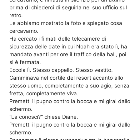
prima di chiederci di seguirla nel suo ufficio sul
retro.
Le abbiamo mostrato la foto e spiegato cosa
cercavamo.
Ha cercato i filmati delle telecamere di
sicurezza delle date in cui Noah era stato lì, ha
mandato avanti per ore il traffico della hall, poi
si è fermata.
Eccola lì. Stesso cappello. Stesso vestito.
Camminava nel cortile del resort accanto allo
stesso uomo, completamente a suo agio, senza
fretta, completamente viva.
Premetti il pugno contro la bocca e mi girai dallo
schermo.
“La conosci?” chiese Diane.
Premetti il pugno contro la bocca e mi girai dallo
schermo.