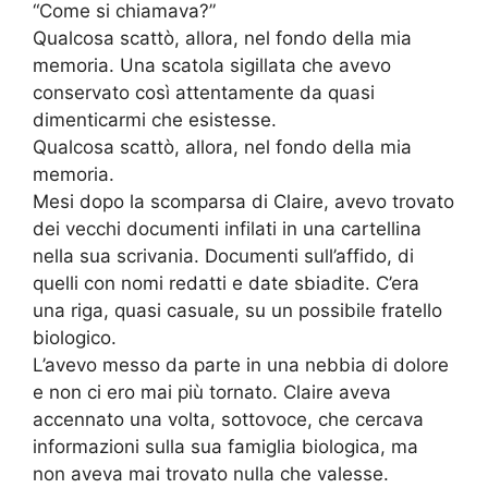
“Come si chiamava?”
Qualcosa scattò, allora, nel fondo della mia
memoria. Una scatola sigillata che avevo
conservato così attentamente da quasi
dimenticarmi che esistesse.
Qualcosa scattò, allora, nel fondo della mia
memoria.
Mesi dopo la scomparsa di Claire, avevo trovato
dei vecchi documenti infilati in una cartellina
nella sua scrivania. Documenti sull’affido, di
quelli con nomi redatti e date sbiadite. C’era
una riga, quasi casuale, su un possibile fratello
biologico.
L’avevo messo da parte in una nebbia di dolore
e non ci ero mai più tornato. Claire aveva
accennato una volta, sottovoce, che cercava
informazioni sulla sua famiglia biologica, ma
non aveva mai trovato nulla che valesse.