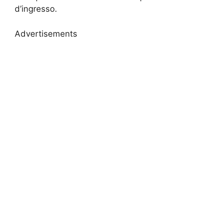
d’ingresso.
Advertisements