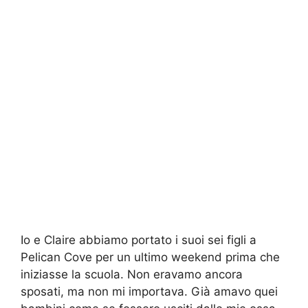
Io e Claire abbiamo portato i suoi sei figli a
Pelican Cove per un ultimo weekend prima che
iniziasse la scuola. Non eravamo ancora
sposati, ma non mi importava. Già amavo quei