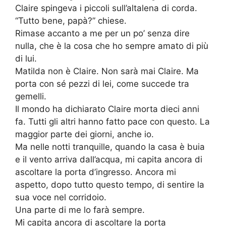
Claire spingeva i piccoli sull’altalena di corda.
“Tutto bene, papà?” chiese.
Rimase accanto a me per un po’ senza dire
nulla, che è la cosa che ho sempre amato di più
di lui.
Matilda non è Claire. Non sarà mai Claire. Ma
porta con sé pezzi di lei, come succede tra
gemelli.
Il mondo ha dichiarato Claire morta dieci anni
fa. Tutti gli altri hanno fatto pace con questo. La
maggior parte dei giorni, anche io.
Ma nelle notti tranquille, quando la casa è buia
e il vento arriva dall’acqua, mi capita ancora di
ascoltare la porta d’ingresso. Ancora mi
aspetto, dopo tutto questo tempo, di sentire la
sua voce nel corridoio.
Una parte di me lo farà sempre.
Mi capita ancora di ascoltare la porta