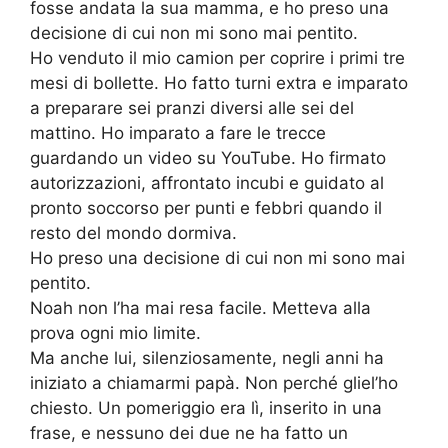
fosse andata la sua mamma, e ho preso una
decisione di cui non mi sono mai pentito.
Ho venduto il mio camion per coprire i primi tre
mesi di bollette. Ho fatto turni extra e imparato
a preparare sei pranzi diversi alle sei del
mattino. Ho imparato a fare le trecce
guardando un video su YouTube. Ho firmato
autorizzazioni, affrontato incubi e guidato al
pronto soccorso per punti e febbri quando il
resto del mondo dormiva.
Ho preso una decisione di cui non mi sono mai
pentito.
Noah non l’ha mai resa facile. Metteva alla
prova ogni mio limite.
Ma anche lui, silenziosamente, negli anni ha
iniziato a chiamarmi papà. Non perché gliel’ho
chiesto. Un pomeriggio era lì, inserito in una
frase, e nessuno dei due ne ha fatto un