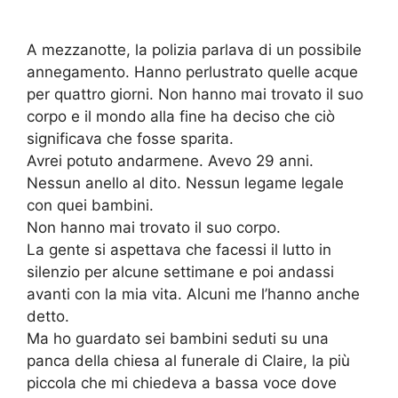
A mezzanotte, la polizia parlava di un possibile
annegamento. Hanno perlustrato quelle acque
per quattro giorni. Non hanno mai trovato il suo
corpo e il mondo alla fine ha deciso che ciò
significava che fosse sparita.
Avrei potuto andarmene. Avevo 29 anni.
Nessun anello al dito. Nessun legame legale
con quei bambini.
Non hanno mai trovato il suo corpo.
La gente si aspettava che facessi il lutto in
silenzio per alcune settimane e poi andassi
avanti con la mia vita. Alcuni me l’hanno anche
detto.
Ma ho guardato sei bambini seduti su una
panca della chiesa al funerale di Claire, la più
piccola che mi chiedeva a bassa voce dove