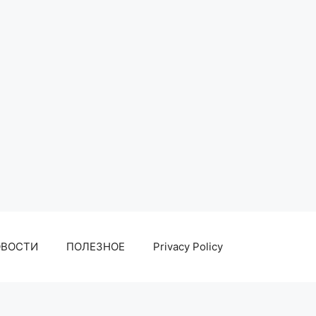
ОВОСТИ
ПОЛЕЗНОЕ
Privacy Policy