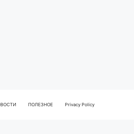
ОВОСТИ
ПОЛЕЗНОЕ
Privacy Policy