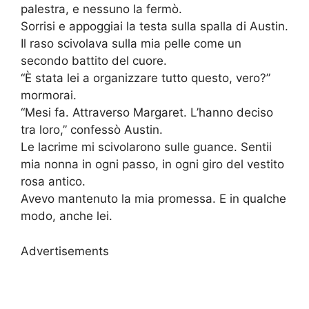
palestra, e nessuno la fermò.
Sorrisi e appoggiai la testa sulla spalla di Austin.
Il raso scivolava sulla mia pelle come un
secondo battito del cuore.
“È stata lei a organizzare tutto questo, vero?”
mormorai.
“Mesi fa. Attraverso Margaret. L’hanno deciso
tra loro,” confessò Austin.
Le lacrime mi scivolarono sulle guance. Sentii
mia nonna in ogni passo, in ogni giro del vestito
rosa antico.
Avevo mantenuto la mia promessa. E in qualche
modo, anche lei.
Advertisements