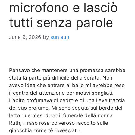
microfono e lasciò
tutti senza parole
June 9, 2026
by
sun sun
Pensavo che mantenere una promessa sarebbe
stata la parte più difficile della serata. Non
avevo idea che entrare al ballo mi avrebbe reso
il centro dell’attenzione per motivi sbagliati.
L’abito profumava di cedro e di una lieve traccia
del suo profumo. Mi sono seduta sul bordo del
letto due mesi dopo il funerale della nonna
Ruth, il raso rosa polveroso raccolto sulle
ginocchia come tè rovesciato.