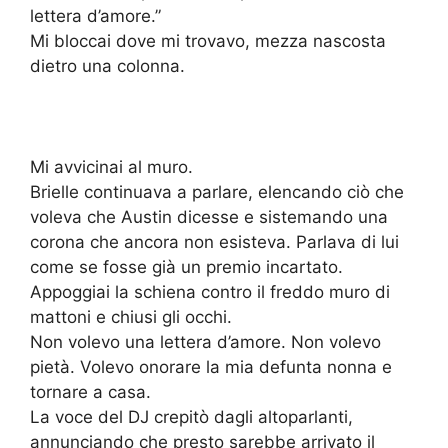
lettera d’amore.”
Mi bloccai dove mi trovavo, mezza nascosta
dietro una colonna.
Mi avvicinai al muro.
Brielle continuava a parlare, elencando ciò che
voleva che Austin dicesse e sistemando una
corona che ancora non esisteva. Parlava di lui
come se fosse già un premio incartato.
Appoggiai la schiena contro il freddo muro di
mattoni e chiusi gli occhi.
Non volevo una lettera d’amore. Non volevo
pietà. Volevo onorare la mia defunta nonna e
tornare a casa.
La voce del DJ crepitò dagli altoparlanti,
annunciando che presto sarebbe arrivato il