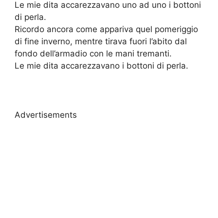
Le mie dita accarezzavano uno ad uno i bottoni
di perla.
Ricordo ancora come appariva quel pomeriggio
di fine inverno, mentre tirava fuori l’abito dal
fondo dell’armadio con le mani tremanti.
Le mie dita accarezzavano i bottoni di perla.
Advertisements