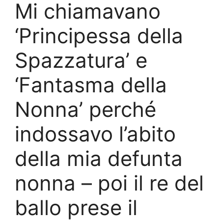
Mi chiamavano
‘Principessa della
Spazzatura’ e
‘Fantasma della
Nonna’ perché
indossavo l’abito
della mia defunta
nonna – poi il re del
ballo prese il