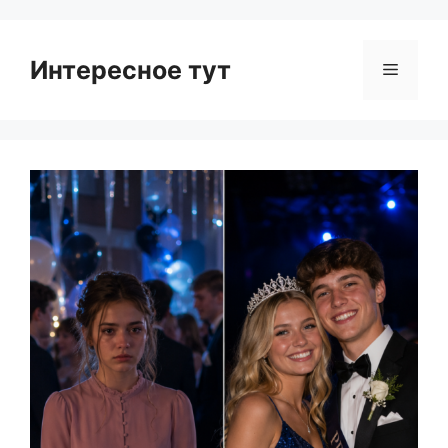
Интересное тут
Menu