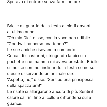
Speravo di entrare senza farmi notare.
Brielle mi guardò dalla testa ai piedi davanti
all’ultimo anno.
“Oh mio Dio”, disse, con la voce ben udibile.
“Goodwill ha perso una tenda?”
Le sue amiche risevano a comando.
Cercai di scostarmi, stringendo la piccola
pochette che mamma mi aveva prestato. Brielle
si mosse con me, inclinando la testa come se
stesse osservando un animale raro.
“Aspetta, no,” disse. “Sei tipo una principessa
della spazzatura!”
Le risate si allargarono ancora di più. Sentii il
calore salirmi fino al collo e diffondersi sulle
guance.