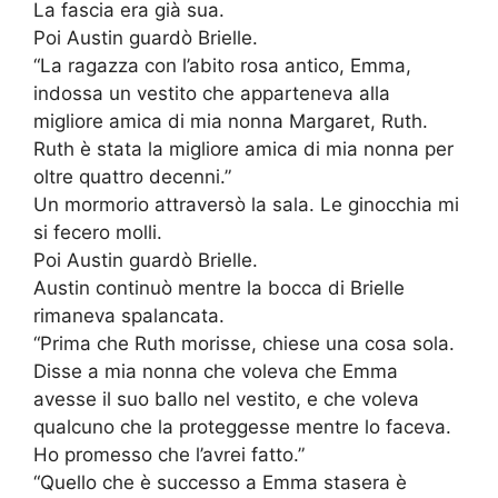
La fascia era già sua.
Poi Austin guardò Brielle.
“La ragazza con l’abito rosa antico, Emma,
indossa un vestito che apparteneva alla
migliore amica di mia nonna Margaret, Ruth.
Ruth è stata la migliore amica di mia nonna per
oltre quattro decenni.”
Un mormorio attraversò la sala. Le ginocchia mi
si fecero molli.
Poi Austin guardò Brielle.
Austin continuò mentre la bocca di Brielle
rimaneva spalancata.
“Prima che Ruth morisse, chiese una cosa sola.
Disse a mia nonna che voleva che Emma
avesse il suo ballo nel vestito, e che voleva
qualcuno che la proteggesse mentre lo faceva.
Ho promesso che l’avrei fatto.”
“Quello che è successo a Emma stasera è