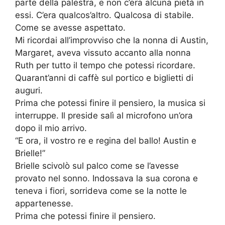
parte della palestra, e non c’era alcuna pietà in
essi. C’era qualcos’altro. Qualcosa di stabile.
Come se avesse aspettato.
Mi ricordai all’improvviso che la nonna di Austin,
Margaret, aveva vissuto accanto alla nonna
Ruth per tutto il tempo che potessi ricordare.
Quarant’anni di caffè sul portico e biglietti di
auguri.
Prima che potessi finire il pensiero, la musica si
interruppe. Il preside salì al microfono un’ora
dopo il mio arrivo.
“E ora, il vostro re e regina del ballo! Austin e
Brielle!”
Brielle scivolò sul palco come se l’avesse
provato nel sonno. Indossava la sua corona e
teneva i fiori, sorrideva come se la notte le
appartenesse.
Prima che potessi finire il pensiero.