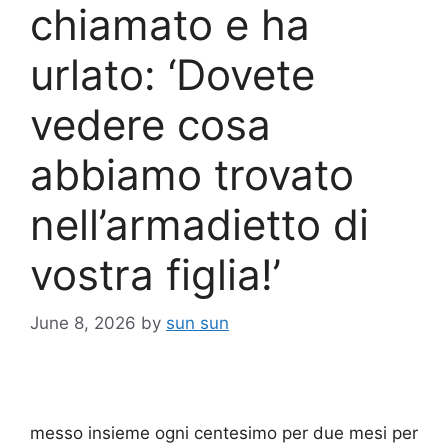
chiamato e ha
urlato: ‘Dovete
vedere cosa
abbiamo trovato
nell’armadietto di
vostra figlia!’
June 8, 2026
by
sun sun
messo insieme ogni centesimo per due mesi per