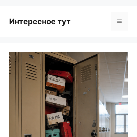
Интересное тут
Menu