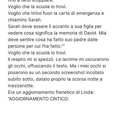
fino a farlo scoppiare.
Voglio che la scuola lo trovi.
Voglio che tirino fuori la carta di emergenza e
chiamino Sarah.
Sarah deve essere lì accanto a sua figlia per
vedere cosa significa la memoria di David. Mia
deve sentire cosa ha fatto suo padre dalle
persone per cui l’ha fatto.””
Voglio che la scuola lo trovi.
Il respiro mi si spezzò. Le lacrime mi oscurarono
gli occhi, offuscando il testo. Ma i miei occhi si
posarono su un secondo screenshot incollato
subito sotto, datato proprio la scorsa notte a
mezzanotte.
Era un aggiornamento frenetico di Linda:
“AGGIORNAMENTO CRITICO: