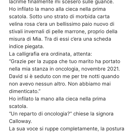
lacrime finalmente mi scesero sulle guance.
Ho infilato la mano alla cieca nella prima
scatola. Sotto uno strato di morbida carta
velina rosa c’era un bellissimo paio nuovo di
stivali invernali di pelle marrone, proprio della
misura di Mia. Tra di essi c’era una scheda
indice piegata.
La calligrafia era ordinata, attenta:
“Grazie per la zuppa che tuo marito ha portato
nella mia stanza in oncologia, novembre 2021.
David si è seduto con me per tre notti quando
non avevo nessun altro. Non abbiamo mai
dimenticato.”
Ho infilato la mano alla cieca nella prima
scatola.
“Un reparto di oncologia?” chiese la signora
Calloway.
La sua voce si ruppe completamente, la postura