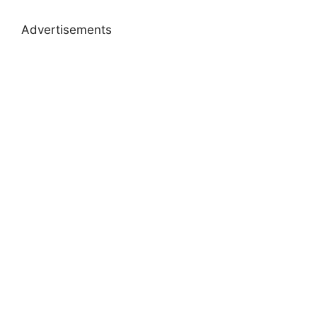
Advertisements