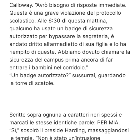
Calloway. “Avrò bisogno di risposte immediate.
Questa è una grave violazione del protocollo
scolastico. Alle 6:30 di questa mattina,
qualcuno ha usato un badge di sicurezza
autorizzato per bypassare la segreteria, è
andato dritto all’armadietto di sua figlia e lo ha
riempito di queste. Abbiamo dovuto chiamare la
sicurezza del campus prima ancora di far
entrare i bambini nel corridoio.”
“Un badge autorizzato?” sussurrai, guardando
la torre di scatole.
Scritte sopra ognuna a caratteri neri spessi e
marcati le stesse identiche parole: PER MIA.
“Sì,” sospirò il preside Harding, massaggiandosi
le tempie. “Non è stato un’intrusione