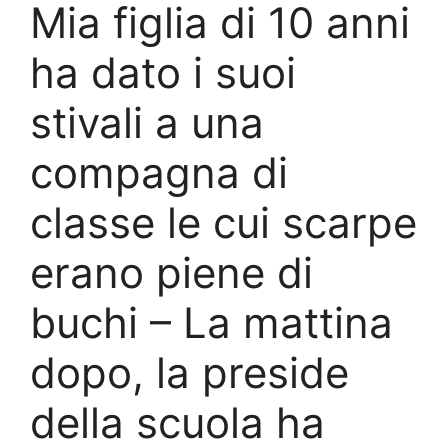
Mia figlia di 10 anni
ha dato i suoi
stivali a una
compagna di
classe le cui scarpe
erano piene di
buchi – La mattina
dopo, la preside
della scuola ha