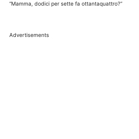
“Mamma, dodici per sette fa ottantaquattro?”
Advertisements