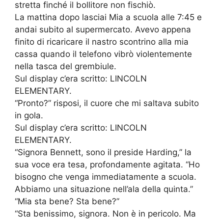
stretta finché il bollitore non fischiò.
La mattina dopo lasciai Mia a scuola alle 7:45 e
andai subito al supermercato. Avevo appena
finito di ricaricare il nastro scontrino alla mia
cassa quando il telefono vibrò violentemente
nella tasca del grembiule.
Sul display c’era scritto: LINCOLN
ELEMENTARY.
“Pronto?” risposi, il cuore che mi saltava subito
in gola.
Sul display c’era scritto: LINCOLN
ELEMENTARY.
“Signora Bennett, sono il preside Harding,” la
sua voce era tesa, profondamente agitata. “Ho
bisogno che venga immediatamente a scuola.
Abbiamo una situazione nell’ala della quinta.”
“Mia sta bene? Sta bene?”
“Sta benissimo, signora. Non è in pericolo. Ma