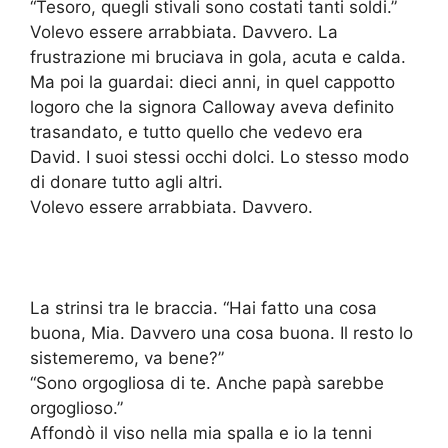
“Tesoro, quegli stivali sono costati tanti soldi.”
Volevo essere arrabbiata. Davvero. La
frustrazione mi bruciava in gola, acuta e calda.
Ma poi la guardai: dieci anni, in quel cappotto
logoro che la signora Calloway aveva definito
trasandato, e tutto quello che vedevo era
David. I suoi stessi occhi dolci. Lo stesso modo
di donare tutto agli altri.
Volevo essere arrabbiata. Davvero.
La strinsi tra le braccia. “Hai fatto una cosa
buona, Mia. Davvero una cosa buona. Il resto lo
sistemeremo, va bene?”
“Sono orgogliosa di te. Anche papà sarebbe
orgoglioso.”
Affondò il viso nella mia spalla e io la tenni