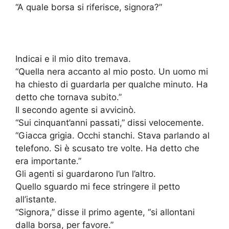
“A quale borsa si riferisce, signora?”
Indicai e il mio dito tremava.
“Quella nera accanto al mio posto. Un uomo mi
ha chiesto di guardarla per qualche minuto. Ha
detto che tornava subito.”
Il secondo agente si avvicinò.
“Sui cinquant’anni passati,” dissi velocemente.
“Giacca grigia. Occhi stanchi. Stava parlando al
telefono. Si è scusato tre volte. Ha detto che
era importante.”
Gli agenti si guardarono l’un l’altro.
Quello sguardo mi fece stringere il petto
all’istante.
“Signora,” disse il primo agente, “si allontani
dalla borsa, per favore.”