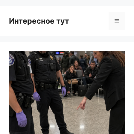
Интересное тут
Menu