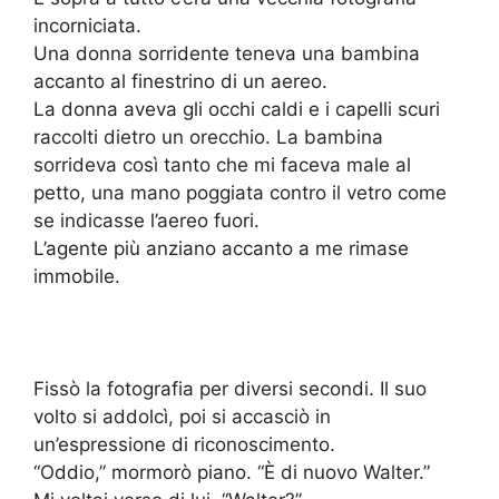
incorniciata.
Una donna sorridente teneva una bambina
accanto al finestrino di un aereo.
La donna aveva gli occhi caldi e i capelli scuri
raccolti dietro un orecchio. La bambina
sorrideva così tanto che mi faceva male al
petto, una mano poggiata contro il vetro come
se indicasse l’aereo fuori.
L’agente più anziano accanto a me rimase
immobile.
Fissò la fotografia per diversi secondi. Il suo
volto si addolcì, poi si accasciò in
un’espressione di riconoscimento.
“Oddio,” mormorò piano. “È di nuovo Walter.”