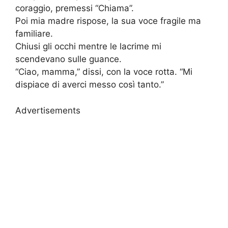
coraggio, premessi “Chiama”.
Poi mia madre rispose, la sua voce fragile ma
familiare.
Chiusi gli occhi mentre le lacrime mi
scendevano sulle guance.
“Ciao, mamma,” dissi, con la voce rotta. “Mi
dispiace di averci messo così tanto.”
Advertisements