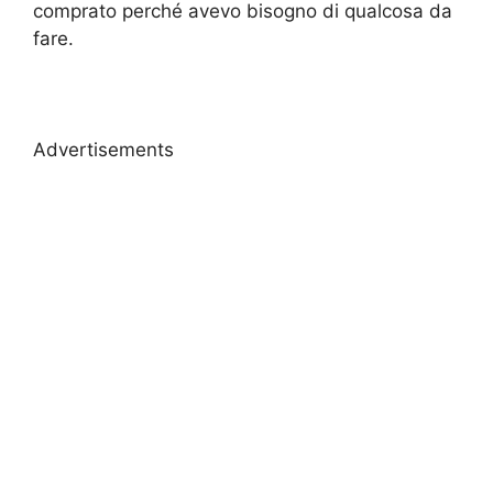
comprato perché avevo bisogno di qualcosa da
fare.
Advertisements