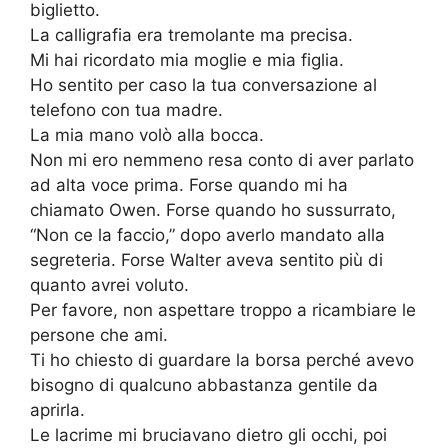
biglietto.
La calligrafia era tremolante ma precisa.
Mi hai ricordato mia moglie e mia figlia.
Ho sentito per caso la tua conversazione al
telefono con tua madre.
La mia mano volò alla bocca.
Non mi ero nemmeno resa conto di aver parlato
ad alta voce prima. Forse quando mi ha
chiamato Owen. Forse quando ho sussurrato,
“Non ce la faccio,” dopo averlo mandato alla
segreteria. Forse Walter aveva sentito più di
quanto avrei voluto.
Per favore, non aspettare troppo a ricambiare le
persone che ami.
Ti ho chiesto di guardare la borsa perché avevo
bisogno di qualcuno abbastanza gentile da
aprirla.
Le lacrime mi bruciavano dietro gli occhi, poi