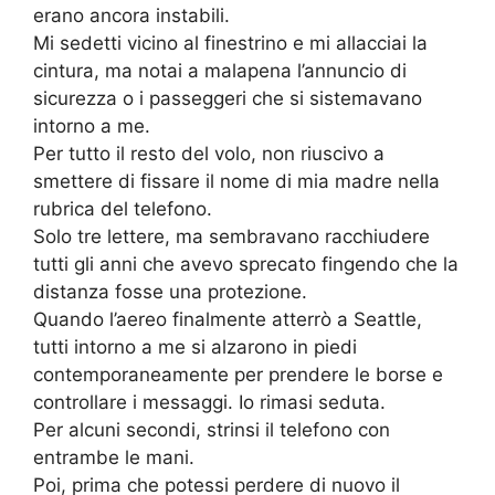
erano ancora instabili.
Mi sedetti vicino al finestrino e mi allacciai la
cintura, ma notai a malapena l’annuncio di
sicurezza o i passeggeri che si sistemavano
intorno a me.
Per tutto il resto del volo, non riuscivo a
smettere di fissare il nome di mia madre nella
rubrica del telefono.
Solo tre lettere, ma sembravano racchiudere
tutti gli anni che avevo sprecato fingendo che la
distanza fosse una protezione.
Quando l’aereo finalmente atterrò a Seattle,
tutti intorno a me si alzarono in piedi
contemporaneamente per prendere le borse e
controllare i messaggi. Io rimasi seduta.
Per alcuni secondi, strinsi il telefono con
entrambe le mani.
Poi, prima che potessi perdere di nuovo il