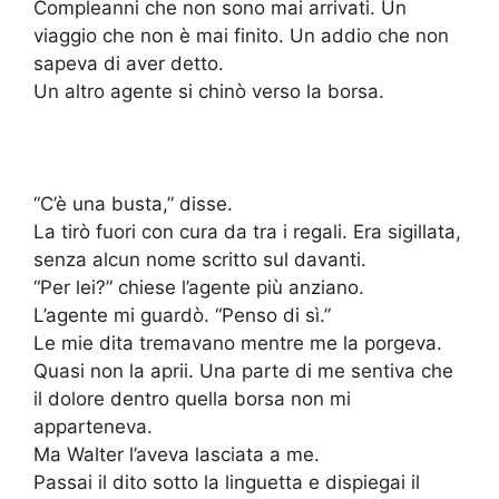
Compleanni che non sono mai arrivati. Un
viaggio che non è mai finito. Un addio che non
sapeva di aver detto.
Un altro agente si chinò verso la borsa.
“C’è una busta,” disse.
La tirò fuori con cura da tra i regali. Era sigillata,
senza alcun nome scritto sul davanti.
“Per lei?” chiese l’agente più anziano.
L’agente mi guardò. “Penso di sì.”
Le mie dita tremavano mentre me la porgeva.
Quasi non la aprii. Una parte di me sentiva che
il dolore dentro quella borsa non mi
apparteneva.
Ma Walter l’aveva lasciata a me.
Passai il dito sotto la linguetta e dispiegai il