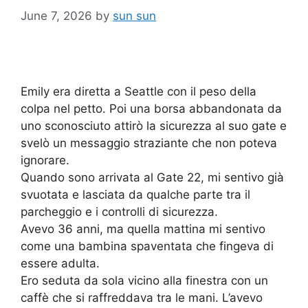
June 7, 2026
by
sun sun
Emily era diretta a Seattle con il peso della
colpa nel petto. Poi una borsa abbandonata da
uno sconosciuto attirò la sicurezza al suo gate e
svelò un messaggio straziante che non poteva
ignorare.
Quando sono arrivata al Gate 22, mi sentivo già
svuotata e lasciata da qualche parte tra il
parcheggio e i controlli di sicurezza.
Avevo 36 anni, ma quella mattina mi sentivo
come una bambina spaventata che fingeva di
essere adulta.
Ero seduta da sola vicino alla finestra con un
caffè che si raffreddava tra le mani. L’avevo