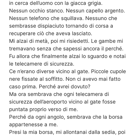
in cerca dell’uomo con la giacca grigia.
Nessun occhio stanco. Nessun capello argento.
Nessun telefono che squillava. Nessuno che
sembrasse dispiaciuto tornando di corsa a
recuperare ciò che aveva lasciato.
Mi alzai di metà, poi mi risiedetti. Le gambe mi
tremavano senza che sapessi ancora il perché.
Fu allora che finalmente alzai lo sguardo e notai
le telecamere di sicurezza.
Ce n’erano diverse vicino al gate. Piccole cupole
nere fissate al soffitto. Non ci avevo mai fatto
caso prima. Perché avrei dovuto?
Ma ora sembrava che ogni telecamera di
sicurezza dell’aeroporto vicino al gate fosse
puntata proprio verso di me.
Perché da ogni angolo, sembrava che la borsa
appartenesse a me.
Presi la mia borsa, mi allontanai dalla sedia, poi