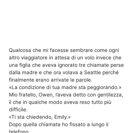
Qualcosa che mi facesse sembrare come ogni
altro viaggiatore in attesa di un volo invece che
una figlia che aveva ignorato tre chiamate perse
dalla madre e che ora volava a Seattle perché
finalmente erano arrivate le parole.
«La condizione di tua madre sta peggiorando.»
Mio fratello, Owen, l’aveva detto con gentilezza,
il che in qualche modo aveva reso tutto più
difficile.
«Ti sta chiedendo, Emily.»
Dopo quella chiamata ho fissato a lungo il
telefono.