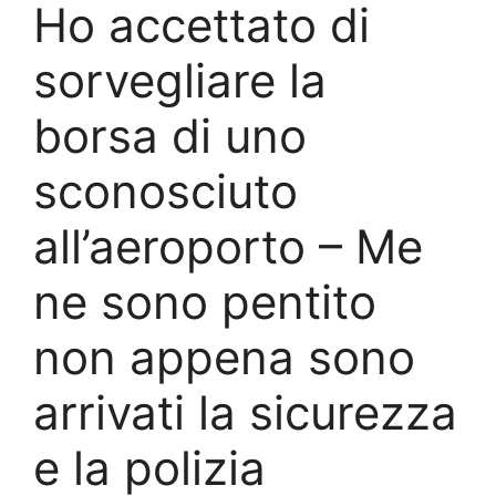
Ho accettato di
sorvegliare la
borsa di uno
sconosciuto
all’aeroporto – Me
ne sono pentito
non appena sono
arrivati la sicurezza
e la polizia