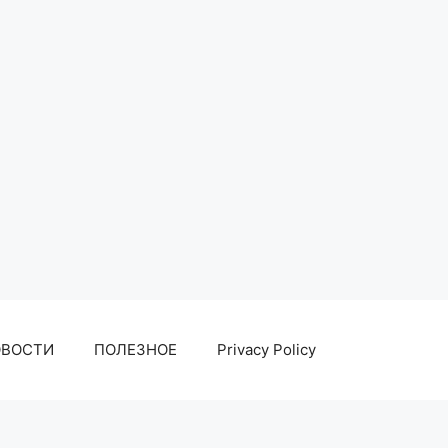
ОВОСТИ
ПОЛЕЗНОЕ
Privacy Policy