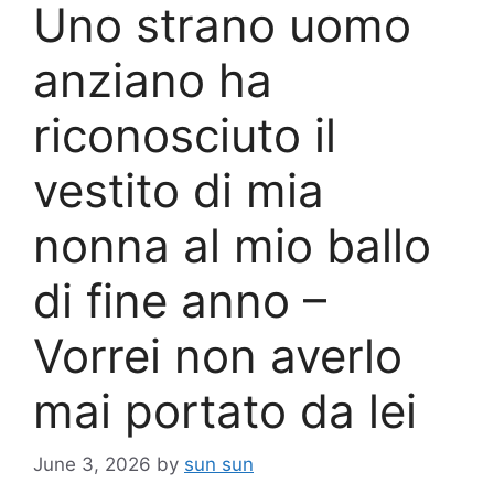
Uno strano uomo
anziano ha
riconosciuto il
vestito di mia
nonna al mio ballo
di fine anno –
Vorrei non averlo
mai portato da lei
June 3, 2026
by
sun sun