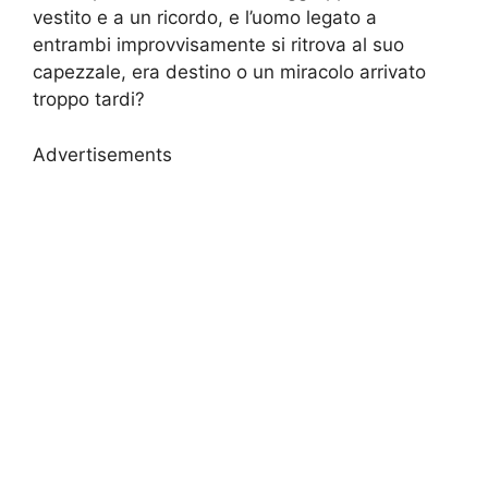
vestito e a un ricordo, e l’uomo legato a
entrambi improvvisamente si ritrova al suo
capezzale, era destino o un miracolo arrivato
troppo tardi?
Advertisements