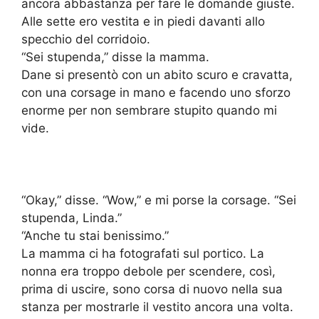
ancora abbastanza per fare le domande giuste.
Alle sette ero vestita e in piedi davanti allo
specchio del corridoio.
“Sei stupenda,” disse la mamma.
Dane si presentò con un abito scuro e cravatta,
con una corsage in mano e facendo uno sforzo
enorme per non sembrare stupito quando mi
vide.
“Okay,” disse. “Wow,” e mi porse la corsage. “Sei
stupenda, Linda.”
“Anche tu stai benissimo.”
La mamma ci ha fotografati sul portico. La
nonna era troppo debole per scendere, così,
prima di uscire, sono corsa di nuovo nella sua
stanza per mostrarle il vestito ancora una volta.