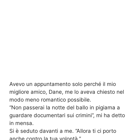
Avevo un appuntamento solo perché il mio
migliore amico, Dane, me lo aveva chiesto nel
modo meno romantico possibile.
“Non passerai la notte del ballo in pigiama a
guardare documentari sui crimini”, mi ha detto
in mensa.
Si è seduto davanti a me. “Allora ti ci porto
anche contro la tua volontà.”