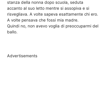
stanza della nonna dopo scuola, seduta
accanto al suo letto mentre si assopiva e si
risvegliava. A volte sapeva esattamente chi ero.
A volte pensava che fossi mia madre.
Quindi no, non avevo voglia di preoccuparmi del
ballo.
Advertisements