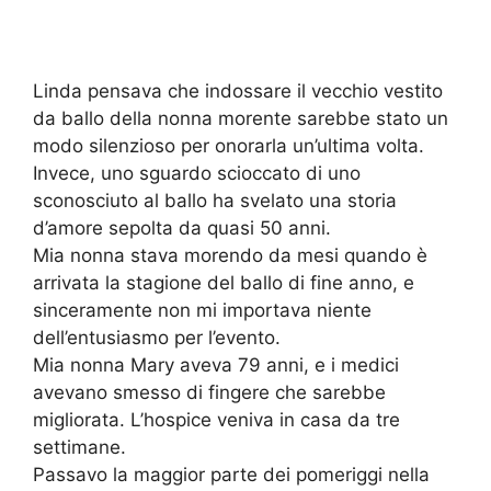
Linda pensava che indossare il vecchio vestito
da ballo della nonna morente sarebbe stato un
modo silenzioso per onorarla un’ultima volta.
Invece, uno sguardo scioccato di uno
sconosciuto al ballo ha svelato una storia
d’amore sepolta da quasi 50 anni.
Mia nonna stava morendo da mesi quando è
arrivata la stagione del ballo di fine anno, e
sinceramente non mi importava niente
dell’entusiasmo per l’evento.
Mia nonna Mary aveva 79 anni, e i medici
avevano smesso di fingere che sarebbe
migliorata. L’hospice veniva in casa da tre
settimane.
Passavo la maggior parte dei pomeriggi nella