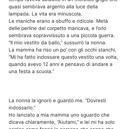
quasi sembrava argento alla luce della
lampada. La vita era minuscola.
Le maniche erano a sbuffo e ridicole. Metà
delle perline del corpetto mancava, e l’orlo
sembrava sopravvissuto a una piccola guerra.
“Il mio vestito da ballo,” sussurrò la nonna.
La mamma ha riso un po’ con gli occhi stanchi.
“Mi ha fatto indossare questo vestito una volta,
quando avevo 12 anni e pensavo di andare a
una festa a scuola.”
La nonna la ignorò e guardò me. “Dovresti
indossarlo.”
Ho lanciato a mia mamma uno sguardo che
diceva chiaramente, “Aiutami,” e lei mi ha solo