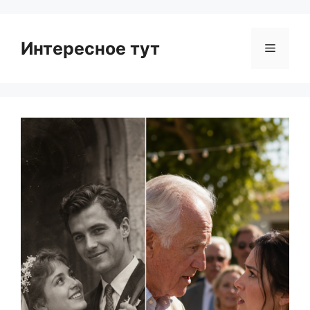
Интересное тут
Menu