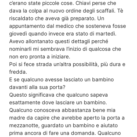
c’erano state piccole cose. Chiavi perse che
dava la colpa al nuovo ordine degli scaffali. Tè
riscaldato che aveva già preparato. Un
appuntamento dal medico che sosteneva fosse
giovedì quando invece era stato di martedì.
Avevo allontanato questi dettagli perché
nominarli mi sembrava l’inizio di qualcosa che
non ero pronta a iniziare.
Poi si fece strada un’altra possibilità, più dura e
fredda.
E se qualcuno avesse lasciato un bambino
davanti alla sua porta?
Questo significava che qualcuno sapeva
esattamente dove lasciare un bambino.
Qualcuno conosceva abbastanza bene mia
madre da capire che avrebbe aperto la porta a
mezzanotte, guardato un bambino e aiutato
prima ancora di fare una domanda. Qualcuno