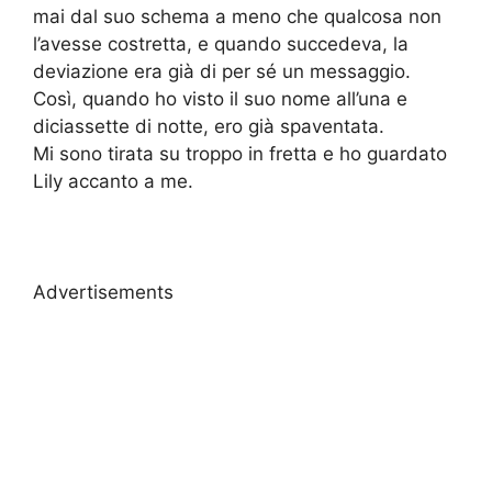
mai dal suo schema a meno che qualcosa non
l’avesse costretta, e quando succedeva, la
deviazione era già di per sé un messaggio.
Così, quando ho visto il suo nome all’una e
diciassette di notte, ero già spaventata.
Mi sono tirata su troppo in fretta e ho guardato
Lily accanto a me.
Advertisements