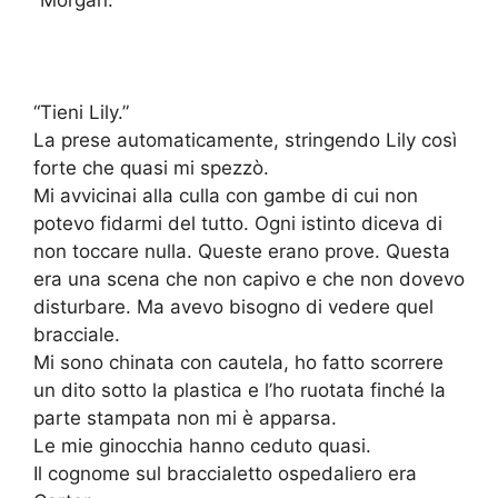
“Morgan.”
“Tieni Lily.”
La prese automaticamente, stringendo Lily così
forte che quasi mi spezzò.
Mi avvicinai alla culla con gambe di cui non
potevo fidarmi del tutto. Ogni istinto diceva di
non toccare nulla. Queste erano prove. Questa
era una scena che non capivo e che non dovevo
disturbare. Ma avevo bisogno di vedere quel
bracciale.
Mi sono chinata con cautela, ho fatto scorrere
un dito sotto la plastica e l’ho ruotata finché la
parte stampata non mi è apparsa.
Le mie ginocchia hanno ceduto quasi.
Il cognome sul braccialetto ospedaliero era