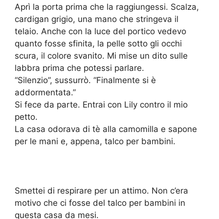
Aprì la porta prima che la raggiungessi. Scalza,
cardigan grigio, una mano che stringeva il
telaio. Anche con la luce del portico vedevo
quanto fosse sfinita, la pelle sotto gli occhi
scura, il colore svanito. Mi mise un dito sulle
labbra prima che potessi parlare.
“Silenzio”, sussurrò. “Finalmente si è
addormentata.”
Si fece da parte. Entrai con Lily contro il mio
petto.
La casa odorava di tè alla camomilla e sapone
per le mani e, appena, talco per bambini.
Smettei di respirare per un attimo. Non c’era
motivo che ci fosse del talco per bambini in
questa casa da mesi.