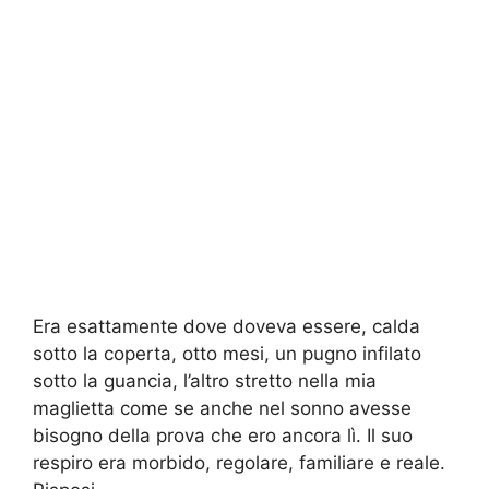
Era esattamente dove doveva essere, calda
sotto la coperta, otto mesi, un pugno infilato
sotto la guancia, l’altro stretto nella mia
maglietta come se anche nel sonno avesse
bisogno della prova che ero ancora lì. Il suo
respiro era morbido, regolare, familiare e reale.