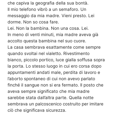
che capiva la geografia della sua bontà.
Il mio telefono vibrò a un semaforo. Un
messaggio da mia madre. Vieni presto. Lei
dorme. Non so cosa fare.
Lei. Non la bambina. Non una cosa. Lei.
In meno di venti minuti, mia madre aveva già
accolto questa bambina nel suo cuore.
La casa sembrava esattamente come sempre
quando svoltai nel vialetto. Rivestimento
bianco, piccolo portico, luce gialla soffusa sopra
la porta. Lo stesso luogo in cui ero corsa dopo
appuntamenti andati male, perdita di lavoro e
l’aborto spontaneo di cui non avevo parlato
finché il sangue non si era fermato. Il posto che
aveva sempre significato che mia madre
sarebbe stata dall’altra parte. Quella notte
sembrava un palcoscenico costruito per imitare
ciò che significava sicurezza.