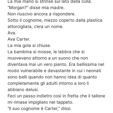
La mia mano si strinse sul lato della culla.
“Morgan?” disse mia madre.
Non riuscivo ancora a rispondere.
Sotto il cognome, mezzo coperto dalla plastica
attorcigliata, c’era un nome.
Ava.
Ava Carter.
La mia gola si chiuse.
La bambina si mosse, le labbra che si
muovevano attorno a un suono che non
diventava mai un vero pianto. Era bellissima nel
modo vulnerabile e devastante in cui i neonati
sono belli quando non hanno idea di quanto
completamente gli adulti intorno a loro li
abbiano delusi.
Feci un passo indietro così in fretta che il tallone
mi rimase impigliato nel tappeto.
“Il suo cognome è Carter,” dissi.