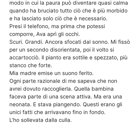
modo in cui la paura può diventare quasi calma
quando ha bruciato tutto ciò che è più morbido
e ha lasciato solo ciò che è necessario.
Presi il telefono, ma prima che potessi
comporre, Ava aprì gli occhi.
Scuri. Grandi. Ancora sfocati dal sonno. Mi fissò
per un secondo disorientata, poi il volto si
accartocciò. Il pianto era sottile e spezzato, più
stanco che forte.
Mia madre emise un suono ferito.
Ogni parte razionale di me sapeva che non
avrei dovuto raccoglierla. Quella bambina
faceva parte di una scena attiva. Ma era una
neonata. E stava piangendo. Questi erano gli
unici fatti che arrivavano fino in fondo.
L’ho sollevata dalla culla.