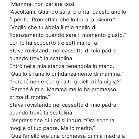
“Mamma, non parlare così.”
“Ascoltami. Quando sarai pronta, questo anello
è per te. Promettimi che lo terrai al sicuro.”
“Voglio che tu abbia il mio anello di
fidanzamento quando sarà il momento giusto.”
Lori lo ha scoperto tre settimane fa.
Stava rovistando nel cassetto di mio padre
quando trovò la scatolina.
Entrò nella mia stanza tenendola in mano.
“Quello è l’anello di fidanzamento di mamma.”
“Perché non è con gli altri gioielli di famiglia?”
“Perché è mio. Mamma me lo ha promesso
prima di morire.”
Stava rovistando nel cassetto di mio padre
quando trovò la scatolina.
L’espressione di Lori si indurì. “Ora sono la
moglie di tuo padre. Me lo merito.”
“Quell’anello era una promessa di mia madre a