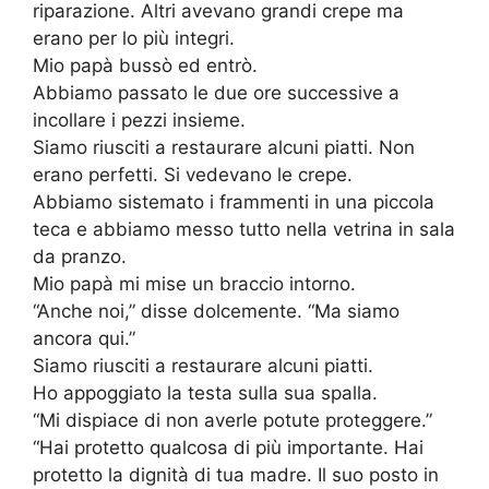
riparazione. Altri avevano grandi crepe ma
erano per lo più integri.
Mio papà bussò ed entrò.
Abbiamo passato le due ore successive a
incollare i pezzi insieme.
Siamo riusciti a restaurare alcuni piatti. Non
erano perfetti. Si vedevano le crepe.
Abbiamo sistemato i frammenti in una piccola
teca e abbiamo messo tutto nella vetrina in sala
da pranzo.
Mio papà mi mise un braccio intorno.
“Anche noi,” disse dolcemente. “Ma siamo
ancora qui.”
Siamo riusciti a restaurare alcuni piatti.
Ho appoggiato la testa sulla sua spalla.
“Mi dispiace di non averle potute proteggere.”
“Hai protetto qualcosa di più importante. Hai
protetto la dignità di tua madre. Il suo posto in