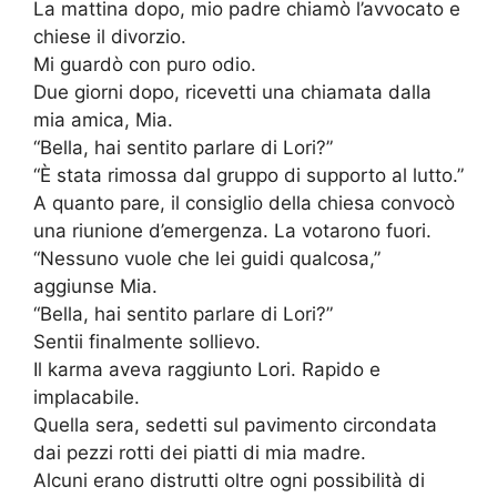
La mattina dopo, mio padre chiamò l’avvocato e
chiese il divorzio.
Mi guardò con puro odio.
Due giorni dopo, ricevetti una chiamata dalla
mia amica, Mia.
“Bella, hai sentito parlare di Lori?”
“È stata rimossa dal gruppo di supporto al lutto.”
A quanto pare, il consiglio della chiesa convocò
una riunione d’emergenza. La votarono fuori.
“Nessuno vuole che lei guidi qualcosa,”
aggiunse Mia.
“Bella, hai sentito parlare di Lori?”
Sentii finalmente sollievo.
Il karma aveva raggiunto Lori. Rapido e
implacabile.
Quella sera, sedetti sul pavimento circondata
dai pezzi rotti dei piatti di mia madre.
Alcuni erano distrutti oltre ogni possibilità di