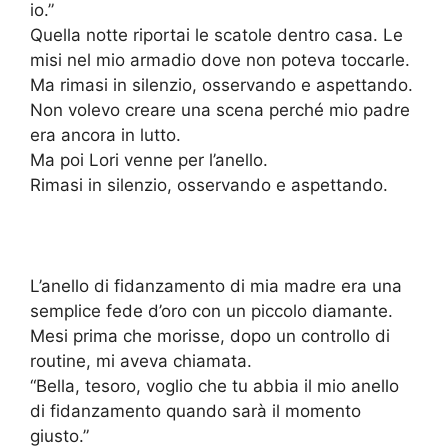
io.”
Quella notte riportai le scatole dentro casa. Le
misi nel mio armadio dove non poteva toccarle.
Ma rimasi in silenzio, osservando e aspettando.
Non volevo creare una scena perché mio padre
era ancora in lutto.
Ma poi Lori venne per l’anello.
Rimasi in silenzio, osservando e aspettando.
L’anello di fidanzamento di mia madre era una
semplice fede d’oro con un piccolo diamante.
Mesi prima che morisse, dopo un controllo di
routine, mi aveva chiamata.
“Bella, tesoro, voglio che tu abbia il mio anello
di fidanzamento quando sarà il momento
giusto.”