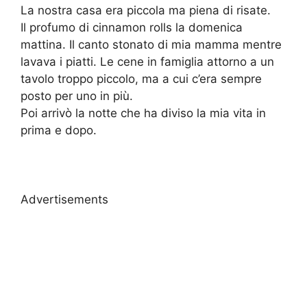
La nostra casa era piccola ma piena di risate.
Il profumo di cinnamon rolls la domenica
mattina. Il canto stonato di mia mamma mentre
lavava i piatti. Le cene in famiglia attorno a un
tavolo troppo piccolo, ma a cui c’era sempre
posto per uno in più.
Poi arrivò la notte che ha diviso la mia vita in
prima e dopo.
Advertisements