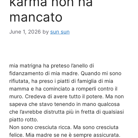
karma non ha
mancato
June 1, 2026
by
sun sun
mia matrigna ha preteso l’anello di
fidanzamento di mia madre. Quando mi sono
rifiutata, ha preso i piatti di famiglia di mia
mamma e ha cominciato a romperli contro il
muro. Credeva di avere tutto il potere. Ma non
sapeva che stavo tenendo in mano qualcosa
che l’avrebbe distrutta più in fretta di qualsiasi
piatto rotto.
Non sono cresciuta ricca. Ma sono cresciuta
felice. Mia madre se ne è sempre assicurata.