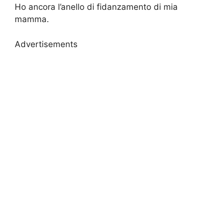
Ho ancora l’anello di fidanzamento di mia
mamma.
Advertisements