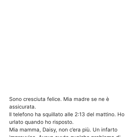
Sono cresciuta felice. Mia madre se ne è
assicurata.
Il telefono ha squillato alle 2:13 del mattino. Ho
urlato quando ho risposto.
Mia mamma, Daisy, non c’era più. Un infarto