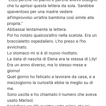
che tu aprissi questa lettera da sola. Sarebbe
spaventoso per una madre vedere
all’improvviso un’altra bambina così simile alla
propria.”
Abbassai lentamente la lettera.
Poi ho notato qualcos’altro nella scatola. Era un
braccialetto ospedaliero. L’ho preso e l’ho
avvicinato.
Lo stomaco mi si è di nuovo rivoltato.
La data di nascita di Elena era la stessa di Lily!
Era un anno diverso, ma lo stesso mese e
giorno!
Quel giorno ho faticato a lavorare da casa, e a
mezzogiorno la curiosità ebbe la meglio su di
me.
Sono uscita e ho chiamato il numero che aveva
usato Marisol.