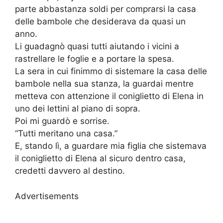
parte abbastanza soldi per comprarsi la casa
delle bambole che desiderava da quasi un
anno.
Li guadagnò quasi tutti aiutando i vicini a
rastrellare le foglie e a portare la spesa.
La sera in cui finimmo di sistemare la casa delle
bambole nella sua stanza, la guardai mentre
metteva con attenzione il coniglietto di Elena in
uno dei lettini al piano di sopra.
Poi mi guardò e sorrise.
“Tutti meritano una casa.”
E, stando lì, a guardare mia figlia che sistemava
il coniglietto di Elena al sicuro dentro casa,
credetti davvero al destino.
Advertisements