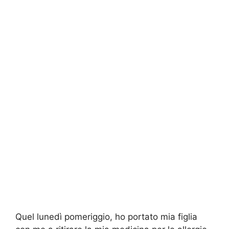
Quel lunedì pomeriggio, ho portato mia figlia