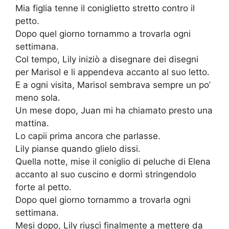
Mia figlia tenne il coniglietto stretto contro il
petto.
Dopo quel giorno tornammo a trovarla ogni
settimana.
Col tempo, Lily iniziò a disegnare dei disegni
per Marisol e li appendeva accanto al suo letto.
E a ogni visita, Marisol sembrava sempre un po’
meno sola.
Un mese dopo, Juan mi ha chiamato presto una
mattina.
Lo capii prima ancora che parlasse.
Lily pianse quando glielo dissi.
Quella notte, mise il coniglio di peluche di Elena
accanto al suo cuscino e dormì stringendolo
forte al petto.
Dopo quel giorno tornammo a trovarla ogni
settimana.
Mesi dopo, Lily riuscì finalmente a mettere da