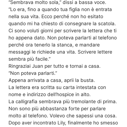
“Sembrava molto sola,” dissi a bassa voce.
“Lo era, fino a quando tua figlia non è entrata
nella sua vita. Ecco perché non ho esitato
quando mi ha chiesto di consegnare la scatola.
Ci sono voluti giorni per scrivere la lettera che ti
ho appena dato. Non poteva parlarti al telefono
perché ora tenerlo la stanca, e mandare
messaggi le richiede una vita. Scrivere lettere
sembra più facile.”
Ringraziai Juan per tutto e tornai a casa.
“Non poteva parlarti.”
Appena arrivata a casa, aprii la busta.
La lettera era scritta su carta intestata con
nome e indirizzo dell’hospice in alto.
La calligrafia sembrava più tremolante di prima.
Non sono più abbastanza forte per parlare
molto al telefono. Volevo che sapessi una cosa.
Dopo aver incontrato Lily, finalmente ho smesso