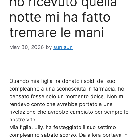
ho ricevuto quella
notte mi ha fatto
tremare le mani
May 30, 2026
by
sun sun
Quando mia figlia ha donato i soldi del suo
compleanno a una sconosciuta in farmacia, ho
pensato fosse solo un momento dolce. Non mi
rendevo conto che avrebbe portato a una
rivelazione che avrebbe cambiato per sempre le
nostre vite.
Mia figlia, Lily, ha festeggiato il suo settimo
compleanno sabato scorso. Da allora portava in