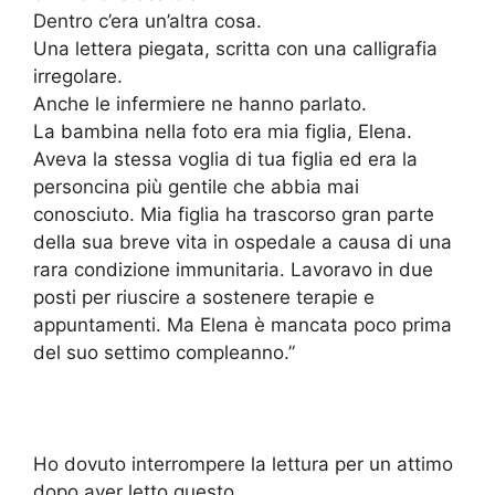
Dentro c’era un’altra cosa.
Una lettera piegata, scritta con una calligrafia
irregolare.
Anche le infermiere ne hanno parlato.
La bambina nella foto era mia figlia, Elena.
Aveva la stessa voglia di tua figlia ed era la
personcina più gentile che abbia mai
conosciuto. Mia figlia ha trascorso gran parte
della sua breve vita in ospedale a causa di una
rara condizione immunitaria. Lavoravo in due
posti per riuscire a sostenere terapie e
appuntamenti. Ma Elena è mancata poco prima
del suo settimo compleanno.”
Ho dovuto interrompere la lettura per un attimo
dopo aver letto questo.