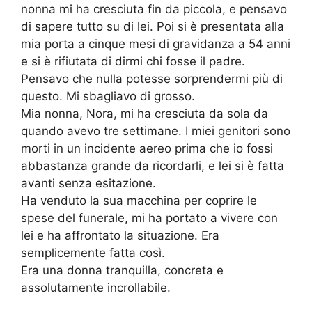
nonna mi ha cresciuta fin da piccola, e pensavo
di sapere tutto su di lei. Poi si è presentata alla
mia porta a cinque mesi di gravidanza a 54 anni
e si è rifiutata di dirmi chi fosse il padre.
Pensavo che nulla potesse sorprendermi più di
questo. Mi sbagliavo di grosso.
Mia nonna, Nora, mi ha cresciuta da sola da
quando avevo tre settimane. I miei genitori sono
morti in un incidente aereo prima che io fossi
abbastanza grande da ricordarli, e lei si è fatta
avanti senza esitazione.
Ha venduto la sua macchina per coprire le
spese del funerale, mi ha portato a vivere con
lei e ha affrontato la situazione. Era
semplicemente fatta così.
Era una donna tranquilla, concreta e
assolutamente incrollabile.