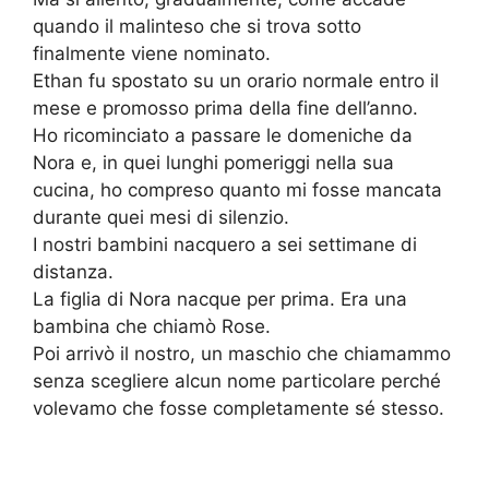
quando il malinteso che si trova sotto
finalmente viene nominato.
Ethan fu spostato su un orario normale entro il
mese e promosso prima della fine dell’anno.
Ho ricominciato a passare le domeniche da
Nora e, in quei lunghi pomeriggi nella sua
cucina, ho compreso quanto mi fosse mancata
durante quei mesi di silenzio.
I nostri bambini nacquero a sei settimane di
distanza.
La figlia di Nora nacque per prima. Era una
bambina che chiamò Rose.
Poi arrivò il nostro, un maschio che chiamammo
senza scegliere alcun nome particolare perché
volevamo che fosse completamente sé stesso.