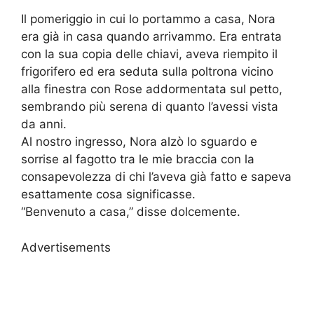
Il pomeriggio in cui lo portammo a casa, Nora
era già in casa quando arrivammo. Era entrata
con la sua copia delle chiavi, aveva riempito il
frigorifero ed era seduta sulla poltrona vicino
alla finestra con Rose addormentata sul petto,
sembrando più serena di quanto l’avessi vista
da anni.
Al nostro ingresso, Nora alzò lo sguardo e
sorrise al fagotto tra le mie braccia con la
consapevolezza di chi l’aveva già fatto e sapeva
esattamente cosa significasse.
“Benvenuto a casa,” disse dolcemente.
Advertisements