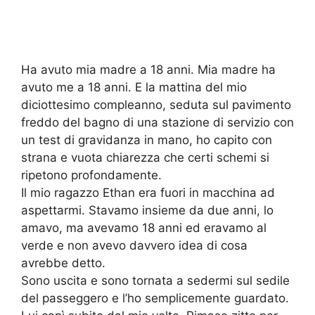
Ha avuto mia madre a 18 anni. Mia madre ha
avuto me a 18 anni. E la mattina del mio
diciottesimo compleanno, seduta sul pavimento
freddo del bagno di una stazione di servizio con
un test di gravidanza in mano, ho capito con
strana e vuota chiarezza che certi schemi si
ripetono profondamente.
Il mio ragazzo Ethan era fuori in macchina ad
aspettarmi. Stavamo insieme da due anni, lo
amavo, ma avevamo 18 anni ed eravamo al
verde e non avevo davvero idea di cosa
avrebbe detto.
Sono uscita e sono tornata a sedermi sul sedile
del passeggero e l’ho semplicemente guardato.