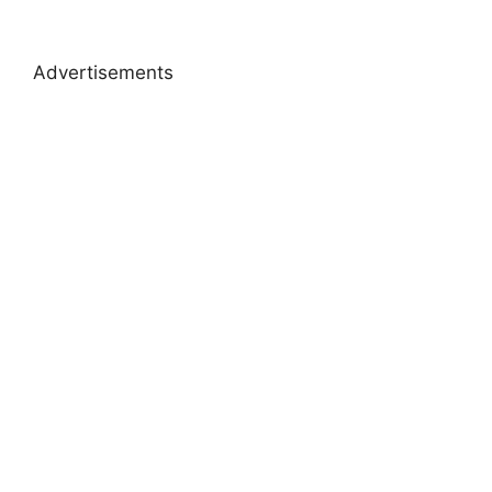
Advertisements