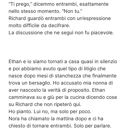
“Ti prego,” dicemmo entrambi, esattamente
nello stesso momento. “Non tu.”
Richard guardò entrambi con un’espressione
molto difficile da decifrare.
La discussione che ne seguì non fu piacevole.
Ethan e io siamo tornati a casa quasi in silenzio
e poi abbiamo avuto quel tipo di litigio che
nasce dopo mesi di stanchezza che finalmente
trova un bersaglio. Ho accusato mia nonna di
aver nascosto la verità di proposito. Ethan
camminava su e giù per la cucina dicendo cose
su Richard che non ripeterò qui.
Ho pianto. Lui no, ma solo per poco.
Nora ha chiamato la mattina dopo e ci ha
chiesto di tornare entrambi. Solo per parlare.