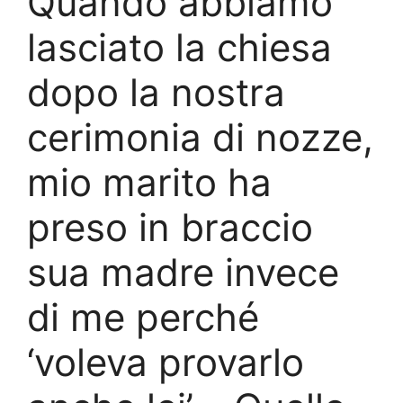
Quando abbiamo
lasciato la chiesa
dopo la nostra
cerimonia di nozze,
mio marito ha
preso in braccio
sua madre invece
di me perché
‘voleva provarlo