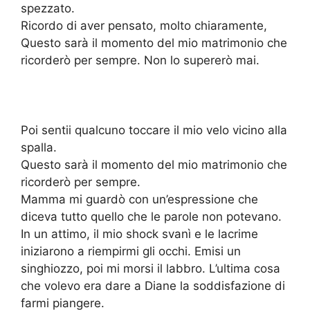
spezzato.
Ricordo di aver pensato, molto chiaramente,
Questo sarà il momento del mio matrimonio che
ricorderò per sempre. Non lo supererò mai.
Poi sentii qualcuno toccare il mio velo vicino alla
spalla.
Questo sarà il momento del mio matrimonio che
ricorderò per sempre.
Mamma mi guardò con un’espressione che
diceva tutto quello che le parole non potevano.
In un attimo, il mio shock svanì e le lacrime
iniziarono a riempirmi gli occhi. Emisi un
singhiozzo, poi mi morsi il labbro. L’ultima cosa
che volevo era dare a Diane la soddisfazione di
farmi piangere.