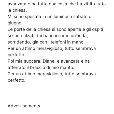
avanzata e ha fatto qualcosa che ha zittito tutta
la chiesa.
Mi sono sposata in un luminoso sabato di
giugno.
Le porte della chiesa si sono aperte e gli ospiti
si sono alzati dai banchi come un’onda,
sorridendo, già con i telefoni in mano.
Per un attimo meraviglioso, tutto sembrava
perfetto.
Poi mia suocera, Diane, è avanzata e ha
afferrato il braccio di mio marito.
Per un attimo meraviglioso, tutto sembrava
perfetto.
Advertisements