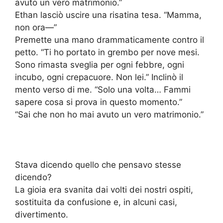
avuto un vero matrimonio.”
Ethan lasciò uscire una risatina tesa. “Mamma,
non ora—”
Premette una mano drammaticamente contro il
petto. “Ti ho portato in grembo per nove mesi.
Sono rimasta sveglia per ogni febbre, ogni
incubo, ogni crepacuore. Non lei.” Inclinò il
mento verso di me. “Solo una volta… Fammi
sapere cosa si prova in questo momento.”
“Sai che non ho mai avuto un vero matrimonio.”
Stava dicendo quello che pensavo stesse
dicendo?
La gioia era svanita dai volti dei nostri ospiti,
sostituita da confusione e, in alcuni casi,
divertimento.