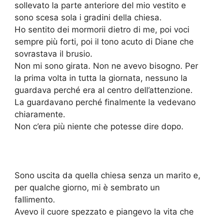
sollevato la parte anteriore del mio vestito e
sono scesa sola i gradini della chiesa.
Ho sentito dei mormorii dietro di me, poi voci
sempre più forti, poi il tono acuto di Diane che
sovrastava il brusio.
Non mi sono girata. Non ne avevo bisogno. Per
la prima volta in tutta la giornata, nessuno la
guardava perché era al centro dell’attenzione.
La guardavano perché finalmente la vedevano
chiaramente.
Non c’era più niente che potesse dire dopo.
Sono uscita da quella chiesa senza un marito e,
per qualche giorno, mi è sembrato un
fallimento.
Avevo il cuore spezzato e piangevo la vita che