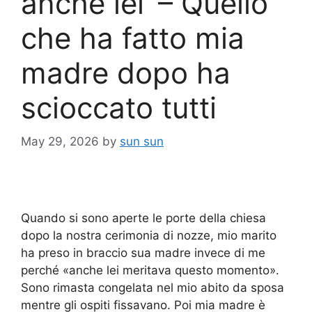
anche lei’ – Quello
che ha fatto mia
madre dopo ha
scioccato tutti
May 29, 2026
by
sun sun
Quando si sono aperte le porte della chiesa
dopo la nostra cerimonia di nozze, mio marito
ha preso in braccio sua madre invece di me
perché «anche lei meritava questo momento».
Sono rimasta congelata nel mio abito da sposa
mentre gli ospiti fissavano. Poi mia madre è