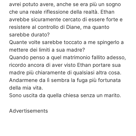
avrei potuto avere, anche se era più un sogno
che una reale riflessione della realtà. Ethan
avrebbe sicuramente cercato di essere forte e
resistere al controllo di Diane, ma quanto
sarebbe durato?
Quante volte sarebbe toccato a me spingerlo a
mettere dei limiti a sua madre?
Quando penso a quel matrimonio fallito adesso,
ricordo ancora di aver visto Ethan portare sua
madre più chiaramente di qualsiasi altra cosa.
Andarmene da lì sembra la fuga più fortunata
della mia vita.
Sono uscita da quella chiesa senza un marito.
Advertisements