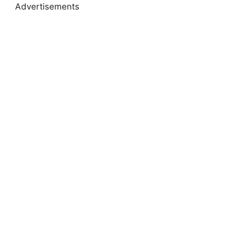
Advertisements