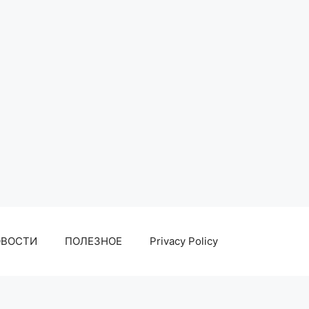
ОВОСТИ
ПОЛЕЗНОЕ
Privacy Policy