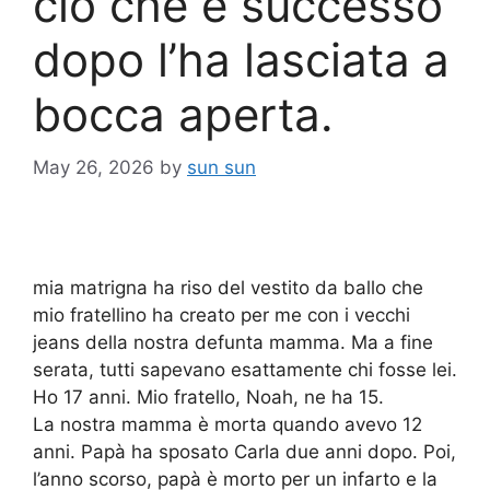
ciò che è successo
dopo l’ha lasciata a
bocca aperta.
May 26, 2026
by
sun sun
mia matrigna ha riso del vestito da ballo che
mio fratellino ha creato per me con i vecchi
jeans della nostra defunta mamma. Ma a fine
serata, tutti sapevano esattamente chi fosse lei.
Ho 17 anni. Mio fratello, Noah, ne ha 15.
La nostra mamma è morta quando avevo 12
anni. Papà ha sposato Carla due anni dopo. Poi,
l’anno scorso, papà è morto per un infarto e la