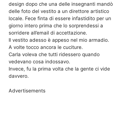
design dopo che una delle insegnanti mandò
delle foto del vestito a un direttore artistico
locale. Fece finta di essere infastidito per un
giorno intero prima che lo sorprendessi a
sorridere all’email di accettazione.
Il vestito adesso è appeso nel mio armadio.
A volte tocco ancora le cuciture.
Carla voleva che tutti ridessero quando
vedevano cosa indossavo.
Invece, fu la prima volta che la gente ci vide
davvero.
Advertisements