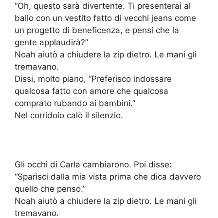
“Oh, questo sarà divertente. Ti presenterai al
ballo con un vestito fatto di vecchi jeans come
un progetto di beneficenza, e pensi che la
gente applaudirà?”
Noah aiutò a chiudere la zip dietro. Le mani gli
tremavano.
Dissi, molto piano, “Preferisco indossare
qualcosa fatto con amore che qualcosa
comprato rubando ai bambini.”
Nel corridoio calò il silenzio.
Gli occhi di Carla cambiarono. Poi disse:
“Sparisci dalla mia vista prima che dica davvero
quello che penso.”
Noah aiutò a chiudere la zip dietro. Le mani gli
tremavano.