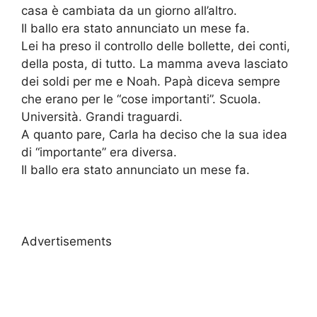
casa è cambiata da un giorno all’altro.
Il ballo era stato annunciato un mese fa.
Lei ha preso il controllo delle bollette, dei conti,
della posta, di tutto. La mamma aveva lasciato
dei soldi per me e Noah. Papà diceva sempre
che erano per le “cose importanti”. Scuola.
Università. Grandi traguardi.
A quanto pare, Carla ha deciso che la sua idea
di “importante” era diversa.
Il ballo era stato annunciato un mese fa.
Advertisements