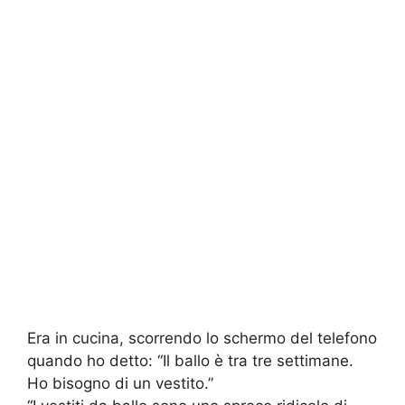
Era in cucina, scorrendo lo schermo del telefono
quando ho detto: “Il ballo è tra tre settimane.
Ho bisogno di un vestito.”