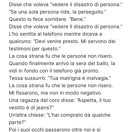
Disse che voleva “vedere il disastro di persona.”
“Se una sola persona ride, la perseguito.”
Questo lo fece sorridere. “Bene.”
Disse che voleva “vedere il disastro di persona.”
L’ho sentita al telefono mentre diceva a
qualcuno: “Devi venire presto. Mi servono dei
testimoni per questo.”
La cosa strana fu che le persone non risero.
Quando finalmente arrivò la sera del ballo, la
vidi in fondo con il telefono già pronto.
Tessa sussurrò: “Tua matrigna è malvagia.”
La cosa strana fu che le persone non risero.
Mi fissarono, ma non in modo negativo.
Una ragazza del coro disse: “Aspetta, il tuo
vestito è di jeans?”
Un’altra chiese: “L’hai comprato da qualche
parte?”
Poi i suoi occhi passarono oltre noi e si