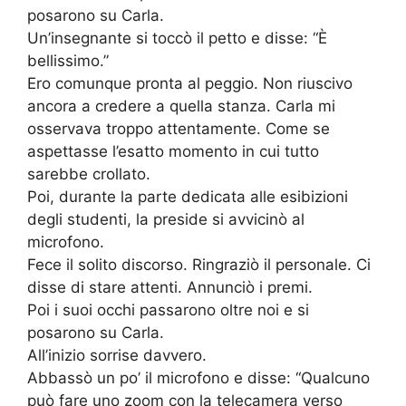
posarono su Carla.
Un’insegnante si toccò il petto e disse: “È
bellissimo.”
Ero comunque pronta al peggio. Non riuscivo
ancora a credere a quella stanza. Carla mi
osservava troppo attentamente. Come se
aspettasse l’esatto momento in cui tutto
sarebbe crollato.
Poi, durante la parte dedicata alle esibizioni
degli studenti, la preside si avvicinò al
microfono.
Fece il solito discorso. Ringraziò il personale. Ci
disse di stare attenti. Annunciò i premi.
Poi i suoi occhi passarono oltre noi e si
posarono su Carla.
All’inizio sorrise davvero.
Abbassò un po’ il microfono e disse: “Qualcuno
può fare uno zoom con la telecamera verso