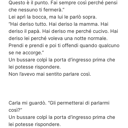
Questo è il punto. Fai sempre così perché pensi
che nessuno ti fermerà.”
Lei aprì la bocca, ma lui le parlò sopra.
“Hai deriso tutto. Hai deriso la mamma. Hai
deriso il papà. Hai deriso me perché cucivo. Hai
deriso lei perché voleva una notte normale.
Prendi e prendi e poi ti offendi quando qualcuno
se ne accorge.”
Un bussare colpì la porta d’ingresso prima che
lei potesse rispondere.
Non l’avevo mai sentito parlare così.
Carla mi guardò. “Gli permetterai di parlarmi
così?”
Un bussare colpì la porta d’ingresso prima che
lei potesse rispondere.