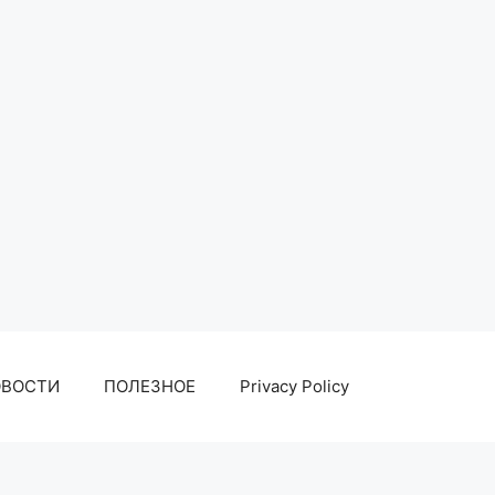
ОВОСТИ
ПОЛЕЗНОЕ
Privacy Policy