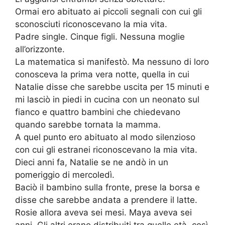
Ormai ero abituato ai piccoli segnali con cui gli
sconosciuti riconoscevano la mia vita.
Padre single. Cinque figli. Nessuna moglie
all’orizzonte.
La matematica si manifestò. Ma nessuno di loro
conosceva la prima vera notte, quella in cui
Natalie disse che sarebbe uscita per 15 minuti e
mi lasciò in piedi in cucina con un neonato sul
fianco e quattro bambini che chiedevano
quando sarebbe tornata la mamma.
A quel punto ero abituato al modo silenzioso
con cui gli estranei riconoscevano la mia vita.
Dieci anni fa, Natalie se ne andò in un
pomeriggio di mercoledì.
Baciò il bambino sulla fronte, prese la borsa e
disse che sarebbe andata a prendere il latte.
Rosie allora aveva sei mesi. Maya aveva sei