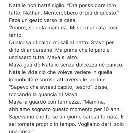
Natalie non batté ciglio. “Ora posso dare loro
tutto, Nathan. Meriterebbero di più di questo.”
Fece un gesto verso la casa.
“Amore, sono la mamma. Mi sei mancata così
tanto.”
Qualcosa di caldo mi salì al petto. Stavo per
dirle di andarsene. Ma prima che le parole
uscissero tutte, Maya si alzò.
Maya guardò Natalie senza dolcezza né panico.
Natalie vide ciò che voleva vedere in quella
immobilità e sorrise attraverso le lacrime.
“Sapevo che avresti capito, tesoro”, disse,
toccando la guancia di Maya.
Maya la guardò con fermezza. “Mamma,
abbiamo sognato questo momento per 10 anni.
Sapevamo che forse un giorno saresti tornata. E
sei tornata proprio in tempo. Vogliamo darti solo
una cosa.”