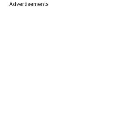
Advertisements