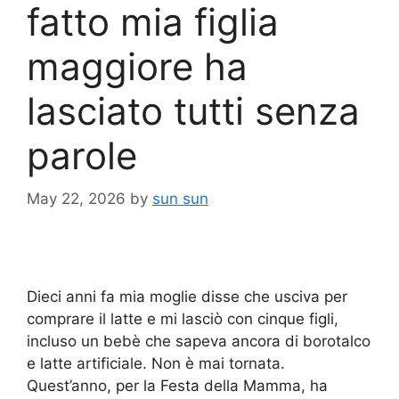
fatto mia figlia
maggiore ha
lasciato tutti senza
parole
May 22, 2026
by
sun sun
Dieci anni fa mia moglie disse che usciva per
comprare il latte e mi lasciò con cinque figli,
incluso un bebè che sapeva ancora di borotalco
e latte artificiale. Non è mai tornata.
Quest’anno, per la Festa della Mamma, ha