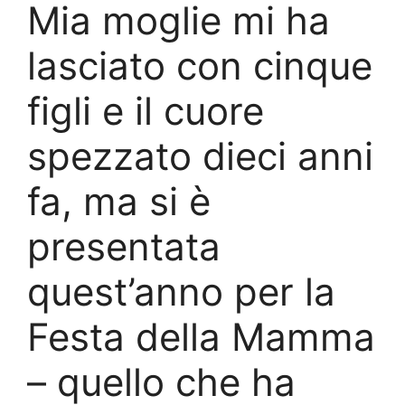
Mia moglie mi ha
lasciato con cinque
figli e il cuore
spezzato dieci anni
fa, ma si è
presentata
quest’anno per la
Festa della Mamma
– quello che ha