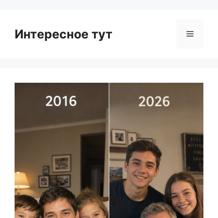
Интересное тут
Menu