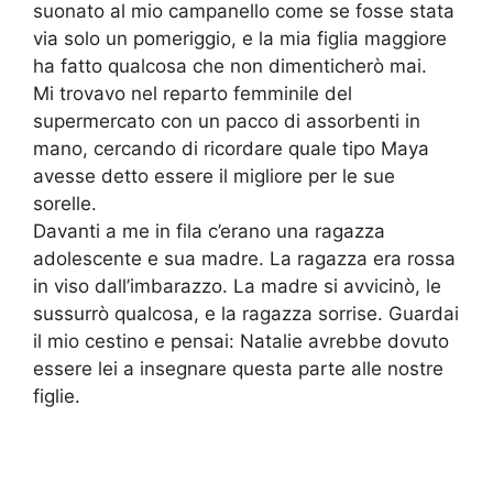
suonato al mio campanello come se fosse stata
via solo un pomeriggio, e la mia figlia maggiore
ha fatto qualcosa che non dimenticherò mai.
Mi trovavo nel reparto femminile del
supermercato con un pacco di assorbenti in
mano, cercando di ricordare quale tipo Maya
avesse detto essere il migliore per le sue
sorelle.
Davanti a me in fila c’erano una ragazza
adolescente e sua madre. La ragazza era rossa
in viso dall’imbarazzo. La madre si avvicinò, le
sussurrò qualcosa, e la ragazza sorrise. Guardai
il mio cestino e pensai: Natalie avrebbe dovuto
essere lei a insegnare questa parte alle nostre
figlie.