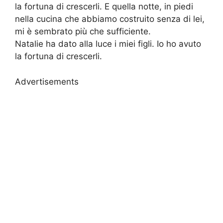
la fortuna di crescerli. E quella notte, in piedi
nella cucina che abbiamo costruito senza di lei,
mi è sembrato più che sufficiente.
Natalie ha dato alla luce i miei figli. Io ho avuto
la fortuna di crescerli.
Advertisements