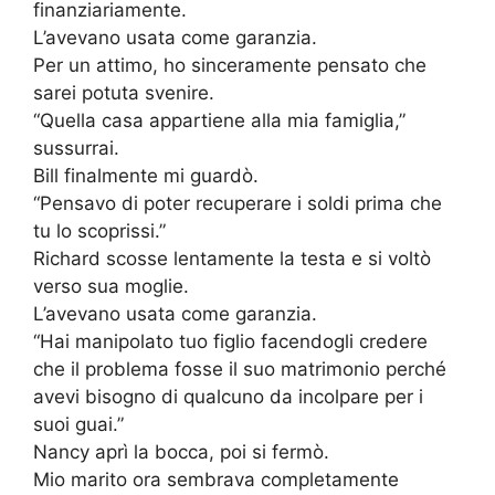
finanziariamente.
L’avevano usata come garanzia.
Per un attimo, ho sinceramente pensato che
sarei potuta svenire.
“Quella casa appartiene alla mia famiglia,”
sussurrai.
Bill finalmente mi guardò.
“Pensavo di poter recuperare i soldi prima che
tu lo scoprissi.”
Richard scosse lentamente la testa e si voltò
verso sua moglie.
L’avevano usata come garanzia.
“Hai manipolato tuo figlio facendogli credere
che il problema fosse il suo matrimonio perché
avevi bisogno di qualcuno da incolpare per i
suoi guai.”
Nancy aprì la bocca, poi si fermò.
Mio marito ora sembrava completamente