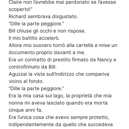
Claire non l’avrebbe mai perdonato se l’avesse
scoperto!”
Richard sembrava disgustato.
“Dille la parte peggiore.”
Bill chiuse gli occhi e non rispose.
Il mio battito accelerò.
Allora mio suocero tornò alla cartella e mise un
documento proprio davanti a me.
Era un contratto di prestito firmato da Nancy e
controfirmato da Bill.
Aguzzai la vista sull’indirizzo che compariva
vicino al fondo.
“Dille la parte peggiore.”
Era la mia casa sul lago, la proprietà che mia
nonna mi aveva lasciato quando era morta
cinque anni fa.
Era l’unica cosa che avevo sempre protetto,
indipendentemente da quello che succedeva