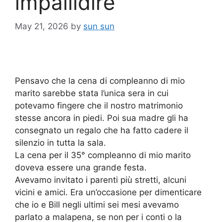
impallidire
May 21, 2026
by
sun sun
Pensavo che la cena di compleanno di mio
marito sarebbe stata l’unica sera in cui
potevamo fingere che il nostro matrimonio
stesse ancora in piedi. Poi sua madre gli ha
consegnato un regalo che ha fatto cadere il
silenzio in tutta la sala.
La cena per il 35° compleanno di mio marito
doveva essere una grande festa.
Avevamo invitato i parenti più stretti, alcuni
vicini e amici. Era un’occasione per dimenticare
che io e Bill negli ultimi sei mesi avevamo
parlato a malapena, se non per i conti o la