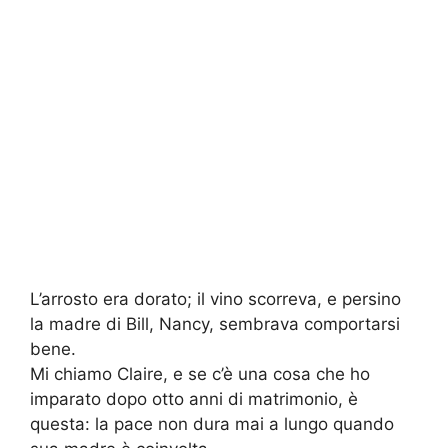
L’arrosto era dorato; il vino scorreva, e persino
la madre di Bill, Nancy, sembrava comportarsi
bene.
Mi chiamo Claire, e se c’è una cosa che ho
imparato dopo otto anni di matrimonio, è
questa: la pace non dura mai a lungo quando