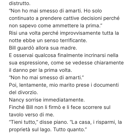
distrutto.
“Non ho mai smesso di amarti. Ho solo
continuato a prendere cattive decisioni perché
non sapevo come ammettere la prima.”
Risi una volta perché improvvisamente tutta la
notte ebbe un senso terrificante.
Bill guardò allora sua madre.
E osservai qualcosa finalmente incrinarsi nella
sua espressione, come se vedesse chiaramente
il danno per la prima volta.
“Non ho mai smesso di amarti.”
Poi, lentamente, mio marito prese i documenti
del divorzio.
Nancy sorrise immediatamente.
Finché Bill non li firmò e li fece scorrere sul
tavolo verso di me.
“Tieni tutto,” disse piano. “La casa, i risparmi, la
proprietà sul lago. Tutto quanto.”