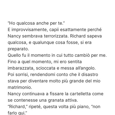
“Ho qualcosa anche per te.”
E improvvisamente, capii esattamente perché
Nancy sembrava terrorizzata. Richard sapeva
qualcosa, e qualunque cosa fosse, si era
preparato.
Quello fu il momento in cui tutto cambiò per me.
Fino a quel momento, mi ero sentita
imbarazzata, scioccata e messa all’angolo.
Poi sorrisi, rendendomi conto che il disastro
stava per diventare molto più grande del mio
matrimonio.
Nancy continuava a fissare la cartelletta come
se contenesse una granata attiva.
“Richard,” ripeté, questa volta più piano, “non
farlo qui.”