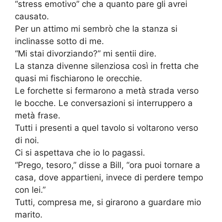
“stress emotivo” che a quanto pare gli avrei
causato.
Per un attimo mi sembrò che la stanza si
inclinasse sotto di me.
“Mi stai divorziando?” mi sentii dire.
La stanza divenne silenziosa così in fretta che
quasi mi fischiarono le orecchie.
Le forchette si fermarono a metà strada verso
le bocche. Le conversazioni si interruppero a
metà frase.
Tutti i presenti a quel tavolo si voltarono verso
di noi.
Ci si aspettava che io lo pagassi.
“Prego, tesoro,” disse a Bill, “ora puoi tornare a
casa, dove appartieni, invece di perdere tempo
con lei.”
Tutti, compresa me, si girarono a guardare mio
marito.