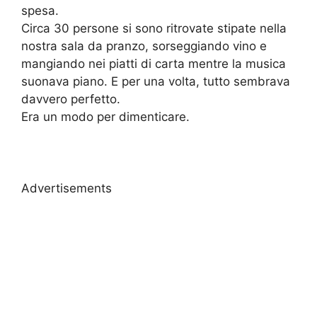
spesa.
Circa 30 persone si sono ritrovate stipate nella
nostra sala da pranzo, sorseggiando vino e
mangiando nei piatti di carta mentre la musica
suonava piano. E per una volta, tutto sembrava
davvero perfetto.
Era un modo per dimenticare.
Advertisements