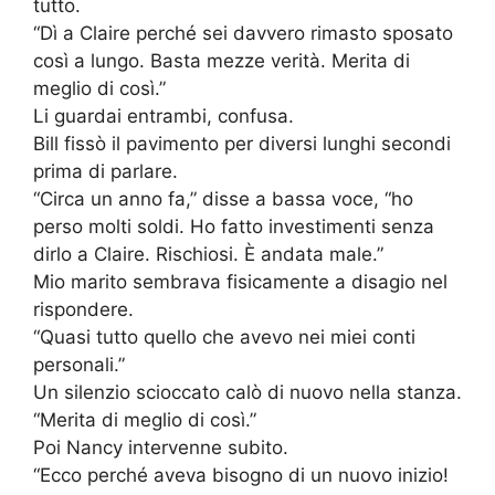
tutto.
“Dì a Claire perché sei davvero rimasto sposato
così a lungo. Basta mezze verità. Merita di
meglio di così.”
Li guardai entrambi, confusa.
Bill fissò il pavimento per diversi lunghi secondi
prima di parlare.
“Circa un anno fa,” disse a bassa voce, “ho
perso molti soldi. Ho fatto investimenti senza
dirlo a Claire. Rischiosi. È andata male.”
Mio marito sembrava fisicamente a disagio nel
rispondere.
“Quasi tutto quello che avevo nei miei conti
personali.”
Un silenzio scioccato calò di nuovo nella stanza.
“Merita di meglio di così.”
Poi Nancy intervenne subito.
“Ecco perché aveva bisogno di un nuovo inizio!