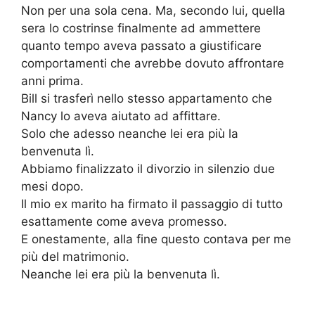
Non per una sola cena. Ma, secondo lui, quella
sera lo costrinse finalmente ad ammettere
quanto tempo aveva passato a giustificare
comportamenti che avrebbe dovuto affrontare
anni prima.
Bill si trasferì nello stesso appartamento che
Nancy lo aveva aiutato ad affittare.
Solo che adesso neanche lei era più la
benvenuta lì.
Abbiamo finalizzato il divorzio in silenzio due
mesi dopo.
Il mio ex marito ha firmato il passaggio di tutto
esattamente come aveva promesso.
E onestamente, alla fine questo contava per me
più del matrimonio.
Neanche lei era più la benvenuta lì.