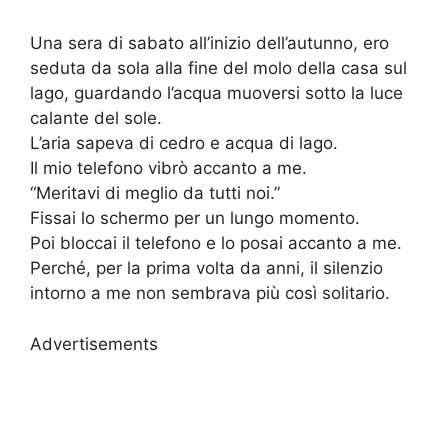
Una sera di sabato all’inizio dell’autunno, ero
seduta da sola alla fine del molo della casa sul
lago, guardando l’acqua muoversi sotto la luce
calante del sole.
L’aria sapeva di cedro e acqua di lago.
Il mio telefono vibrò accanto a me.
“Meritavi di meglio da tutti noi.”
Fissai lo schermo per un lungo momento.
Poi bloccai il telefono e lo posai accanto a me.
Perché, per la prima volta da anni, il silenzio
intorno a me non sembrava più così solitario.
Advertisements