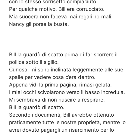
con lo stesso sorrisetto compiaciuto.
Per qualche motivo, Bill era corrucciato.
Mia suocera non faceva mai regali normali.
Nancy gli porse la busta.
Bill la guardò di scatto prima di far scorrere il
pollice sotto il sigillo.
Curiosa, mi sono inclinata leggermente alle sue
spalle per vedere cosa c’era dentro.
Appena vidi la prima pagina, rimasi gelata.
I miei occhi scivolarono verso il basso incredula.
Mi sembrava di non riuscire a respirare.
Bill la guardò di scatto.
Secondo i documenti, Bill avrebbe ottenuto
praticamente tutte le nostre proprietà, mentre io
avrei dovuto pagargli un risarcimento per lo