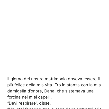
Il giorno del nostro matrimonio doveva essere il
più felice della mia vita. Ero in stanza con la mia
damigella d’onore, Dana, che sistemava una
forcina nei miei capelli.
“Devi respirare”, disse.