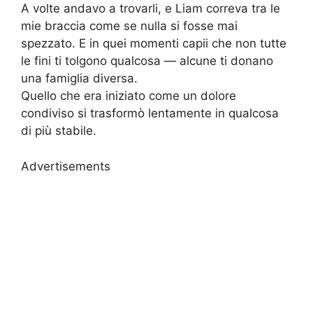
A volte andavo a trovarli, e Liam correva tra le
mie braccia come se nulla si fosse mai
spezzato. E in quei momenti capii che non tutte
le fini ti tolgono qualcosa — alcune ti donano
una famiglia diversa.
Quello che era iniziato come un dolore
condiviso si trasformò lentamente in qualcosa
di più stabile.
Advertisements