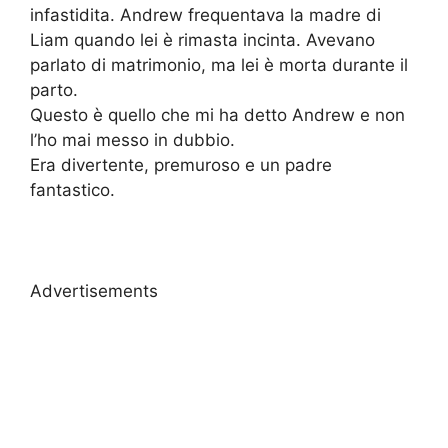
infastidita. Andrew frequentava la madre di
Liam quando lei è rimasta incinta. Avevano
parlato di matrimonio, ma lei è morta durante il
parto.
Questo è quello che mi ha detto Andrew e non
l’ho mai messo in dubbio.
Era divertente, premuroso e un padre
fantastico.
Advertisements