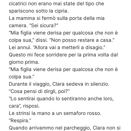
cicatrici non erano mai state del tipo che
spariscono sotto la cipria.
La mamma si fermò sulla porta della mia
camera. “Sei sicura?”
“Mia figlia viene derisa per qualcosa che non è
colpa sua,” dissi. “Non posso restare a casa.”
Lei annuì. “Allora vai a metterli a disagio.”
Questo mi fece sorridere per la prima volta dal
giorno prima.
“Mia figlia viene derisa per qualcosa che non è
colpa sua.”
Durante il viaggio, Clara sedeva in silenzio.
“Cosa pensi di dirgli, poi?”
“Lo sentirai quando lo sentiranno anche loro,
cara”, risposi.
Le strinsi la mano a un semaforo rosso.
“Respira.”
Quando arrivammo nel parcheggio, Clara non si