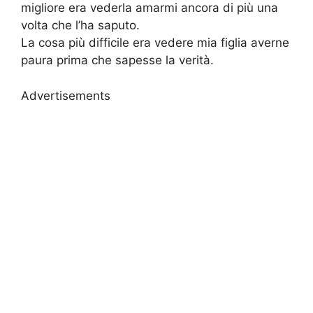
migliore era vederla amarmi ancora di più una
volta che l’ha saputo.
La cosa più difficile era vedere mia figlia averne
paura prima che sapesse la verità.
Advertisements