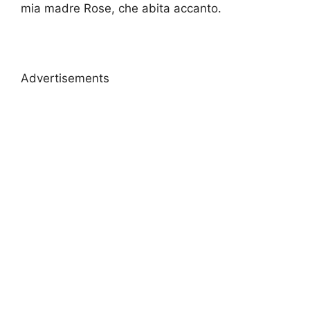
mia madre Rose, che abita accanto.
Advertisements