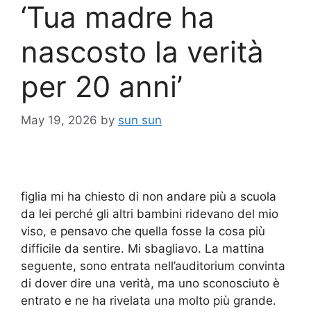
‘Tua madre ha
nascosto la verità
per 20 anni’
May 19, 2026
by
sun sun
figlia mi ha chiesto di non andare più a scuola
da lei perché gli altri bambini ridevano del mio
viso, e pensavo che quella fosse la cosa più
difficile da sentire. Mi sbagliavo. La mattina
seguente, sono entrata nell’auditorium convinta
di dover dire una verità, ma uno sconosciuto è
entrato e ne ha rivelata una molto più grande.