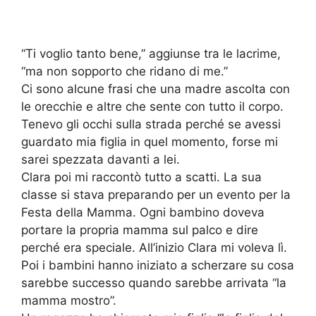
“Ti voglio tanto bene,” aggiunse tra le lacrime,
“ma non sopporto che ridano di me.”
Ci sono alcune frasi che una madre ascolta con
le orecchie e altre che sente con tutto il corpo.
Tenevo gli occhi sulla strada perché se avessi
guardato mia figlia in quel momento, forse mi
sarei spezzata davanti a lei.
Clara poi mi raccontò tutto a scatti. La sua
classe si stava preparando per un evento per la
Festa della Mamma. Ogni bambino doveva
portare la propria mamma sul palco e dire
perché era speciale. All’inizio Clara mi voleva lì.
Poi i bambini hanno iniziato a scherzare su cosa
sarebbe successo quando sarebbe arrivata “la
mamma mostro”.