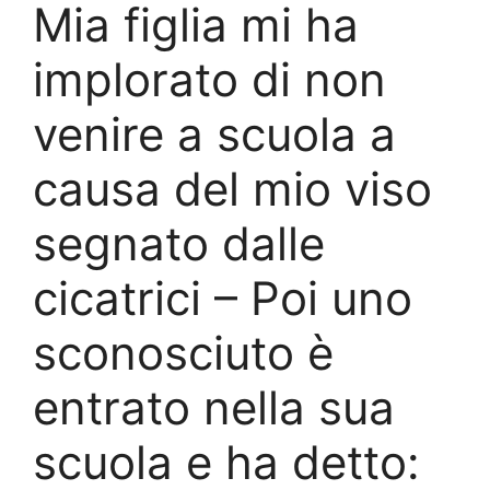
Mia figlia mi ha
implorato di non
venire a scuola a
causa del mio viso
segnato dalle
cicatrici – Poi uno
sconosciuto è
entrato nella sua
scuola e ha detto: