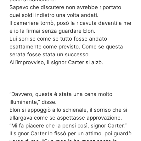
Sapevo che discutere non avrebbe riportato
quei soldi indietro una volta andati.
Il cameriere tornò, posò la ricevuta davanti a me
e io la firmai senza guardare Elon.
Lui sorrise come se tutto fosse andato
esattamente come previsto. Come se questa
serata fosse stata un successo.
All’improvviso, il signor Carter si alzò.
“Davvero, questa è stata una cena molto
illuminante,” disse.
Elon si appoggiò allo schienale, il sorriso che si
allargava come se aspettasse approvazione.
“Mi fa piacere che la pensi così, signor Carter.”
Il signor Carter lo fissò per un attimo, poi guardò