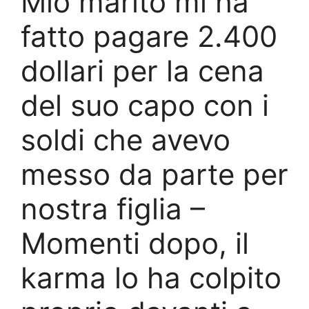
Mio marito mi ha
fatto pagare 2.400
dollari per la cena
del suo capo con i
soldi che avevo
messo da parte per
nostra figlia –
Momenti dopo, il
karma lo ha colpito