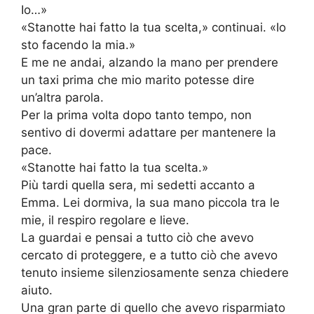
Io…»
«Stanotte hai fatto la tua scelta,» continuai. «Io
sto facendo la mia.»
E me ne andai, alzando la mano per prendere
un taxi prima che mio marito potesse dire
un’altra parola.
Per la prima volta dopo tanto tempo, non
sentivo di dovermi adattare per mantenere la
pace.
«Stanotte hai fatto la tua scelta.»
Più tardi quella sera, mi sedetti accanto a
Emma. Lei dormiva, la sua mano piccola tra le
mie, il respiro regolare e lieve.
La guardai e pensai a tutto ciò che avevo
cercato di proteggere, e a tutto ciò che avevo
tenuto insieme silenziosamente senza chiedere
aiuto.
Una gran parte di quello che avevo risparmiato