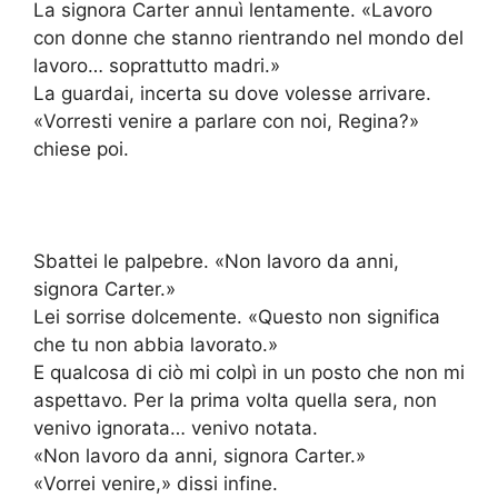
La signora Carter annuì lentamente. «Lavoro
con donne che stanno rientrando nel mondo del
lavoro… soprattutto madri.»
La guardai, incerta su dove volesse arrivare.
«Vorresti venire a parlare con noi, Regina?»
chiese poi.
Sbattei le palpebre. «Non lavoro da anni,
signora Carter.»
Lei sorrise dolcemente. «Questo non significa
che tu non abbia lavorato.»
E qualcosa di ciò mi colpì in un posto che non mi
aspettavo. Per la prima volta quella sera, non
venivo ignorata… venivo notata.
«Non lavoro da anni, signora Carter.»
«Vorrei venire,» dissi infine.