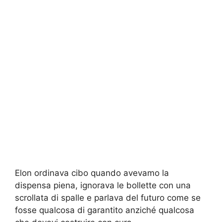
Elon ordinava cibo quando avevamo la
dispensa piena, ignorava le bollette con una
scrollata di spalle e parlava del futuro come se
fosse qualcosa di garantito anziché qualcosa