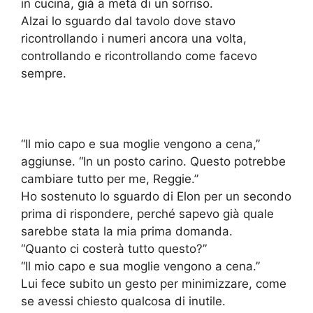
in cucina, già a metà di un sorriso.
Alzai lo sguardo dal tavolo dove stavo
ricontrollando i numeri ancora una volta,
controllando e ricontrollando come facevo
sempre.
“Il mio capo e sua moglie vengono a cena,”
aggiunse. “In un posto carino. Questo potrebbe
cambiare tutto per me, Reggie.”
Ho sostenuto lo sguardo di Elon per un secondo
prima di rispondere, perché sapevo già quale
sarebbe stata la mia prima domanda.
“Quanto ci costerà tutto questo?”
“Il mio capo e sua moglie vengono a cena.”
Lui fece subito un gesto per minimizzare, come
se avessi chiesto qualcosa di inutile.