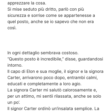
apprezzare la cosa.
Si mise seduto più dritto, parlò con più
sicurezza e sorrise come se appartenesse a
quel posto, anche se io sapevo che non era
così.
In ogni dettaglio sembrava costoso.
“Questo posto è incredibile,” disse, guardandosi
intorno.
Il capo di Elon e sua moglie, il signor e la signora
Carter, arrivarono poco dopo, entrambi calmi,
educati e completamente a loro agio.
La signora Carter mi salutò calorosamente e,
per un attimo, mi sentii rilassata, anche se solo
un po’.
Il signor Carter ordinò un’insalata semplice. La