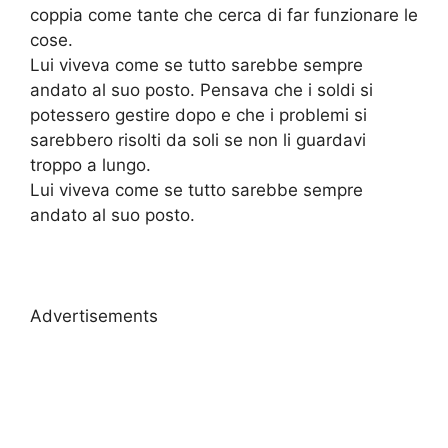
coppia come tante che cerca di far funzionare le
cose.
Lui viveva come se tutto sarebbe sempre
andato al suo posto. Pensava che i soldi si
potessero gestire dopo e che i problemi si
sarebbero risolti da soli se non li guardavi
troppo a lungo.
Lui viveva come se tutto sarebbe sempre
andato al suo posto.
Advertisements