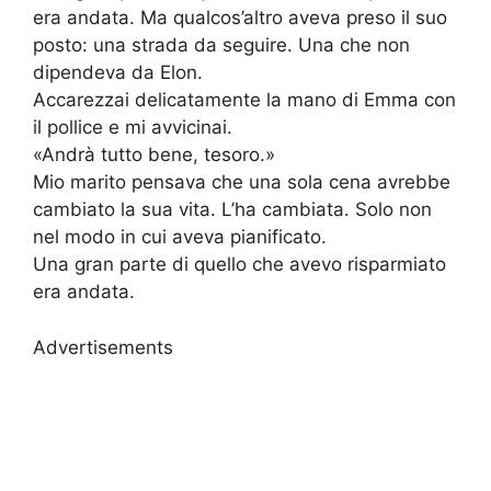
era andata. Ma qualcos’altro aveva preso il suo
posto: una strada da seguire. Una che non
dipendeva da Elon.
Accarezzai delicatamente la mano di Emma con
il pollice e mi avvicinai.
«Andrà tutto bene, tesoro.»
Mio marito pensava che una sola cena avrebbe
cambiato la sua vita. L’ha cambiata. Solo non
nel modo in cui aveva pianificato.
Una gran parte di quello che avevo risparmiato
era andata.
Advertisements