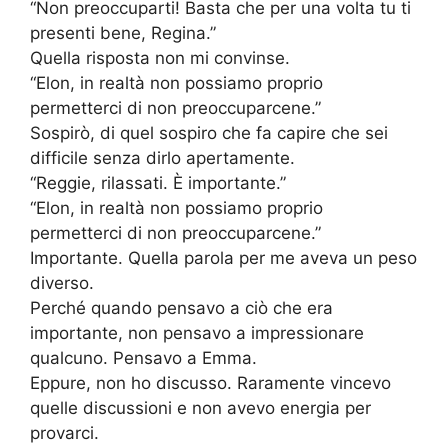
“Non preoccuparti! Basta che per una volta tu ti
presenti bene, Regina.”
Quella risposta non mi convinse.
“Elon, in realtà non possiamo proprio
permetterci di non preoccuparcene.”
Sospirò, di quel sospiro che fa capire che sei
difficile senza dirlo apertamente.
“Reggie, rilassati. È importante.”
“Elon, in realtà non possiamo proprio
permetterci di non preoccuparcene.”
Importante. Quella parola per me aveva un peso
diverso.
Perché quando pensavo a ciò che era
importante, non pensavo a impressionare
qualcuno. Pensavo a Emma.
Eppure, non ho discusso. Raramente vincevo
quelle discussioni e non avevo energia per
provarci.