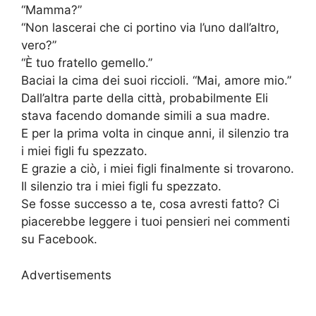
“Mamma?”
“Non lascerai che ci portino via l’uno dall’altro,
vero?”
“È tuo fratello gemello.”
Baciai la cima dei suoi riccioli. “Mai, amore mio.”
Dall’altra parte della città, probabilmente Eli
stava facendo domande simili a sua madre.
E per la prima volta in cinque anni, il silenzio tra
i miei figli fu spezzato.
E grazie a ciò, i miei figli finalmente si trovarono.
Il silenzio tra i miei figli fu spezzato.
Se fosse successo a te, cosa avresti fatto? Ci
piacerebbe leggere i tuoi pensieri nei commenti
su Facebook.
Advertisements