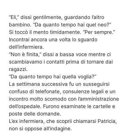
“Eli,” dissi gentilmente, guardando l’altro
bambino. “Da quanto tempo hai quel neo?”
Si toccò il mento timidamente. “Per sempre.”
Incontrai ancora una volta lo sguardo
dell’infermiera.
“Non è finita,” dissi a bassa voce mentre ci
scambiavamo i contatti prima di tornare dai
ragazzi.
“Da quanto tempo hai quella voglia?”
La settimana successiva fu un susseguirsi
confuso di telefonate, consulenze legali e un
incontro molto scomodo con l’amministrazione
dell’ospedale. Furono esaminate le cartelle e
poste delle domande.
L’ex infermiera, che scoprii chiamarsi Patricia,
non si oppose all’indagine.