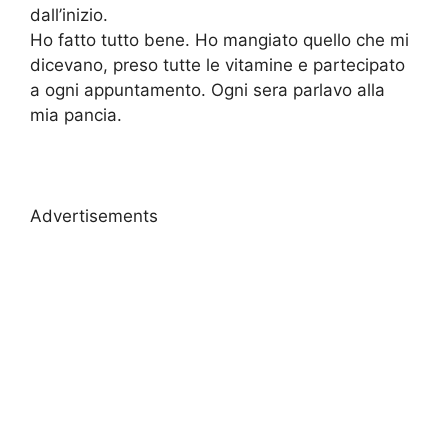
dall’inizio.
Ho fatto tutto bene. Ho mangiato quello che mi
dicevano, preso tutte le vitamine e partecipato
a ogni appuntamento. Ogni sera parlavo alla
mia pancia.
Advertisements