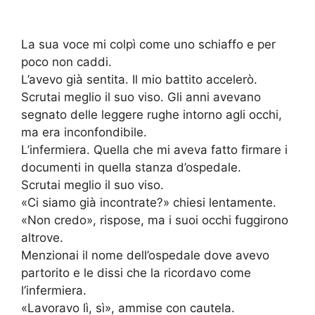
La sua voce mi colpì come uno schiaffo e per
poco non caddi.
L’avevo già sentita. Il mio battito accelerò.
Scrutai meglio il suo viso. Gli anni avevano
segnato delle leggere rughe intorno agli occhi,
ma era inconfondibile.
L’infermiera. Quella che mi aveva fatto firmare i
documenti in quella stanza d’ospedale.
Scrutai meglio il suo viso.
«Ci siamo già incontrate?» chiesi lentamente.
«Non credo», rispose, ma i suoi occhi fuggirono
altrove.
Menzionai il nome dell’ospedale dove avevo
partorito e le dissi che la ricordavo come
l’infermiera.
«Lavoravo lì, sì», ammise con cautela.