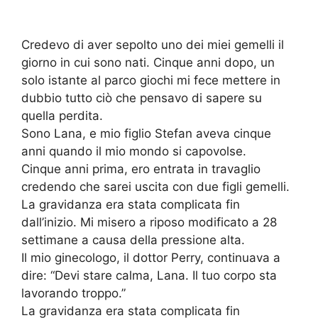
Credevo di aver sepolto uno dei miei gemelli il
giorno in cui sono nati. Cinque anni dopo, un
solo istante al parco giochi mi fece mettere in
dubbio tutto ciò che pensavo di sapere su
quella perdita.
Sono Lana, e mio figlio Stefan aveva cinque
anni quando il mio mondo si capovolse.
Cinque anni prima, ero entrata in travaglio
credendo che sarei uscita con due figli gemelli.
La gravidanza era stata complicata fin
dall’inizio. Mi misero a riposo modificato a 28
settimane a causa della pressione alta.
Il mio ginecologo, il dottor Perry, continuava a
dire: “Devi stare calma, Lana. Il tuo corpo sta
lavorando troppo.”
La gravidanza era stata complicata fin