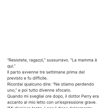
“Resistete, ragazzi,” sussurravo. “La mamma è
qui.”
Il parto avvenne tre settimane prima del
previsto e fu difficile.
Ricordai qualcuno dire: “Ne stiamo perdendo
uno,” e poi tutto divenne sfocato.
Quando mi svegliai ore dopo, il dottor Perry era
accanto al mio letto con un’espressione grave.