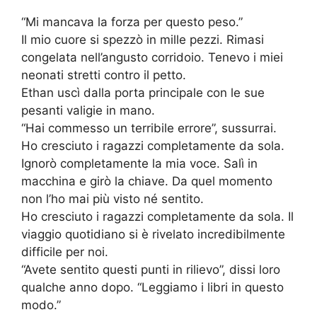
“Mi mancava la forza per questo peso.”
Il mio cuore si spezzò in mille pezzi. Rimasi
congelata nell’angusto corridoio. Tenevo i miei
neonati stretti contro il petto.
Ethan uscì dalla porta principale con le sue
pesanti valigie in mano.
“Hai commesso un terribile errore”, sussurrai.
Ho cresciuto i ragazzi completamente da sola.
Ignorò completamente la mia voce. Salì in
macchina e girò la chiave. Da quel momento
non l’ho mai più visto né sentito.
Ho cresciuto i ragazzi completamente da sola. Il
viaggio quotidiano si è rivelato incredibilmente
difficile per noi.
“Avete sentito questi punti in rilievo”, dissi loro
qualche anno dopo. “Leggiamo i libri in questo
modo.”