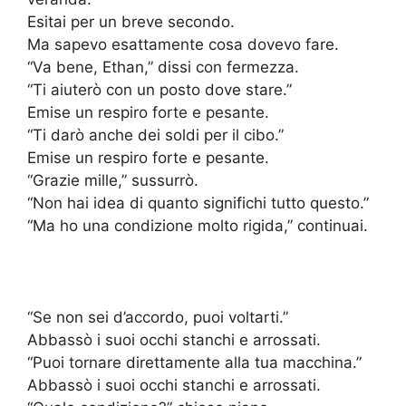
Esitai per un breve secondo.
Ma sapevo esattamente cosa dovevo fare.
“Va bene, Ethan,” dissi con fermezza.
“Ti aiuterò con un posto dove stare.”
Emise un respiro forte e pesante.
“Ti darò anche dei soldi per il cibo.”
Emise un respiro forte e pesante.
“Grazie mille,” sussurrò.
“Non hai idea di quanto significhi tutto questo.”
“Ma ho una condizione molto rigida,” continuai.
“Se non sei d’accordo, puoi voltarti.”
Abbassò i suoi occhi stanchi e arrossati.
“Puoi tornare direttamente alla tua macchina.”
Abbassò i suoi occhi stanchi e arrossati.