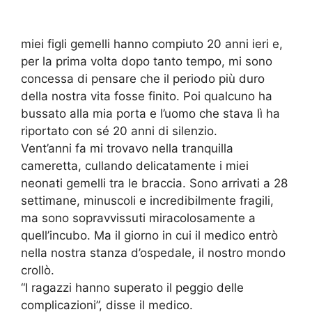
miei figli gemelli hanno compiuto 20 anni ieri e,
per la prima volta dopo tanto tempo, mi sono
concessa di pensare che il periodo più duro
della nostra vita fosse finito. Poi qualcuno ha
bussato alla mia porta e l’uomo che stava lì ha
riportato con sé 20 anni di silenzio.
Vent’anni fa mi trovavo nella tranquilla
cameretta, cullando delicatamente i miei
neonati gemelli tra le braccia. Sono arrivati a 28
settimane, minuscoli e incredibilmente fragili,
ma sono sopravvissuti miracolosamente a
quell’incubo. Ma il giorno in cui il medico entrò
nella nostra stanza d’ospedale, il nostro mondo
crollò.
“I ragazzi hanno superato il peggio delle
complicazioni”, disse il medico.