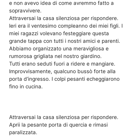
e non avevo idea di come avremmo fatto a
sopravvivere.
Attraversai la casa silenziosa per rispondere.
Ieri era il ventesimo compleanno dei miei figli. I
miei ragazzi volevano festeggiare questa
grande tappa con tutti i nostri amici e parenti.
Abbiamo organizzato una meravigliosa e
rumorosa grigliata nel nostro giardino.
Tutti erano seduti fuori a ridere e mangiare.
Improvvisamente, qualcuno bussò forte alla
porta d’ingresso. I colpi pesanti echeggiarono
fino in cucina.
Attraversai la casa silenziosa per rispondere.
Aprii la pesante porta di quercia e rimasi
paralizzata.