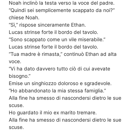
Noah inclinò la testa verso la voce del padre.
“Quindi sei semplicemente scappato da noi?”
chiese Noah.
“Sì,” rispose sinceramente Ethan.
Lucas strinse forte il bordo del tavolo.
“Sono scappato come un vile miserabile.”
Lucas strinse forte il bordo del tavolo.
“Tua madre è rimasta,” continuò Ethan ad alta
voce.
“Vi ha dato davvero tutto ciò di cui avevate
bisogno.”
Emise un singhiozzo doloroso e sgradevole.
“Ho abbandonato la mia stessa famiglia.”
Alla fine ha smesso di nascondersi dietro le sue
scuse.
Ho guardato il mio ex marito tremare.
Alla fine ha smesso di nascondersi dietro le sue
scuse.