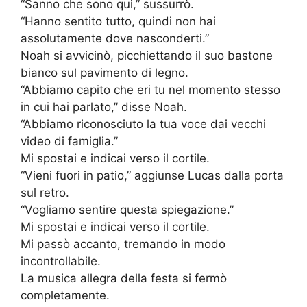
“Sanno che sono qui,” sussurrò.
“Hanno sentito tutto, quindi non hai
assolutamente dove nasconderti.”
Noah si avvicinò, picchiettando il suo bastone
bianco sul pavimento di legno.
“Abbiamo capito che eri tu nel momento stesso
in cui hai parlato,” disse Noah.
“Abbiamo riconosciuto la tua voce dai vecchi
video di famiglia.”
Mi spostai e indicai verso il cortile.
“Vieni fuori in patio,” aggiunse Lucas dalla porta
sul retro.
“Vogliamo sentire questa spiegazione.”
Mi spostai e indicai verso il cortile.
Mi passò accanto, tremando in modo
incontrollabile.
La musica allegra della festa si fermò
completamente.