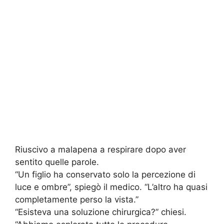
Riuscivo a malapena a respirare dopo aver
sentito quelle parole.
“Un figlio ha conservato solo la percezione di
luce e ombre”, spiegò il medico. “L’altro ha quasi
completamente perso la vista.”
“Esisteva una soluzione chirurgica?” chiesi.