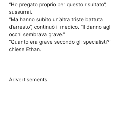
“Ho pregato proprio per questo risultato”,
sussurrai.
“Ma hanno subito un’altra triste battuta
d’arresto”, continuò il medico. “Il danno agli
occhi sembrava grave.”
“Quanto era grave secondo gli specialisti?”
chiese Ethan.
Advertisements