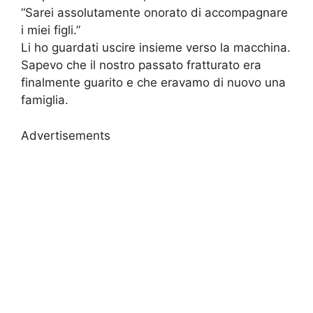
“Sarei assolutamente onorato di accompagnare
i miei figli.”
Li ho guardati uscire insieme verso la macchina.
Sapevo che il nostro passato fratturato era
finalmente guarito e che eravamo di nuovo una
famiglia.
Advertisements