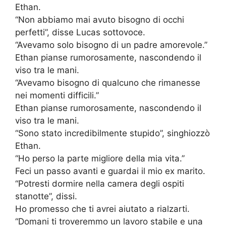
Ethan.
“Non abbiamo mai avuto bisogno di occhi
perfetti”, disse Lucas sottovoce.
“Avevamo solo bisogno di un padre amorevole.”
Ethan pianse rumorosamente, nascondendo il
viso tra le mani.
“Avevamo bisogno di qualcuno che rimanesse
nei momenti difficili.”
Ethan pianse rumorosamente, nascondendo il
viso tra le mani.
“Sono stato incredibilmente stupido”, singhiozzò
Ethan.
“Ho perso la parte migliore della mia vita.”
Feci un passo avanti e guardai il mio ex marito.
“Potresti dormire nella camera degli ospiti
stanotte”, dissi.
Ho promesso che ti avrei aiutato a rialzarti.
“Domani ti troveremmo un lavoro stabile e una