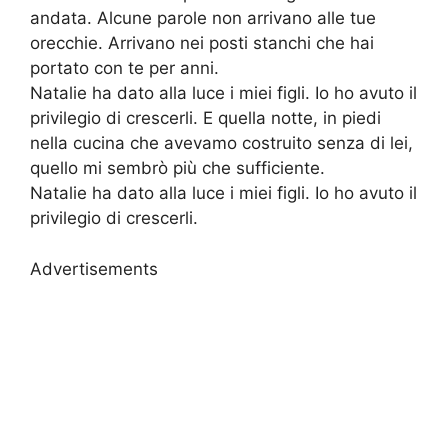
andata. Alcune parole non arrivano alle tue
orecchie. Arrivano nei posti stanchi che hai
portato con te per anni.
Natalie ha dato alla luce i miei figli. Io ho avuto il
privilegio di crescerli. E quella notte, in piedi
nella cucina che avevamo costruito senza di lei,
quello mi sembrò più che sufficiente.
Natalie ha dato alla luce i miei figli. Io ho avuto il
privilegio di crescerli.
Advertisements