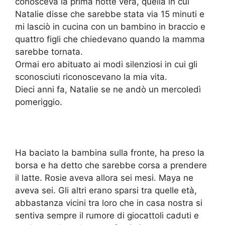
conosceva la prima notte vera, quella in cui
Natalie disse che sarebbe stata via 15 minuti e
mi lasciò in cucina con un bambino in braccio e
quattro figli che chiedevano quando la mamma
sarebbe tornata.
Ormai ero abituato ai modi silenziosi in cui gli
sconosciuti riconoscevano la mia vita.
Dieci anni fa, Natalie se ne andò un mercoledì
pomeriggio.
Ha baciato la bambina sulla fronte, ha preso la
borsa e ha detto che sarebbe corsa a prendere
il latte. Rosie aveva allora sei mesi. Maya ne
aveva sei. Gli altri erano sparsi tra quelle età,
abbastanza vicini tra loro che in casa nostra si
sentiva sempre il rumore di giocattoli caduti e