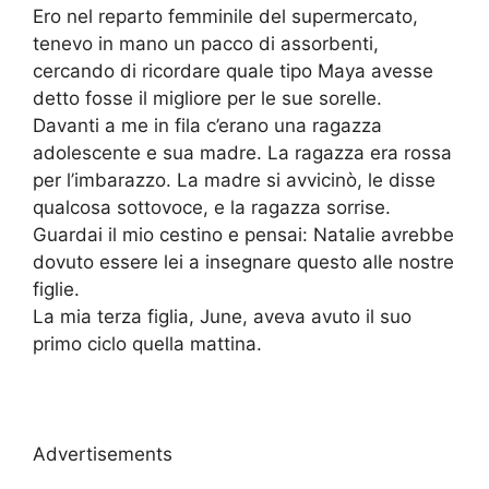
Ero nel reparto femminile del supermercato,
tenevo in mano un pacco di assorbenti,
cercando di ricordare quale tipo Maya avesse
detto fosse il migliore per le sue sorelle.
Davanti a me in fila c’erano una ragazza
adolescente e sua madre. La ragazza era rossa
per l’imbarazzo. La madre si avvicinò, le disse
qualcosa sottovoce, e la ragazza sorrise.
Guardai il mio cestino e pensai: Natalie avrebbe
dovuto essere lei a insegnare questo alle nostre
figlie.
La mia terza figlia, June, aveva avuto il suo
primo ciclo quella mattina.
Advertisements