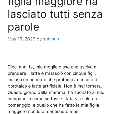
figlia maggiore ha
lasciato tutti senza
parole
May 15, 2026
by
sun sun
Dieci anni fa, mia moglie disse che usciva a
prendere il latte e mi lasciò con cinque figli,
incluso un neonato che profumava ancora di
borotalco e latte artificiale. Non è mai tornata.
Questo giorno della mamma, ha suonato al mio
campanello come se fosse stata via solo un
pomeriggio, e quello che ha fatto la mia figlia
maggiore non lo dimenticherò mai.