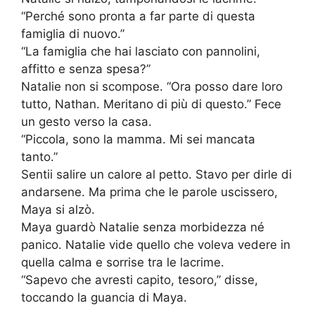
“Perché sono pronta a far parte di questa
famiglia di nuovo.”
“La famiglia che hai lasciato con pannolini,
affitto e senza spesa?”
Natalie non si scompose. “Ora posso dare loro
tutto, Nathan. Meritano di più di questo.” Fece
un gesto verso la casa.
“Piccola, sono la mamma. Mi sei mancata
tanto.”
Sentii salire un calore al petto. Stavo per dirle di
andarsene. Ma prima che le parole uscissero,
Maya si alzò.
Maya guardò Natalie senza morbidezza né
panico. Natalie vide quello che voleva vedere in
quella calma e sorrise tra le lacrime.
“Sapevo che avresti capito, tesoro,” disse,
toccando la guancia di Maya.