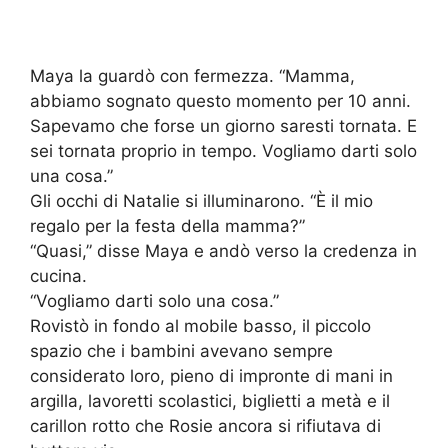
Maya la guardò con fermezza. “Mamma,
abbiamo sognato questo momento per 10 anni.
Sapevamo che forse un giorno saresti tornata. E
sei tornata proprio in tempo. Vogliamo darti solo
una cosa.”
Gli occhi di Natalie si illuminarono. “È il mio
regalo per la festa della mamma?”
“Quasi,” disse Maya e andò verso la credenza in
cucina.
“Vogliamo darti solo una cosa.”
Rovistò in fondo al mobile basso, il piccolo
spazio che i bambini avevano sempre
considerato loro, pieno di impronte di mani in
argilla, lavoretti scolastici, biglietti a metà e il
carillon rotto che Rosie ancora si rifiutava di