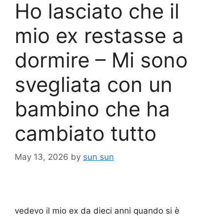
Ho lasciato che il
mio ex restasse a
dormire – Mi sono
svegliata con un
bambino che ha
cambiato tutto
May 13, 2026
by
sun sun
vedevo il mio ex da dieci anni quando si è