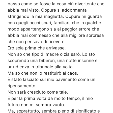
basso come se fosse la cosa più divertente che
abbia mai visto. Oppure si addormenta
stringendo la mia maglietta. Oppure mi guarda
con quegli occhi scuri, familiari, che in qualche
modo appartengono sia al peggior errore che
abbia mai commesso che alla migliore sorpresa
che non pensavo di ricevere.
Ero sola prima che arrivasse.
Non so che tipo di madre o zia sarò. Lo sto
scoprendo una biberon, una notte insonne e
un’udienza in tribunale alla volta.
Ma so che non lo restituirò al caos.
È stato lasciato sul mio pavimento come un
ripensamento.
Non sarà cresciuto come tale.
E per la prima volta da molto tempo, il mio
futuro non mi sembra vuoto.
Ma, soprattutto, sembra pieno di significato e