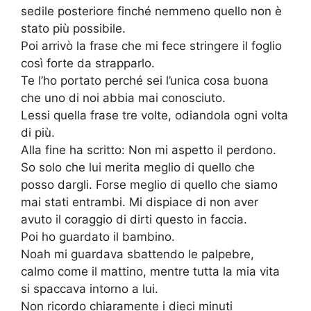
sedile posteriore finché nemmeno quello non è
stato più possibile.
Poi arrivò la frase che mi fece stringere il foglio
così forte da strapparlo.
Te l’ho portato perché sei l’unica cosa buona
che uno di noi abbia mai conosciuto.
Lessi quella frase tre volte, odiandola ogni volta
di più.
Alla fine ha scritto: Non mi aspetto il perdono.
So solo che lui merita meglio di quello che
posso dargli. Forse meglio di quello che siamo
mai stati entrambi. Mi dispiace di non aver
avuto il coraggio di dirti questo in faccia.
Poi ho guardato il bambino.
Noah mi guardava sbattendo le palpebre,
calmo come il mattino, mentre tutta la mia vita
si spaccava intorno a lui.
Non ricordo chiaramente i dieci minuti