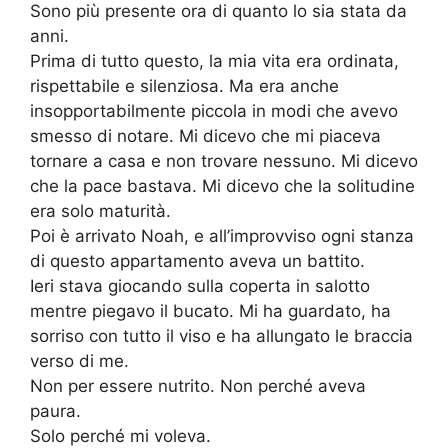
Sono più presente ora di quanto lo sia stata da
anni.
Prima di tutto questo, la mia vita era ordinata,
rispettabile e silenziosa. Ma era anche
insopportabilmente piccola in modi che avevo
smesso di notare. Mi dicevo che mi piaceva
tornare a casa e non trovare nessuno. Mi dicevo
che la pace bastava. Mi dicevo che la solitudine
era solo maturità.
Poi è arrivato Noah, e all’improvviso ogni stanza
di questo appartamento aveva un battito.
Ieri stava giocando sulla coperta in salotto
mentre piegavo il bucato. Mi ha guardato, ha
sorriso con tutto il viso e ha allungato le braccia
verso di me.
Non per essere nutrito. Non perché aveva
paura.
Solo perché mi voleva.