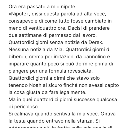
Ora era passato a mio nipote.
«Nipote», dissi questa parola ad alta voce,
consapevole di come tutto fosse cambiato in
meno di ventiquattro ore. Decisi di prendere
due settimane di permesso dal lavoro.
Quattordici giorni senza notizie da Derek.
Nessuna notizia da Mia. Quattordici giorni di
biberon, crema per irritazioni da pannolino e
imparare quanto poco si può dormire prima di
piangere per una formula rovesciata.
Quattordici giorni a dirmi che stavo solo
tenendo Noah al sicuro finché non avessi capito
la cosa giusta da fare legalmente.
Ma in quei quattordici giorni successe qualcosa
di pericoloso.
Si calmava quando sentiva la mia voce. Girava
la testa quando entravo nella stanza. Si