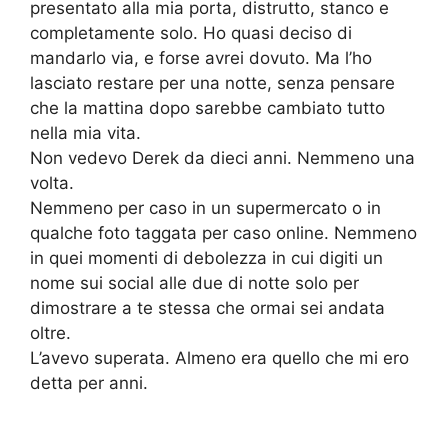
presentato alla mia porta, distrutto, stanco e
completamente solo. Ho quasi deciso di
mandarlo via, e forse avrei dovuto. Ma l’ho
lasciato restare per una notte, senza pensare
che la mattina dopo sarebbe cambiato tutto
nella mia vita.
Non vedevo Derek da dieci anni. Nemmeno una
volta.
Nemmeno per caso in un supermercato o in
qualche foto taggata per caso online. Nemmeno
in quei momenti di debolezza in cui digiti un
nome sui social alle due di notte solo per
dimostrare a te stessa che ormai sei andata
oltre.
L’avevo superata. Almeno era quello che mi ero
detta per anni.