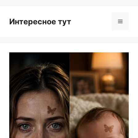
Интересное тут
Menu