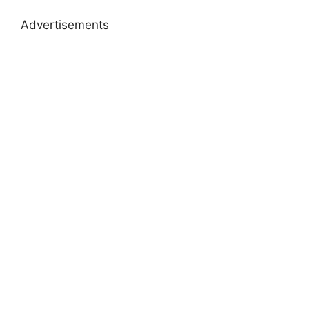
Advertisements