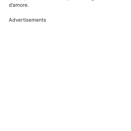
d’amore.
Advertisements