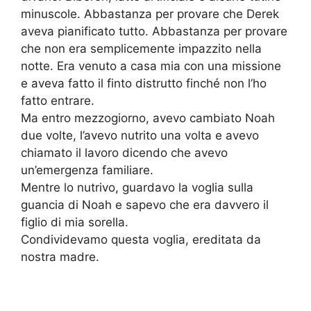
minuscole. Abbastanza per provare che Derek
aveva pianificato tutto. Abbastanza per provare
che non era semplicemente impazzito nella
notte. Era venuto a casa mia con una missione
e aveva fatto il finto distrutto finché non l’ho
fatto entrare.
Ma entro mezzogiorno, avevo cambiato Noah
due volte, l’avevo nutrito una volta e avevo
chiamato il lavoro dicendo che avevo
un’emergenza familiare.
Mentre lo nutrivo, guardavo la voglia sulla
guancia di Noah e sapevo che era davvero il
figlio di mia sorella.
Condividevamo questa voglia, ereditata da
nostra madre.