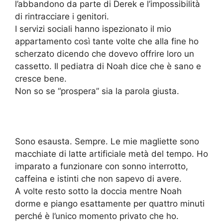
l’abbandono da parte di Derek e l’impossibilità
di rintracciare i genitori.
I servizi sociali hanno ispezionato il mio
appartamento così tante volte che alla fine ho
scherzato dicendo che dovevo offrire loro un
cassetto. Il pediatra di Noah dice che è sano e
cresce bene.
Non so se “prospera” sia la parola giusta.
Sono esausta. Sempre. Le mie magliette sono
macchiate di latte artificiale metà del tempo. Ho
imparato a funzionare con sonno interrotto,
caffeina e istinti che non sapevo di avere.
A volte resto sotto la doccia mentre Noah
dorme e piango esattamente per quattro minuti
perché è l’unico momento privato che ho.