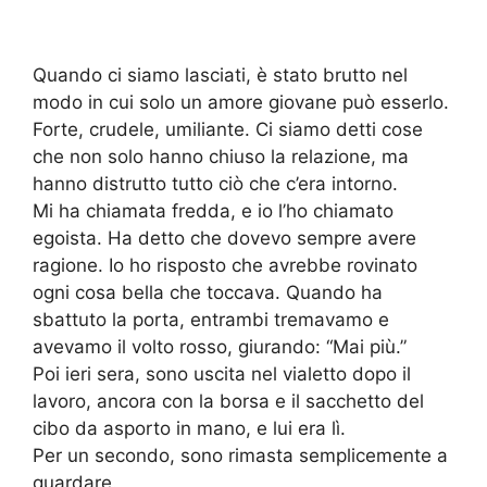
Quando ci siamo lasciati, è stato brutto nel
modo in cui solo un amore giovane può esserlo.
Forte, crudele, umiliante. Ci siamo detti cose
che non solo hanno chiuso la relazione, ma
hanno distrutto tutto ciò che c’era intorno.
Mi ha chiamata fredda, e io l’ho chiamato
egoista. Ha detto che dovevo sempre avere
ragione. Io ho risposto che avrebbe rovinato
ogni cosa bella che toccava. Quando ha
sbattuto la porta, entrambi tremavamo e
avevamo il volto rosso, giurando: “Mai più.”
Poi ieri sera, sono uscita nel vialetto dopo il
lavoro, ancora con la borsa e il sacchetto del
cibo da asporto in mano, e lui era lì.
Per un secondo, sono rimasta semplicemente a
guardare.