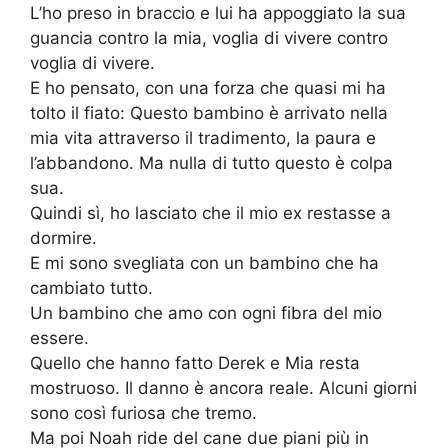
L’ho preso in braccio e lui ha appoggiato la sua
guancia contro la mia, voglia di vivere contro
voglia di vivere.
E ho pensato, con una forza che quasi mi ha
tolto il fiato: Questo bambino è arrivato nella
mia vita attraverso il tradimento, la paura e
l’abbandono. Ma nulla di tutto questo è colpa
sua.
Quindi sì, ho lasciato che il mio ex restasse a
dormire.
E mi sono svegliata con un bambino che ha
cambiato tutto.
Un bambino che amo con ogni fibra del mio
essere.
Quello che hanno fatto Derek e Mia resta
mostruoso. Il danno è ancora reale. Alcuni giorni
sono così furiosa che tremo.
Ma poi Noah ride del cane due piani più in