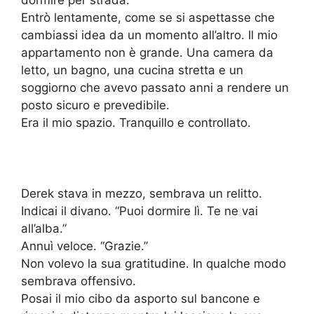
dormire per strada.
Entrò lentamente, come se si aspettasse che
cambiassi idea da un momento all’altro. Il mio
appartamento non è grande. Una camera da
letto, un bagno, una cucina stretta e un
soggiorno che avevo passato anni a rendere un
posto sicuro e prevedibile.
Era il mio spazio. Tranquillo e controllato.
Derek stava in mezzo, sembrava un relitto.
Indicai il divano. “Puoi dormire lì. Te ne vai
all’alba.”
Annuì veloce. “Grazie.”
Non volevo la sua gratitudine. In qualche modo
sembrava offensivo.
Posai il mio cibo da asporto sul bancone e