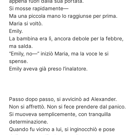
appena fuori dalla sua portata.
Si mosse rapidamente—
Ma una piccola mano lo raggiunse per prima.
Maria si voltò.
Emily.
La bambina era lì, ancora debole per la febbre,
ma salda.
“Emily, no—” iniziò Maria, ma la voce le si
spense.
Emily aveva già preso l’inalatore.
Passo dopo passo, si avvicinò ad Alexander.
Non si affrettò. Non si fece prendere dal panico.
Si muoveva semplicemente, con tranquilla
determinazione.
Quando fu vicino a lui, si inginocchiò e pose