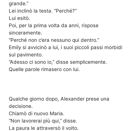
grande.”
Lei inclinò la testa. “Perché?”
Lui esitò.
Poi, per la prima volta da anni, rispose
sinceramente.
“Perché non c’era nessuno qui dentro.”
Emily si avvicinò a lui, i suoi piccoli passi morbidi
sul pavimento.
“Adesso ci sono io,” disse semplicemente.
Quelle parole rimasero con lui.
Qualche giorno dopo, Alexander prese una
decisione.
Chiamò di nuovo Maria.
“Non lavorerai più qui,” disse.
La paura le attraversò il volto.