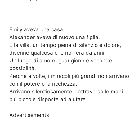
Emily aveva una casa.
Alexander aveva di nuovo una figlia.
E la villa, un tempo piena di silenzio e dolore,
divenne qualcosa che non era da anni—
Un luogo di amore, guarigione e seconde
possibilità.
Perché a volte, i miracoli più grandi non arrivano
con il potere o la ricchezza.
Arrivano silenziosamente… attraverso le mani
più piccole disposte ad aiutare.
Advertisements