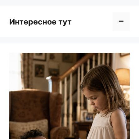
Интересное тут
Menu