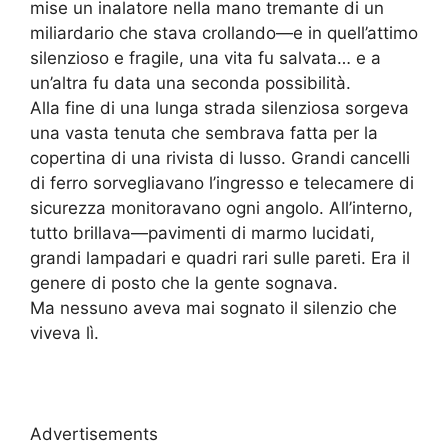
mise un inalatore nella mano tremante di un
miliardario che stava crollando—e in quell’attimo
silenzioso e fragile, una vita fu salvata… e a
un’altra fu data una seconda possibilità.
Alla fine di una lunga strada silenziosa sorgeva
una vasta tenuta che sembrava fatta per la
copertina di una rivista di lusso. Grandi cancelli
di ferro sorvegliavano l’ingresso e telecamere di
sicurezza monitoravano ogni angolo. All’interno,
tutto brillava—pavimenti di marmo lucidati,
grandi lampadari e quadri rari sulle pareti. Era il
genere di posto che la gente sognava.
Ma nessuno aveva mai sognato il silenzio che
viveva lì.
Advertisements