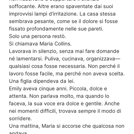
soffocante. Altre erano spaventate dai suoi
improvvisi lampi d’irritazione. La casa stessa
sembrava pesante, come se il dolore si fosse
fissato profondamente nelle sue pareti.
Solo una persona restò.
Si chiamava Maria Collins.
Lavorava in silenzio, senza mai fare domande
né lamentarsi. Puliva, cucinava, organizzava—
qualsiasi cosa fosse necessaria. Non perché il
lavoro fosse facile, ma perché non aveva scelta.
Una figlia dipendeva da lei.
Emily aveva cinque anni. Piccola, dolce e
attenta. Non parlava molto, ma quando lo
faceva, la sua voce era dolce e gentile. Anche
nei momenti difficili, trovava sempre il modo di
sorridere.
Una mattina, Maria si accorse che qualcosa non
andava.