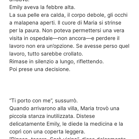
Emily aveva la febbre alta.
La sua pelle era calda, il corpo debole, gli occhi
a malapena aperti. Il cuore di Maria si strinse
per la paura. Non poteva permettersi una vera
visita in ospedale—non ancora—e perdere il
lavoro non era un’opzione. Se avesse perso quel
lavoro, tutto sarebbe crollato.
Rimase in silenzio a lungo, riflettendo.
Poi prese una decisione.
“Ti porto con me”, sussurrò.
Quando arrivarono alla villa, Maria trovò una
piccola stanza inutilizzata. Distese
delicatamente Emily, le diede la medicina e la
coprì con una coperta leggera.