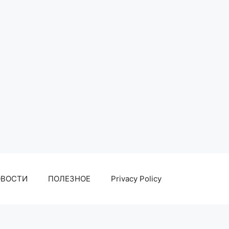
ОВОСТИ
ПОЛЕЗНОЕ
Privacy Policy