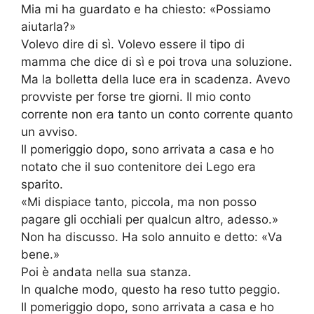
Mia mi ha guardato e ha chiesto: «Possiamo
aiutarla?»
Volevo dire di sì. Volevo essere il tipo di
mamma che dice di sì e poi trova una soluzione.
Ma la bolletta della luce era in scadenza. Avevo
provviste per forse tre giorni. Il mio conto
corrente non era tanto un conto corrente quanto
un avviso.
Il pomeriggio dopo, sono arrivata a casa e ho
notato che il suo contenitore dei Lego era
sparito.
«Mi dispiace tanto, piccola, ma non posso
pagare gli occhiali per qualcun altro, adesso.»
Non ha discusso. Ha solo annuito e detto: «Va
bene.»
Poi è andata nella sua stanza.
In qualche modo, questo ha reso tutto peggio.
Il pomeriggio dopo, sono arrivata a casa e ho