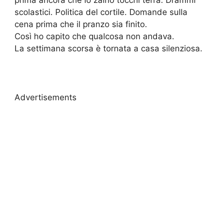
scolastici. Politica del cortile. Domande sulla
cena prima che il pranzo sia finito.
Così ho capito che qualcosa non andava.
La settimana scorsa è tornata a casa silenziosa.
Advertisements