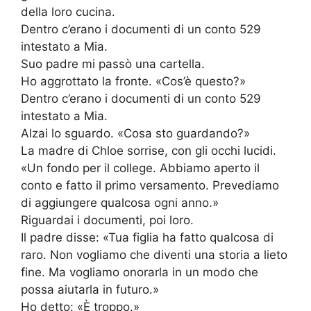
della loro cucina.
Dentro c’erano i documenti di un conto 529
intestato a Mia.
Suo padre mi passò una cartella.
Ho aggrottato la fronte. «Cos’è questo?»
Dentro c’erano i documenti di un conto 529
intestato a Mia.
Alzai lo sguardo. «Cosa sto guardando?»
La madre di Chloe sorrise, con gli occhi lucidi.
«Un fondo per il college. Abbiamo aperto il
conto e fatto il primo versamento. Prevediamo
di aggiungere qualcosa ogni anno.»
Riguardai i documenti, poi loro.
Il padre disse: «Tua figlia ha fatto qualcosa di
raro. Non vogliamo che diventi una storia a lieto
fine. Ma vogliamo onorarla in un modo che
possa aiutarla in futuro.»
Ho detto: «È troppo.»