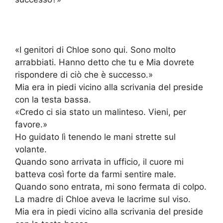
«I genitori di Chloe sono qui. Sono molto
arrabbiati. Hanno detto che tu e Mia dovrete
rispondere di ciò che è successo.»
Mia era in piedi vicino alla scrivania del preside
con la testa bassa.
«Credo ci sia stato un malinteso. Vieni, per
favore.»
Ho guidato lì tenendo le mani strette sul
volante.
Quando sono arrivata in ufficio, il cuore mi
batteva così forte da farmi sentire male.
Quando sono entrata, mi sono fermata di colpo.
La madre di Chloe aveva le lacrime sul viso.
Mia era in piedi vicino alla scrivania del preside