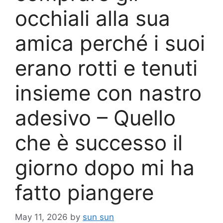
occhiali alla sua
amica perché i suoi
erano rotti e tenuti
insieme con nastro
adesivo – Quello
che è successo il
giorno dopo mi ha
fatto piangere
May 11, 2026
by
sun sun