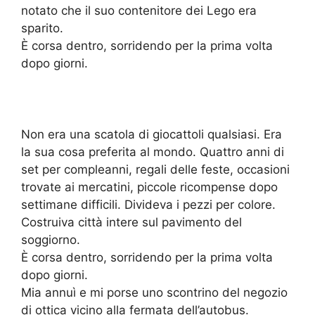
notato che il suo contenitore dei Lego era
sparito.
È corsa dentro, sorridendo per la prima volta
dopo giorni.
Non era una scatola di giocattoli qualsiasi. Era
la sua cosa preferita al mondo. Quattro anni di
set per compleanni, regali delle feste, occasioni
trovate ai mercatini, piccole ricompense dopo
settimane difficili. Divideva i pezzi per colore.
Costruiva città intere sul pavimento del
soggiorno.
È corsa dentro, sorridendo per la prima volta
dopo giorni.
Mia annuì e mi porse uno scontrino del negozio
di ottica vicino alla fermata dell’autobus.