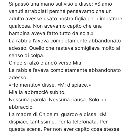
Si passò una mano sul viso e disse: «Siamo
venuti arrabbiati perché pensavamo che un
adulto avesse usato nostra figlia per dimostrare
qualcosa. Non avevamo capito che una
bambina aveva fatto tutto da sola.»
La rabbia l’aveva completamente abbandonato
adesso. Quello che restava somigliava molto al
senso di colpa.
Chloe si alzò e andò verso Mia.
La rabbia l’aveva completamente abbandonato
adesso.
«Ho mentito» disse. «Mi dispiace.»
Mia la abbracciò subito.
Nessuna parola. Nessuna pausa. Solo un
abbraccio.
La madre di Chloe mi guardò e disse: «Mi
dispiace tantissimo. Per la telefonata. Per
questa scena. Per non aver capito cosa stesse