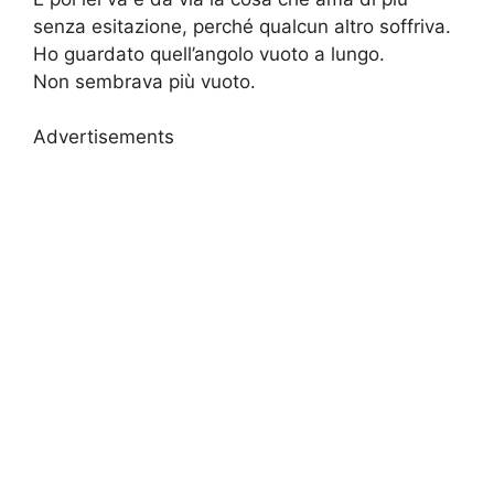
senza esitazione, perché qualcun altro soffriva.
Ho guardato quell’angolo vuoto a lungo.
Non sembrava più vuoto.
Advertisements