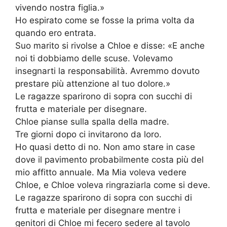
vivendo nostra figlia.»
Ho espirato come se fosse la prima volta da
quando ero entrata.
Suo marito si rivolse a Chloe e disse: «E anche
noi ti dobbiamo delle scuse. Volevamo
insegnarti la responsabilità. Avremmo dovuto
prestare più attenzione al tuo dolore.»
Le ragazze sparirono di sopra con succhi di
frutta e materiale per disegnare.
Chloe pianse sulla spalla della madre.
Tre giorni dopo ci invitarono da loro.
Ho quasi detto di no. Non amo stare in case
dove il pavimento probabilmente costa più del
mio affitto annuale. Ma Mia voleva vedere
Chloe, e Chloe voleva ringraziarla come si deve.
Le ragazze sparirono di sopra con succhi di
frutta e materiale per disegnare mentre i
genitori di Chloe mi fecero sedere al tavolo