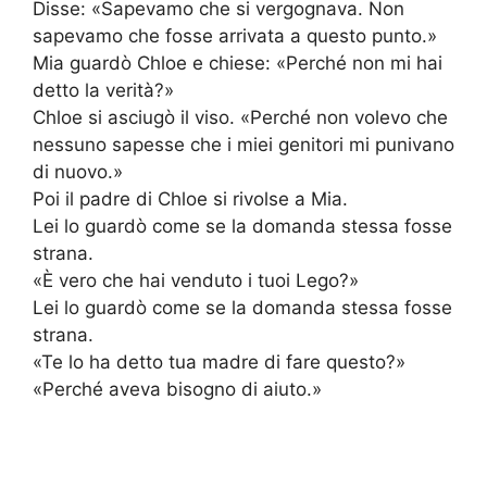
Disse: «Sapevamo che si vergognava. Non
sapevamo che fosse arrivata a questo punto.»
Mia guardò Chloe e chiese: «Perché non mi hai
detto la verità?»
Chloe si asciugò il viso. «Perché non volevo che
nessuno sapesse che i miei genitori mi punivano
di nuovo.»
Poi il padre di Chloe si rivolse a Mia.
Lei lo guardò come se la domanda stessa fosse
strana.
«È vero che hai venduto i tuoi Lego?»
Lei lo guardò come se la domanda stessa fosse
strana.
«Te lo ha detto tua madre di fare questo?»
«Perché aveva bisogno di aiuto.»