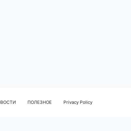
ОВОСТИ
ПОЛЕЗНОЕ
Privacy Policy