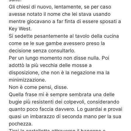
Gli chiesi di nuovo, lentamente, se per caso
avesse notato il nome che lei stava usando
mentre giocavano a far finta di essere sposati a
Key West.
Si sedette pesantemente al tavolo della cucina
come se le sue gambe avessero preso la
decisione senza consultarlo.
Per un lungo momento non disse nulla. Poi
adottò la più vecchia delle mosse a
disposizione, che non è la negazione ma la
minimizzazione.
Non è come pensi, disse.
Quella frase mi è sempre sembrata una delle
bugie più resistenti dei colpevoli, considerando
quanto poco faccia davvero. Lo guardai e provai
quasi un imbarazzo di seconda mano per la sua
pochezza.