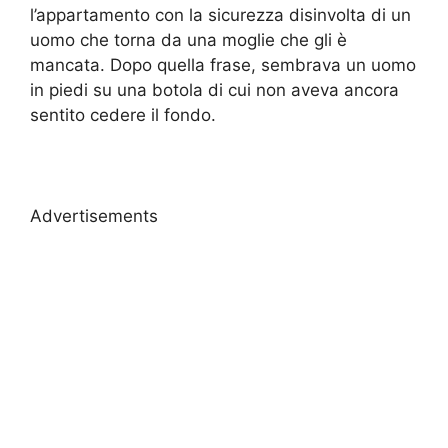
l’appartamento con la sicurezza disinvolta di un
uomo che torna da una moglie che gli è
mancata. Dopo quella frase, sembrava un uomo
in piedi su una botola di cui non aveva ancora
sentito cedere il fondo.
Advertisements