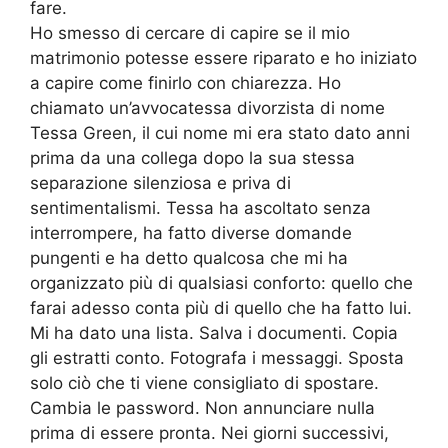
fare.
Ho smesso di cercare di capire se il mio
matrimonio potesse essere riparato e ho iniziato
a capire come finirlo con chiarezza. Ho
chiamato un’avvocatessa divorzista di nome
Tessa Green, il cui nome mi era stato dato anni
prima da una collega dopo la sua stessa
separazione silenziosa e priva di
sentimentalismi. Tessa ha ascoltato senza
interrompere, ha fatto diverse domande
pungenti e ha detto qualcosa che mi ha
organizzato più di qualsiasi conforto: quello che
farai adesso conta più di quello che ha fatto lui.
Mi ha dato una lista. Salva i documenti. Copia
gli estratti conto. Fotografa i messaggi. Sposta
solo ciò che ti viene consigliato di spostare.
Cambia le password. Non annunciare nulla
prima di essere pronta. Nei giorni successivi,