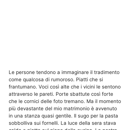
Le persone tendono a immaginare il tradimento
come qualcosa di rumoroso. Piatti che si
frantumano. Voci così alte che i vicini le sentono
attraverso le pareti. Porte sbattute così forte
che le cornici delle foto tremano. Ma il momento
più devastante del mio matrimonio è avvenuto
in una stanza quasi gentile. Il sugo per la pasta
sobbolliva sui fornelli. La luce della sera stava