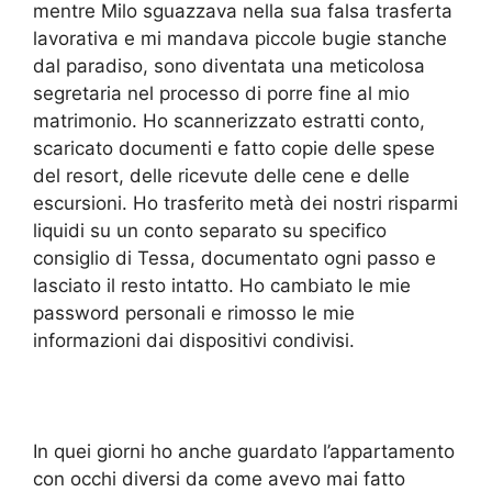
mentre Milo sguazzava nella sua falsa trasferta
lavorativa e mi mandava piccole bugie stanche
dal paradiso, sono diventata una meticolosa
segretaria nel processo di porre fine al mio
matrimonio. Ho scannerizzato estratti conto,
scaricato documenti e fatto copie delle spese
del resort, delle ricevute delle cene e delle
escursioni. Ho trasferito metà dei nostri risparmi
liquidi su un conto separato su specifico
consiglio di Tessa, documentato ogni passo e
lasciato il resto intatto. Ho cambiato le mie
password personali e rimosso le mie
informazioni dai dispositivi condivisi.
In quei giorni ho anche guardato l’appartamento
con occhi diversi da come avevo mai fatto