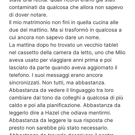
contaminati da qualcosa che allora non sapevo
di dover notare.
Il mio matrimonio non finì in quella cucina alle
due del mattino. Ma si trasformò in qualcosa a
cui ancora non sapevo dare un nome.
La mattina dopo ho trovato un vecchio tablet
nel cassetto della camera da letto, uno che Milo
aveva usato per viaggiare anni prima e poi
lasciato da parte quando aveva aggiornato il
telefono. I suoi messaggi erano ancora
sincronizzati. Non tutti, ma abbastanza.
Abbastanza da vedere il linguaggio tra loro
cambiare dal tono da colleghi a qualcosa di più
caldo e poi alla pianificazione. Abbastanza da
leggerlo dire a Hazel che odiava mentirmi.
Abbastanza da leggere la sua risposta che
presto non sarebbe più stato necessario.