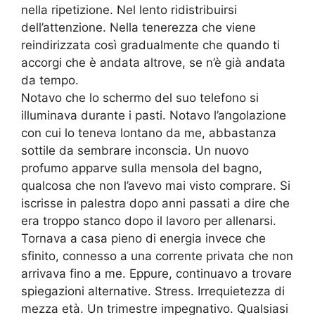
nella ripetizione. Nel lento ridistribuirsi
dell’attenzione. Nella tenerezza che viene
reindirizzata così gradualmente che quando ti
accorgi che è andata altrove, se n’è già andata
da tempo.
Notavo che lo schermo del suo telefono si
illuminava durante i pasti. Notavo l’angolazione
con cui lo teneva lontano da me, abbastanza
sottile da sembrare inconscia. Un nuovo
profumo apparve sulla mensola del bagno,
qualcosa che non l’avevo mai visto comprare. Si
iscrisse in palestra dopo anni passati a dire che
era troppo stanco dopo il lavoro per allenarsi.
Tornava a casa pieno di energia invece che
sfinito, connesso a una corrente privata che non
arrivava fino a me. Eppure, continuavo a trovare
spiegazioni alternative. Stress. Irrequietezza di
mezza età. Un trimestre impegnativo. Qualsiasi