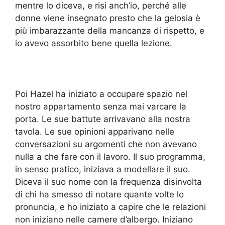
mentre lo diceva, e risi anch’io, perché alle
donne viene insegnato presto che la gelosia è
più imbarazzante della mancanza di rispetto, e
io avevo assorbito bene quella lezione.
Poi Hazel ha iniziato a occupare spazio nel
nostro appartamento senza mai varcare la
porta. Le sue battute arrivavano alla nostra
tavola. Le sue opinioni apparivano nelle
conversazioni su argomenti che non avevano
nulla a che fare con il lavoro. Il suo programma,
in senso pratico, iniziava a modellare il suo.
Diceva il suo nome con la frequenza disinvolta
di chi ha smesso di notare quante volte lo
pronuncia, e ho iniziato a capire che le relazioni
non iniziano nelle camere d’albergo. Iniziano