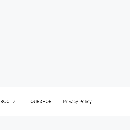
ОВОСТИ
ПОЛЕЗНОЕ
Privacy Policy