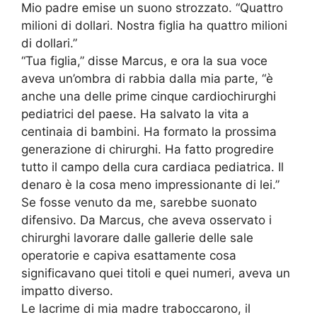
Mio padre emise un suono strozzato. “Quattro
milioni di dollari. Nostra figlia ha quattro milioni
di dollari.”
“Tua figlia,” disse Marcus, e ora la sua voce
aveva un’ombra di rabbia dalla mia parte, “è
anche una delle prime cinque cardiochirurghi
pediatrici del paese. Ha salvato la vita a
centinaia di bambini. Ha formato la prossima
generazione di chirurghi. Ha fatto progredire
tutto il campo della cura cardiaca pediatrica. Il
denaro è la cosa meno impressionante di lei.”
Se fosse venuto da me, sarebbe suonato
difensivo. Da Marcus, che aveva osservato i
chirurghi lavorare dalle gallerie delle sale
operatorie e capiva esattamente cosa
significavano quei titoli e quei numeri, aveva un
impatto diverso.
Le lacrime di mia madre traboccarono, il