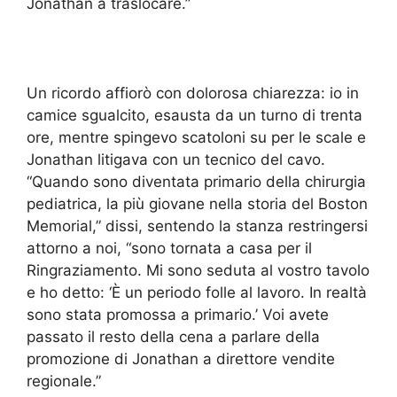
Jonathan a traslocare.”
Un ricordo affiorò con dolorosa chiarezza: io in
camice sgualcito, esausta da un turno di trenta
ore, mentre spingevo scatoloni su per le scale e
Jonathan litigava con un tecnico del cavo.
“Quando sono diventata primario della chirurgia
pediatrica, la più giovane nella storia del Boston
Memorial,” dissi, sentendo la stanza restringersi
attorno a noi, “sono tornata a casa per il
Ringraziamento. Mi sono seduta al vostro tavolo
e ho detto: ‘È un periodo folle al lavoro. In realtà
sono stata promossa a primario.’ Voi avete
passato il resto della cena a parlare della
promozione di Jonathan a direttore vendite
regionale.”