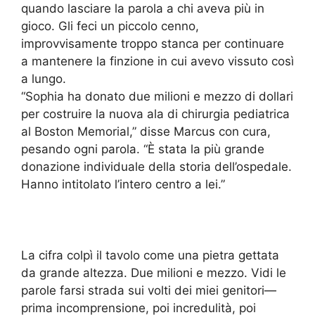
quando lasciare la parola a chi aveva più in
gioco. Gli feci un piccolo cenno,
improvvisamente troppo stanca per continuare
a mantenere la finzione in cui avevo vissuto così
a lungo.
“Sophia ha donato due milioni e mezzo di dollari
per costruire la nuova ala di chirurgia pediatrica
al Boston Memorial,” disse Marcus con cura,
pesando ogni parola. “È stata la più grande
donazione individuale della storia dell’ospedale.
Hanno intitolato l’intero centro a lei.”
La cifra colpì il tavolo come una pietra gettata
da grande altezza. Due milioni e mezzo. Vidi le
parole farsi strada sui volti dei miei genitori—
prima incomprensione, poi incredulità, poi