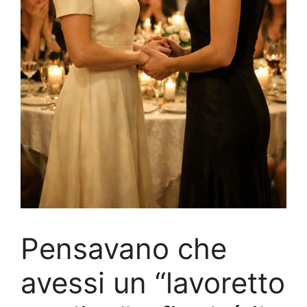
Pensavano che
avessi un “lavoretto