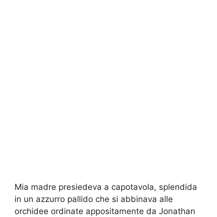
Mia madre presiedeva a capotavola, splendida
in un azzurro pallido che si abbinava alle
orchidee ordinate appositamente da Jonathan