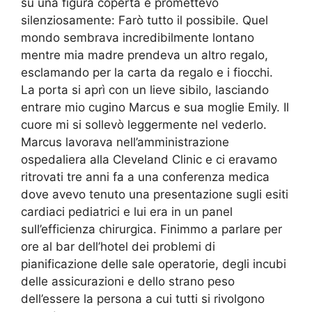
su una figura coperta e promettevo
silenziosamente: Farò tutto il possibile. Quel
mondo sembrava incredibilmente lontano
mentre mia madre prendeva un altro regalo,
esclamando per la carta da regalo e i fiocchi.
La porta si aprì con un lieve sibilo, lasciando
entrare mio cugino Marcus e sua moglie Emily. Il
cuore mi si sollevò leggermente nel vederlo.
Marcus lavorava nell’amministrazione
ospedaliera alla Cleveland Clinic e ci eravamo
ritrovati tre anni fa a una conferenza medica
dove avevo tenuto una presentazione sugli esiti
cardiaci pediatrici e lui era in un panel
sull’efficienza chirurgica. Finimmo a parlare per
ore al bar dell’hotel dei problemi di
pianificazione delle sale operatorie, degli incubi
delle assicurazioni e dello strano peso
dell’essere la persona a cui tutti si rivolgono