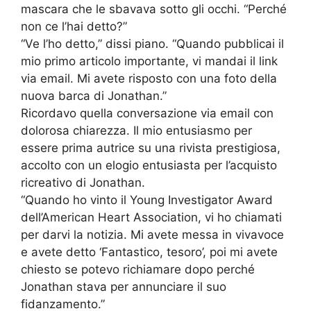
mascara che le sbavava sotto gli occhi. “Perché
non ce l’hai detto?”
“Ve l’ho detto,” dissi piano. “Quando pubblicai il
mio primo articolo importante, vi mandai il link
via email. Mi avete risposto con una foto della
nuova barca di Jonathan.”
Ricordavo quella conversazione via email con
dolorosa chiarezza. Il mio entusiasmo per
essere prima autrice su una rivista prestigiosa,
accolto con un elogio entusiasta per l’acquisto
ricreativo di Jonathan.
“Quando ho vinto il Young Investigator Award
dell’American Heart Association, vi ho chiamati
per darvi la notizia. Mi avete messa in vivavoce
e avete detto ‘Fantastico, tesoro’, poi mi avete
chiesto se potevo richiamare dopo perché
Jonathan stava per annunciare il suo
fidanzamento.”