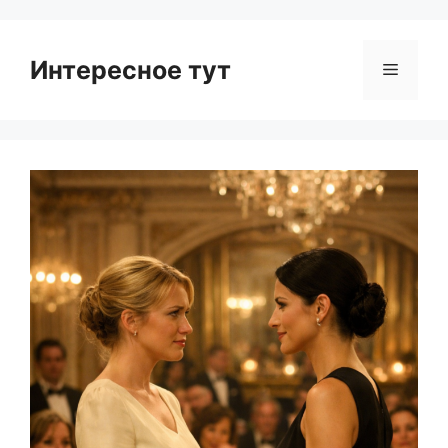
Интересное тут
Menu