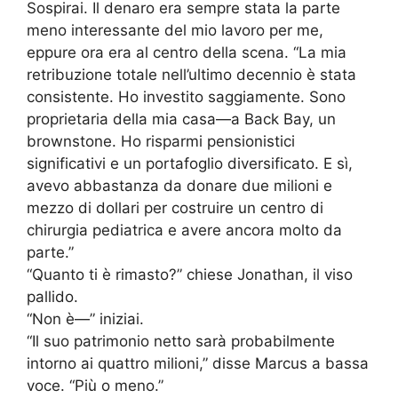
Sospirai. Il denaro era sempre stata la parte
meno interessante del mio lavoro per me,
eppure ora era al centro della scena. “La mia
retribuzione totale nell’ultimo decennio è stata
consistente. Ho investito saggiamente. Sono
proprietaria della mia casa—a Back Bay, un
brownstone. Ho risparmi pensionistici
significativi e un portafoglio diversificato. E sì,
avevo abbastanza da donare due milioni e
mezzo di dollari per costruire un centro di
chirurgia pediatrica e avere ancora molto da
parte.”
“Quanto ti è rimasto?” chiese Jonathan, il viso
pallido.
“Non è—” iniziai.
“Il suo patrimonio netto sarà probabilmente
intorno ai quattro milioni,” disse Marcus a bassa
voce. “Più o meno.”