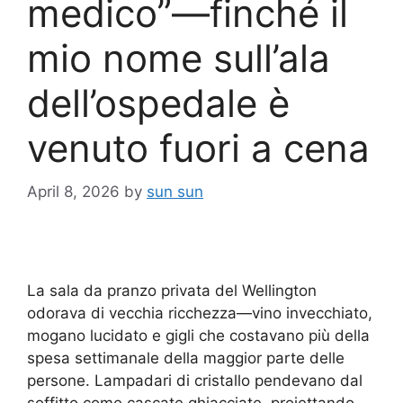
medico”—finché il
mio nome sull’ala
dell’ospedale è
venuto fuori a cena
April 8, 2026
by
sun sun
La sala da pranzo privata del Wellington
odorava di vecchia ricchezza—vino invecchiato,
mogano lucidato e gigli che costavano più della
spesa settimanale della maggior parte delle
persone. Lampadari di cristallo pendevano dal