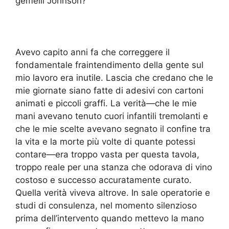
gemelli Johnson?”
Avevo capito anni fa che correggere il
fondamentale fraintendimento della gente sul
mio lavoro era inutile. Lascia che credano che le
mie giornate siano fatte di adesivi con cartoni
animati e piccoli graffi. La verità—che le mie
mani avevano tenuto cuori infantili tremolanti e
che le mie scelte avevano segnato il confine tra
la vita e la morte più volte di quante potessi
contare—era troppo vasta per questa tavola,
troppo reale per una stanza che odorava di vino
costoso e successo accuratamente curato.
Quella verità viveva altrove. In sale operatorie e
studi di consulenza, nel momento silenzioso
prima dell’intervento quando mettevo la mano