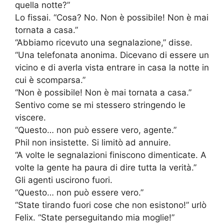
quella notte?”
Lo fissai. “Cosa? No. Non è possibile! Non è mai
tornata a casa.”
“Abbiamo ricevuto una segnalazione,” disse.
“Una telefonata anonima. Dicevano di essere un
vicino e di averla vista entrare in casa la notte in
cui è scomparsa.”
“Non è possibile! Non è mai tornata a casa.”
Sentivo come se mi stessero stringendo le
viscere.
“Questo… non può essere vero, agente.”
Phil non insistette. Si limitò ad annuire.
“A volte le segnalazioni finiscono dimenticate. A
volte la gente ha paura di dire tutta la verità.”
Gli agenti uscirono fuori.
“Questo… non può essere vero.”
“State tirando fuori cose che non esistono!” urlò
Felix. “State perseguitando mia moglie!”