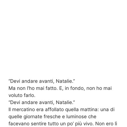
“Devi andare avanti, Natalie.”
Ma non l’ho mai fatto. E, in fondo, non ho mai
voluto farlo.
“Devi andare avanti, Natalie.”
Il mercatino era affollato quella mattina: una di
quelle giornate fresche e luminose che
facevano sentire tutto un po’ più vivo. Non ero lì