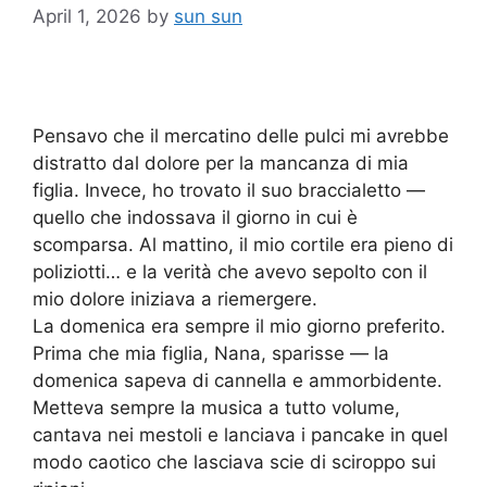
April 1, 2026
by
sun sun
Pensavo che il mercatino delle pulci mi avrebbe
distratto dal dolore per la mancanza di mia
figlia. Invece, ho trovato il suo braccialetto —
quello che indossava il giorno in cui è
scomparsa. Al mattino, il mio cortile era pieno di
poliziotti… e la verità che avevo sepolto con il
mio dolore iniziava a riemergere.
La domenica era sempre il mio giorno preferito.
Prima che mia figlia, Nana, sparisse — la
domenica sapeva di cannella e ammorbidente.
Metteva sempre la musica a tutto volume,
cantava nei mestoli e lanciava i pancake in quel
modo caotico che lasciava scie di sciroppo sui