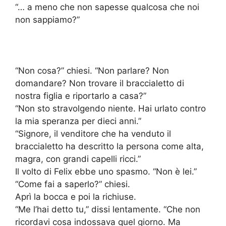
“… a meno che non sapesse qualcosa che noi
non sappiamo?”
“Non cosa?” chiesi. “Non parlare? Non
domandare? Non trovare il braccialetto di
nostra figlia e riportarlo a casa?”
“Non sto stravolgendo niente. Hai urlato contro
la mia speranza per dieci anni.”
“Signore, il venditore che ha venduto il
braccialetto ha descritto la persona come alta,
magra, con grandi capelli ricci.”
Il volto di Felix ebbe uno spasmo. “Non è lei.”
“Come fai a saperlo?” chiesi.
Aprì la bocca e poi la richiuse.
“Me l’hai detto tu,” dissi lentamente. “Che non
ricordavi cosa indossava quel giorno. Ma