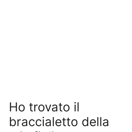
Ho trovato il
braccialetto della