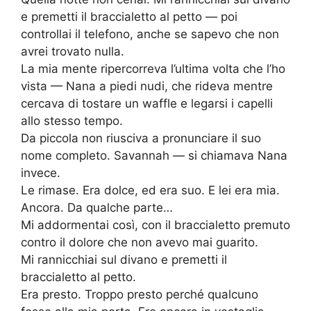
e premetti il braccialetto al petto — poi
controllai il telefono, anche se sapevo che non
avrei trovato nulla.
La mia mente ripercorreva l’ultima volta che l’ho
vista — Nana a piedi nudi, che rideva mentre
cercava di tostare un waffle e legarsi i capelli
allo stesso tempo.
Da piccola non riusciva a pronunciare il suo
nome completo. Savannah — si chiamava Nana
invece.
Le rimase. Era dolce, ed era suo. E lei era mia.
Ancora. Da qualche parte…
Mi addormentai così, con il braccialetto premuto
contro il dolore che non avevo mai guarito.
Mi rannicchiai sul divano e premetti il
braccialetto al petto.
Era presto. Troppo presto perché qualcuno