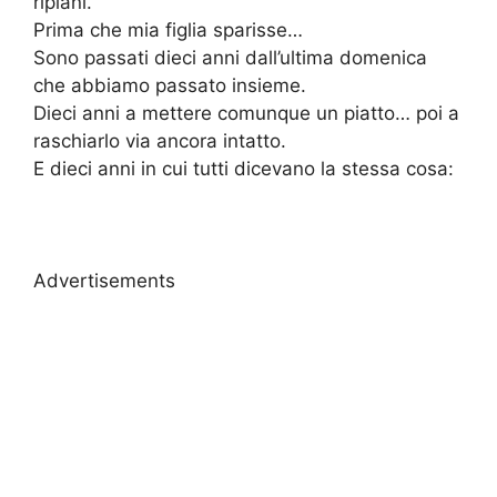
ripiani.
Prima che mia figlia sparisse…
Sono passati dieci anni dall’ultima domenica
che abbiamo passato insieme.
Dieci anni a mettere comunque un piatto… poi a
raschiarlo via ancora intatto.
E dieci anni in cui tutti dicevano la stessa cosa:
Advertisements