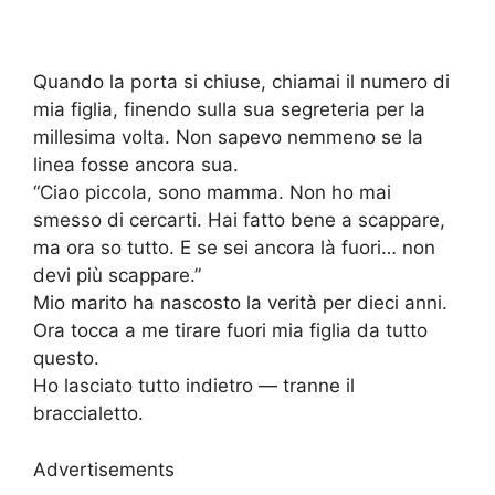
Quando la porta si chiuse, chiamai il numero di
mia figlia, finendo sulla sua segreteria per la
millesima volta. Non sapevo nemmeno se la
linea fosse ancora sua.
“Ciao piccola, sono mamma. Non ho mai
smesso di cercarti. Hai fatto bene a scappare,
ma ora so tutto. E se sei ancora là fuori… non
devi più scappare.”
Mio marito ha nascosto la verità per dieci anni.
Ora tocca a me tirare fuori mia figlia da tutto
questo.
Ho lasciato tutto indietro — tranne il
braccialetto.
Advertisements