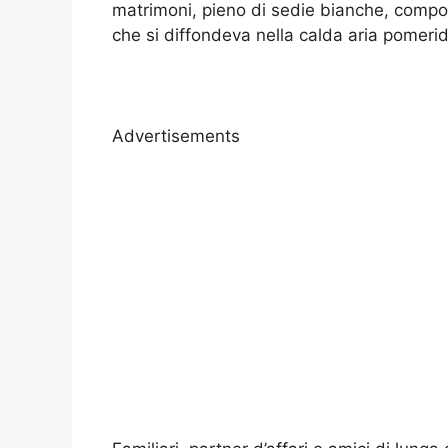
matrimoni, pieno di sedie bianche, composi
che si diffondeva nella calda aria pomerid
Advertisements