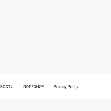
ОВОСТИ
ПОЛЕЗНОЕ
Privacy Policy