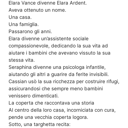
Elara Vance divenne Elara Ardent.
Aveva ottenuto un nome.
Una casa.
Una famiglia.
Passarono gli anni.
Elara divenne un’assistente sociale
compassionevole, dedicando la sua vita ad
aiutare i bambini che avevano vissuto la sua
stessa vita.
Seraphina divenne una psicologa infantile,
aiutando gli altri a guarire da ferite invisibili.
Cassian usò la sua ricchezza per costruire rifugi,
assicurandosi che sempre meno bambini
venissero dimenticati.
La coperta che raccontava una storia
Al centro della loro casa, incorniciata con cura,
pende una vecchia coperta logora.
Sotto, una targhetta recita: