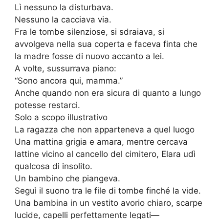
Lì nessuno la disturbava.
Nessuno la cacciava via.
Fra le tombe silenziose, si sdraiava, si
avvolgeva nella sua coperta e faceva finta che
la madre fosse di nuovo accanto a lei.
A volte, sussurrava piano:
“Sono ancora qui, mamma.”
Anche quando non era sicura di quanto a lungo
potesse restarci.
Solo a scopo illustrativo
La ragazza che non apparteneva a quel luogo
Una mattina grigia e amara, mentre cercava
lattine vicino al cancello del cimitero, Elara udì
qualcosa di insolito.
Un bambino che piangeva.
Seguì il suono tra le file di tombe finché la vide.
Una bambina in un vestito avorio chiaro, scarpe
lucide, capelli perfettamente legati—