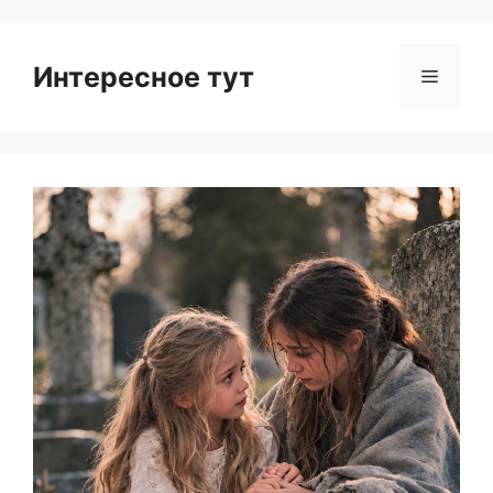
Интересное тут
Menu