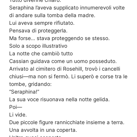
Seraphina l’aveva supplicato innumerevoli volte
di andare sulla tomba della madre.
Lui aveva sempre rifiutato.
Pensava di proteggerla.
Ma forse… stava proteggendo se stesso.
Solo a scopo illustrativo
La notte che cambiò tutto
Cassian guidava come un uomo posseduto.
Arrivato al cimitero di Rosehill, trovò i cancelli
chiusi—ma non si fermò. Li superò e corse tra le
tombe, gridando:
“Seraphina!”
La sua voce risuonava nella notte gelida.
Poi—
Li vide.
Due piccole figure rannicchiate insieme a terra.
Una avvolta in una coperta.