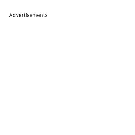
Advertisements