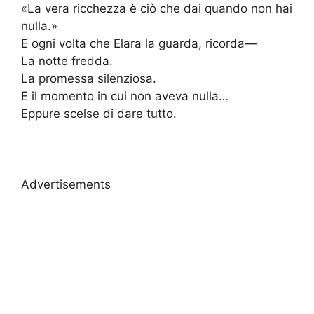
«La vera ricchezza è ciò che dai quando non hai
nulla.»
E ogni volta che Elara la guarda, ricorda—
La notte fredda.
La promessa silenziosa.
E il momento in cui non aveva nulla…
Eppure scelse di dare tutto.
Advertisements