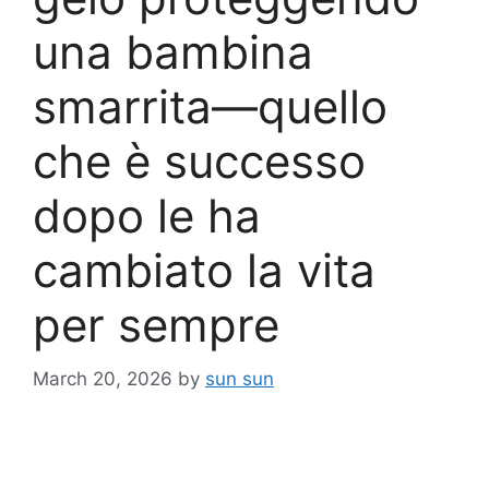
una bambina
smarrita—quello
che è successo
dopo le ha
cambiato la vita
per sempre
March 20, 2026
by
sun sun