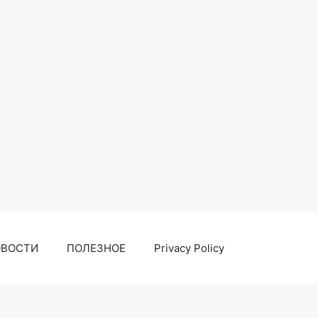
ОВОСТИ
ПОЛЕЗНОЕ
Privacy Policy