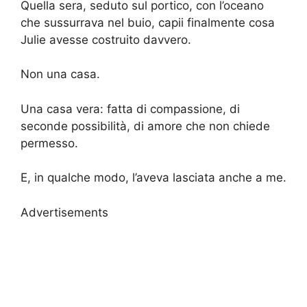
Quella sera, seduto sul portico, con l’oceano
che sussurrava nel buio, capii finalmente cosa
Julie avesse costruito davvero.
Non una casa.
Una casa vera: fatta di compassione, di
seconde possibilità, di amore che non chiede
permesso.
E, in qualche modo, l’aveva lasciata anche a me.
Advertisements