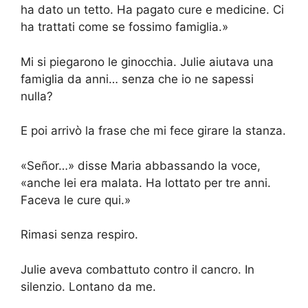
ha dato un tetto. Ha pagato cure e medicine. Ci
ha trattati come se fossimo famiglia.»
Mi si piegarono le ginocchia. Julie aiutava una
famiglia da anni… senza che io ne sapessi
nulla?
E poi arrivò la frase che mi fece girare la stanza.
«Señor…» disse Maria abbassando la voce,
«anche lei era malata. Ha lottato per tre anni.
Faceva le cure qui.»
Rimasi senza respiro.
Julie aveva combattuto contro il cancro. In
silenzio. Lontano da me.