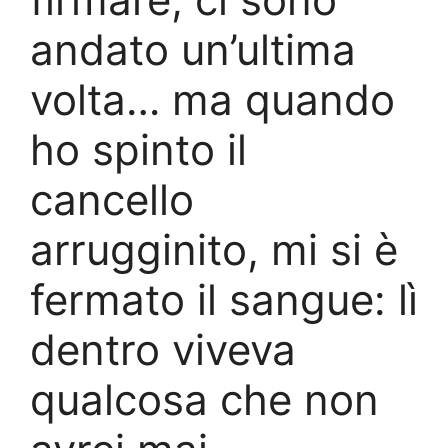
andato un’ultima
volta… ma quando
ho spinto il
cancello
arrugginito, mi si è
fermato il sangue: lì
dentro viveva
qualcosa che non