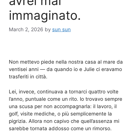
avrei mai
immaginato.
March 2, 2026
by
sun sun
Non mettevo piede nella nostra casa al mare da
ventisei anni — da quando io e Julie ci eravamo
trasferiti in città.
Lei, invece, continuava a tornarci quattro volte
l’anno, puntuale come un rito. Io trovavo sempre
una scusa per non accompagnarla: il lavoro, il
golf, visite mediche, o più semplicemente la
pigrizia. Allora non capivo che quell’assenza mi
sarebbe tornata addosso come un rimorso.