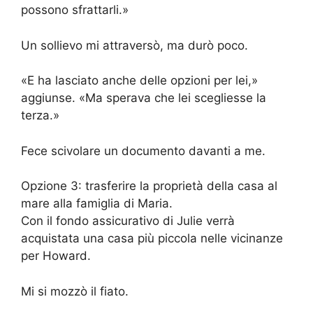
possono sfrattarli.»
Un sollievo mi attraversò, ma durò poco.
«E ha lasciato anche delle opzioni per lei,»
aggiunse. «Ma sperava che lei scegliesse la
terza.»
Fece scivolare un documento davanti a me.
Opzione 3: trasferire la proprietà della casa al
mare alla famiglia di Maria.
Con il fondo assicurativo di Julie verrà
acquistata una casa più piccola nelle vicinanze
per Howard.
Mi si mozzò il fiato.