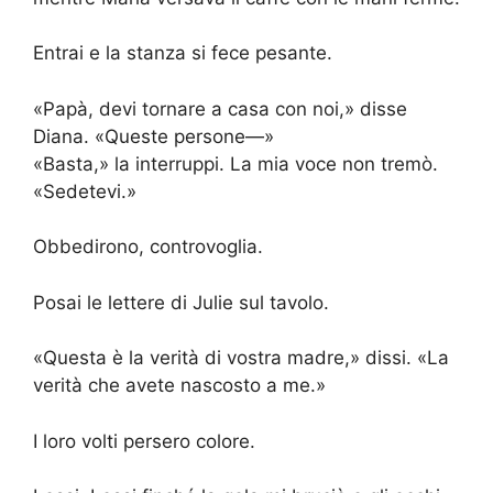
Entrai e la stanza si fece pesante.
«Papà, devi tornare a casa con noi,» disse
Diana. «Queste persone—»
«Basta,» la interruppi. La mia voce non tremò.
«Sedetevi.»
Obbedirono, controvoglia.
Posai le lettere di Julie sul tavolo.
«Questa è la verità di vostra madre,» dissi. «La
verità che avete nascosto a me.»
I loro volti persero colore.