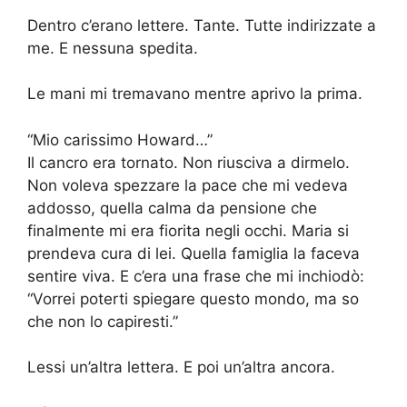
Dentro c’erano lettere. Tante. Tutte indirizzate a
me. E nessuna spedita.
Le mani mi tremavano mentre aprivo la prima.
“Mio carissimo Howard…”
Il cancro era tornato. Non riusciva a dirmelo.
Non voleva spezzare la pace che mi vedeva
addosso, quella calma da pensione che
finalmente mi era fiorita negli occhi. Maria si
prendeva cura di lei. Quella famiglia la faceva
sentire viva. E c’era una frase che mi inchiodò:
“Vorrei poterti spiegare questo mondo, ma so
che non lo capiresti.”
Lessi un’altra lettera. E poi un’altra ancora.