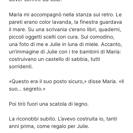
Maria mi accompagnò nella stanza sul retro. Le
pareti erano color lavanda, la finestra guardava
il mare. Su una scrivania c’erano libri, quaderni,
piccoli oggetti scelti con cura. Sul comodino,
una foto di me e Julie in luna di miele. Accanto,
un’immagine di Julie con i tre bambini di Maria:
costruivano un castello di sabbia, tutti
sorridenti.
«Questo era il suo posto sicuro,» disse Maria. «Il
suo… segreto.»
Poi tirò fuori una scatola di legno.
La riconobbi subito. L’avevo costruita io, tanti
anni prima, come regalo per Julie.