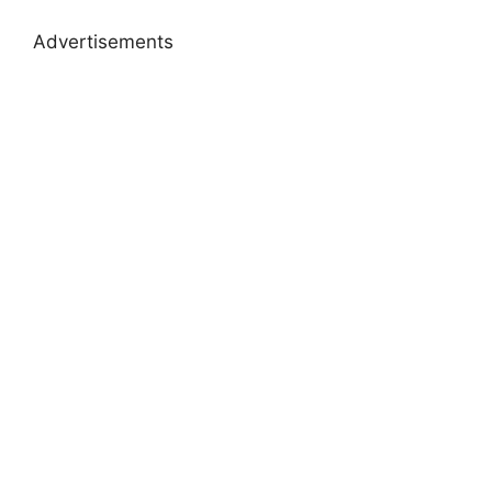
Advertisements