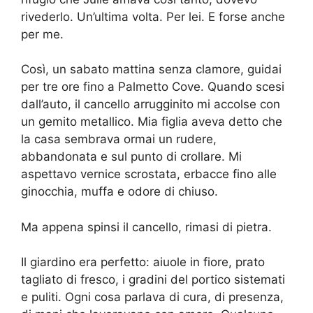
rivederlo. Un’ultima volta. Per lei. E forse anche
per me.
Così, un sabato mattina senza clamore, guidai
per tre ore fino a Palmetto Cove. Quando scesi
dall’auto, il cancello arrugginito mi accolse con
un gemito metallico. Mia figlia aveva detto che
la casa sembrava ormai un rudere,
abbandonata e sul punto di crollare. Mi
aspettavo vernice scrostata, erbacce fino alle
ginocchia, muffa e odore di chiuso.
Ma appena spinsi il cancello, rimasi di pietra.
Il giardino era perfetto: aiuole in fiore, prato
tagliato di fresco, i gradini del portico sistemati
e puliti. Ogni cosa parlava di cura, di presenza,