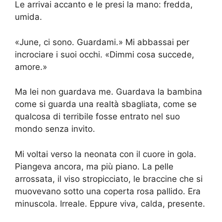
Le arrivai accanto e le presi la mano: fredda,
umida.
«June, ci sono. Guardami.» Mi abbassai per
incrociare i suoi occhi. «Dimmi cosa succede,
amore.»
Ma lei non guardava me. Guardava la bambina
come si guarda una realtà sbagliata, come se
qualcosa di terribile fosse entrato nel suo
mondo senza invito.
Mi voltai verso la neonata con il cuore in gola.
Piangeva ancora, ma più piano. La pelle
arrossata, il viso stropicciato, le braccine che si
muovevano sotto una coperta rosa pallido. Era
minuscola. Irreale. Eppure viva, calda, presente.