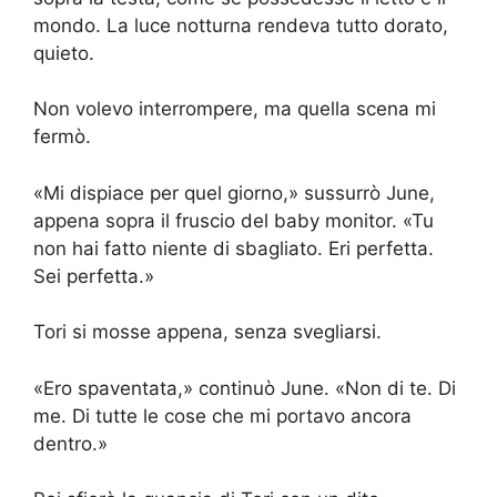
mondo. La luce notturna rendeva tutto dorato,
quieto.
Non volevo interrompere, ma quella scena mi
fermò.
«Mi dispiace per quel giorno,» sussurrò June,
appena sopra il fruscio del baby monitor. «Tu
non hai fatto niente di sbagliato. Eri perfetta.
Sei perfetta.»
Tori si mosse appena, senza svegliarsi.
«Ero spaventata,» continuò June. «Non di te. Di
me. Di tutte le cose che mi portavo ancora
dentro.»