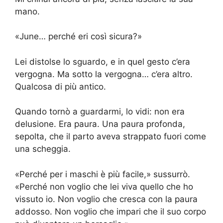
mano.
«June… perché eri così sicura?»
Lei distolse lo sguardo, e in quel gesto c’era
vergogna. Ma sotto la vergogna… c’era altro.
Qualcosa di più antico.
Quando tornò a guardarmi, lo vidi: non era
delusione. Era paura. Una paura profonda,
sepolta, che il parto aveva strappato fuori come
una scheggia.
«Perché per i maschi è più facile,» sussurrò.
«Perché non voglio che lei viva quello che ho
vissuto io. Non voglio che cresca con la paura
addosso. Non voglio che impari che il suo corpo