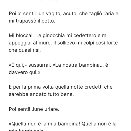
Poi lo sentii: un vagito, acuto, che tagliò l’aria e
mi trapassò il petto.
Mi bloccai. Le ginocchia mi cedettero e mi
appoggiai al muro. Il sollievo mi colpì così forte
che quasi risi.
«È qui,» sussurrai. «La nostra bambina… è
davvero qui.»
E per la prima volta quella notte credetti che
sarebbe andato tutto bene.
Poi sentii June urlare.
«Quella non è la mia bambina! Quella non è la