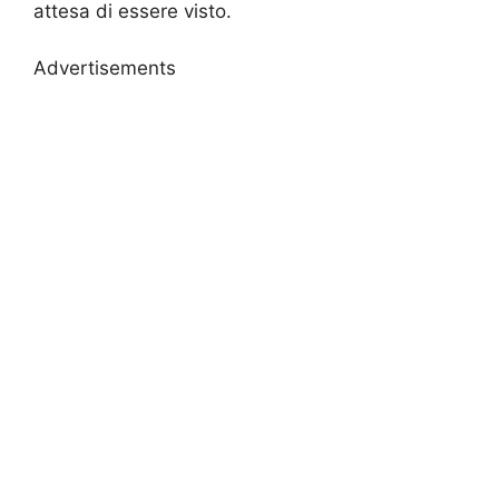
attesa di essere visto.
Advertisements