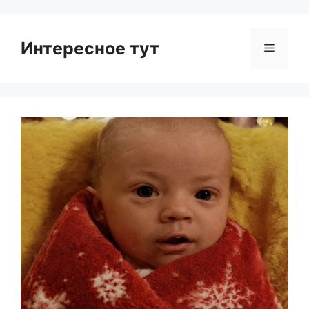
Интересное тут
Menu