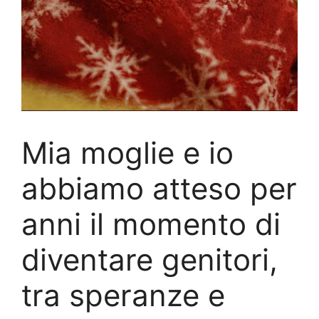
Mia moglie e io
abbiamo atteso per
anni il momento di
diventare genitori,
tra speranze e