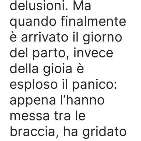
delusioni. Ma
quando finalmente
è arrivato il giorno
del parto, invece
della gioia è
esploso il panico:
appena l’hanno
messa tra le
braccia, ha gridato