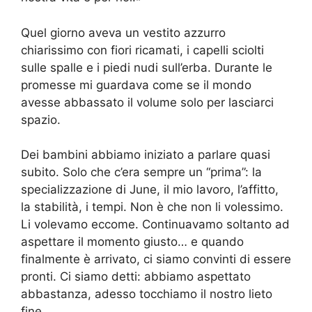
Quel giorno aveva un vestito azzurro
chiarissimo con fiori ricamati, i capelli sciolti
sulle spalle e i piedi nudi sull’erba. Durante le
promesse mi guardava come se il mondo
avesse abbassato il volume solo per lasciarci
spazio.
Dei bambini abbiamo iniziato a parlare quasi
subito. Solo che c’era sempre un “prima”: la
specializzazione di June, il mio lavoro, l’affitto,
la stabilità, i tempi. Non è che non li volessimo.
Li volevamo eccome. Continuavamo soltanto ad
aspettare il momento giusto… e quando
finalmente è arrivato, ci siamo convinti di essere
pronti. Ci siamo detti: abbiamo aspettato
abbastanza, adesso tocchiamo il nostro lieto
fine.