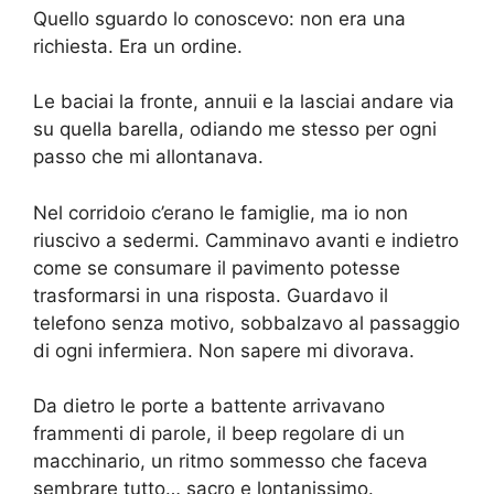
Quello sguardo lo conoscevo: non era una
richiesta. Era un ordine.
Le baciai la fronte, annuii e la lasciai andare via
su quella barella, odiando me stesso per ogni
passo che mi allontanava.
Nel corridoio c’erano le famiglie, ma io non
riuscivo a sedermi. Camminavo avanti e indietro
come se consumare il pavimento potesse
trasformarsi in una risposta. Guardavo il
telefono senza motivo, sobbalzavo al passaggio
di ogni infermiera. Non sapere mi divorava.
Da dietro le porte a battente arrivavano
frammenti di parole, il beep regolare di un
macchinario, un ritmo sommesso che faceva
sembrare tutto… sacro e lontanissimo.