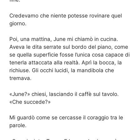
Credevamo che niente potesse rovinare quel
giorno.
Poi, una mattina, June mi chiamò in cucina.
Aveva le dita serrate sul bordo del piano, come
se quella superficie fosse l’unica cosa capace di
tenerla attaccata alla realtà. Aprì la bocca, la
richiuse. Gli occhi lucidi, la mandibola che
tremava.
«June?» chiesi, lasciando il caffè sul tavolo.
«Che succede?»
Mi guardò come se cercasse il coraggio tra le
parole.