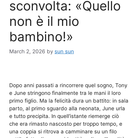
sconvolta: «Quello
non è il mio
bambino!»
March 2, 2026
by
sun sun
Dopo anni passati a rincorrere quel sogno, Tony
e June stringono finalmente tra le mani il loro
primo figlio. Ma la felicità dura un battito: in sala
parto, al primo sguardo alla neonata, June urla
e tutto precipita. In quell’istante riemerge ciò
che era rimasto nascosto per troppo tempo, e
una coppia si ritrova a camminare su un filo