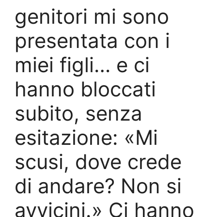
genitori mi sono
presentata con i
miei figli… e ci
hanno bloccati
subito, senza
esitazione: «Mi
scusi, dove crede
di andare? Non si
avvicini.» Ci hanno