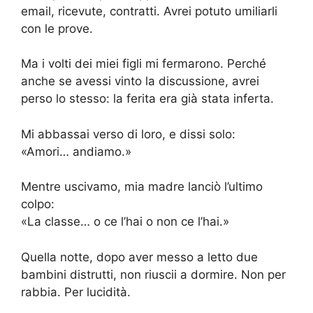
email, ricevute, contratti. Avrei potuto umiliarli
con le prove.
Ma i volti dei miei figli mi fermarono. Perché
anche se avessi vinto la discussione, avrei
perso lo stesso: la ferita era già stata inferta.
Mi abbassai verso di loro, e dissi solo:
«Amori… andiamo.»
Mentre uscivamo, mia madre lanciò l’ultimo
colpo:
«La classe… o ce l’hai o non ce l’hai.»
Quella notte, dopo aver messo a letto due
bambini distrutti, non riuscii a dormire. Non per
rabbia. Per lucidità.