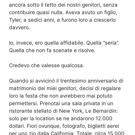
ancora sotto il tetto dei nostri genitori, senza
contribuire quasi nulla. Aveva avuto un figlio,
Tyler, a sedici anni, e furono loro a crescerlo
davvero.
Io, invece, ero quella affidabile. Quella “seria”.
Quella che non fa scenate e risolve.
Credevo che valesse qualcosa.
Quando si avvicinò il trentesimo anniversario di
matrimonio dei miei genitori, decisi di regalare
loro la festa che non avrebbero mai potuto
permettersi. Prenotai una sala privata in un
ristorante stellato di New York, Le Bernardin:
solo per la location se ne andarono 12.000
dollari. Fiori ovunque, fotografo, biglietti aerei
per uno zio dalla California. Totale: circa 15.000