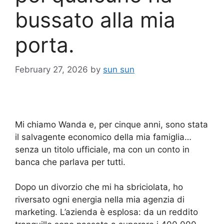
bussato alla mia
porta.
February 27, 2026
by
sun sun
Mi chiamo Wanda e, per cinque anni, sono stata
il salvagente economico della mia famiglia…
senza un titolo ufficiale, ma con un conto in
banca che parlava per tutti.
Dopo un divorzio che mi ha sbriciolata, ho
riversato ogni energia nella mia agenzia di
marketing. L’azienda è esplosa: da un reddito