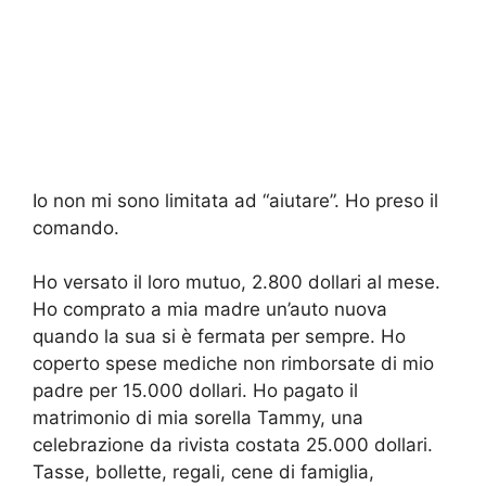
Io non mi sono limitata ad “aiutare”. Ho preso il
comando.
Ho versato il loro mutuo, 2.800 dollari al mese.
Ho comprato a mia madre un’auto nuova
quando la sua si è fermata per sempre. Ho
coperto spese mediche non rimborsate di mio
padre per 15.000 dollari. Ho pagato il
matrimonio di mia sorella Tammy, una
celebrazione da rivista costata 25.000 dollari.
Tasse, bollette, regali, cene di famiglia,