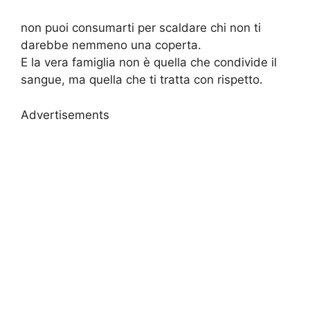
non puoi consumarti per scaldare chi non ti
darebbe nemmeno una coperta.
E la vera famiglia non è quella che condivide il
sangue, ma quella che ti tratta con rispetto.
Advertisements