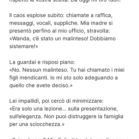
Il caos esplose subito: chiamate a raffica,
messaggi, vocali, suppliche. Mia madre si
presentò perfino al mio ufficio, stravolta:
«Wanda, c’è stato un malinteso! Dobbiamo
sistemare!»
La guardai e risposi piano:
«No. Nessun malinteso. Tu hai chiamato i miei
figli mendicanti. Io mi sto solo adeguando a
quello che avete deciso.»
Lei impallidì, poi cercò di minimizzare:
«Era solo una lezione… sulla presentazione,
sull’eleganza. Non puoi distruggere la famiglia
per una sciocchezza.»