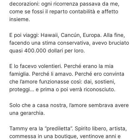
decorazioni: ogni ricorrenza passava da me,
come se fossi il reparto contabilità e affetto
insieme.
E poi viaggi: Hawaii, Cancún, Europa. Alla fine,
facendo una stima conservativa, avevo bruciato
quasi 400.000 dollari per loro.
E lo facevo volentieri. Perché erano la mia
famiglia. Perché li amavo. Perché ero convinta
che l’amore funzionasse così: dai, sostieni,
proteggi… e prima o poi verrà riconosciuto.
Solo che a casa nostra, l’amore sembrava avere
una gerarchia.
Tammy era la “prediletta”. Spirito libero, artista,
commessa in una boutique, ventinove anni e