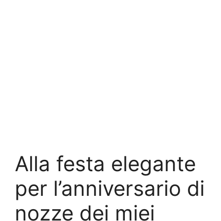
Alla festa elegante
per l’anniversario di
nozze dei miei