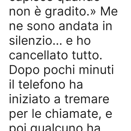
non è gradito.» Me
ne sono andata in
silenzio… e ho
cancellato tutto.
Dopo pochi minuti
il telefono ha
iniziato a tremare
per le chiamate, e
poi qualcuno ha