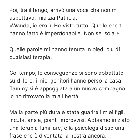
Poi, tra il fango, arrivò una voce che non mi
aspettavo: mia zia Patricia.
«Wanda, io ero lì. Ho visto tutto. Quello che ti
hanno fatto è imperdonabile. Non sei sola.»
Quelle parole mi hanno tenuta in piedi più di
qualsiasi terapia.
Col tempo, le conseguenze si sono abbattute
su di loro: i miei genitori hanno perso la casa.
Tammy si è appoggiata a un nuovo compagno.
Io ho ritrovato la mia libertà.
Ma la parte più dura è stata guarire i miei figli.
Incubi, ansia, pianti improvvisi. Abbiamo iniziato
una terapia familiare, e la psicologa disse una
frase che è diventata la nostra ancora: