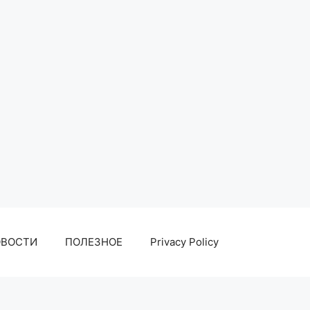
ОВОСТИ
ПОЛЕЗНОЕ
Privacy Policy