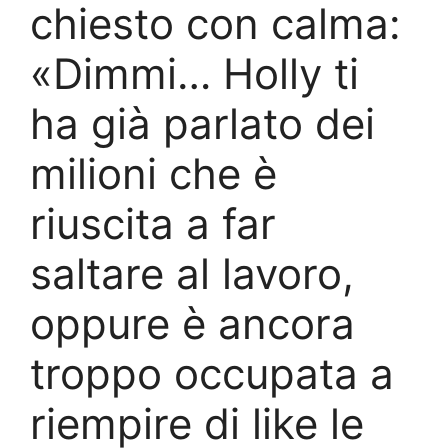
chiesto con calma:
«Dimmi… Holly ti
ha già parlato dei
milioni che è
riuscita a far
saltare al lavoro,
oppure è ancora
troppo occupata a
riempire di like le