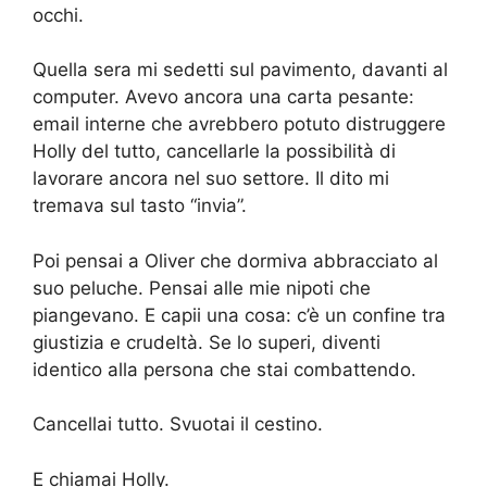
occhi.
Quella sera mi sedetti sul pavimento, davanti al
computer. Avevo ancora una carta pesante:
email interne che avrebbero potuto distruggere
Holly del tutto, cancellarle la possibilità di
lavorare ancora nel suo settore. Il dito mi
tremava sul tasto “invia”.
Poi pensai a Oliver che dormiva abbracciato al
suo peluche. Pensai alle mie nipoti che
piangevano. E capii una cosa: c’è un confine tra
giustizia e crudeltà. Se lo superi, diventi
identico alla persona che stai combattendo.
Cancellai tutto. Svuotai il cestino.
E chiamai Holly.