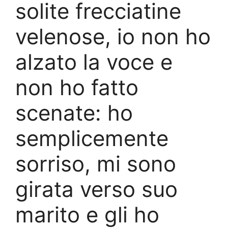
solite frecciatine
velenose, io non ho
alzato la voce e
non ho fatto
scenate: ho
semplicemente
sorriso, mi sono
girata verso suo
marito e gli ho