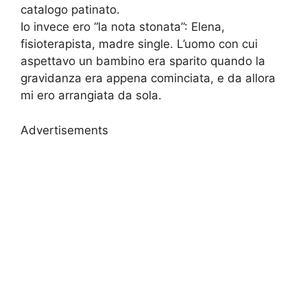
catalogo patinato.
Io invece ero “la nota stonata”: Elena,
fisioterapista, madre single. L’uomo con cui
aspettavo un bambino era sparito quando la
gravidanza era appena cominciata, e da allora
mi ero arrangiata da sola.
Advertisements