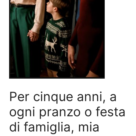
Per cinque anni, a
ogni pranzo o festa
di famiglia, mia