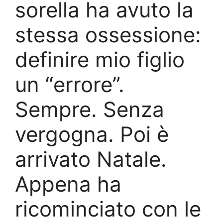
sorella ha avuto la
stessa ossessione:
definire mio figlio
un “errore”.
Sempre. Senza
vergogna. Poi è
arrivato Natale.
Appena ha
ricominciato con le