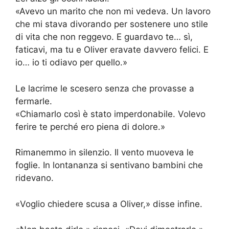
«Avevo un marito che non mi vedeva. Un lavoro
che mi stava divorando per sostenere uno stile
di vita che non reggevo. E guardavo te… sì,
faticavi, ma tu e Oliver eravate davvero felici. E
io… io ti odiavo per quello.»
Le lacrime le scesero senza che provasse a
fermarle.
«Chiamarlo così è stato imperdonabile. Volevo
ferire te perché ero piena di dolore.»
Rimanemmo in silenzio. Il vento muoveva le
foglie. In lontananza si sentivano bambini che
ridevano.
«Voglio chiedere scusa a Oliver,» disse infine.