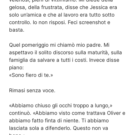
gelosa, della frustrata, disse che Jessica era
solo un’amica e che al lavoro era tutto sotto
controllo. Io non risposi. Feci screenshot e
basta.
Quel pomeriggio mi chiamò mio padre. Mi
aspettavo il solito discorso sulla maturità, sulla
famiglia da salvare a tutti i costi. Invece disse
piano:
«Sono fiero di te.»
Rimasi senza voce.
«Abbiamo chiuso gli occhi troppo a lungo,»
continuò. «Abbiamo visto come trattava Oliver e
abbiamo fatto finta di niente. Ti abbiamo
lasciata sola a difenderlo. Questo non va