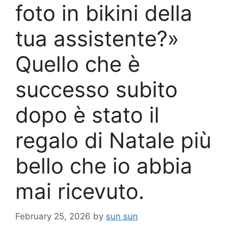
foto in bikini della
tua assistente?»
Quello che è
successo subito
dopo è stato il
regalo di Natale più
bello che io abbia
mai ricevuto.
February 25, 2026
by
sun sun