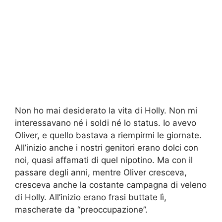
Non ho mai desiderato la vita di Holly. Non mi
interessavano né i soldi né lo status. Io avevo
Oliver, e quello bastava a riempirmi le giornate.
All’inizio anche i nostri genitori erano dolci con
noi, quasi affamati di quel nipotino. Ma con il
passare degli anni, mentre Oliver cresceva,
cresceva anche la costante campagna di veleno
di Holly. All’inizio erano frasi buttate lì,
mascherate da “preoccupazione”.