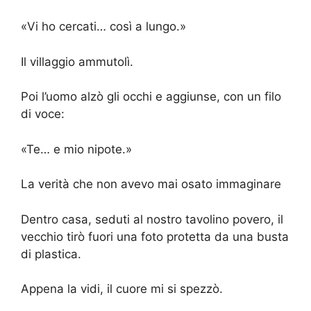
«Vi ho cercati… così a lungo.»
Il villaggio ammutolì.
Poi l’uomo alzò gli occhi e aggiunse, con un filo
di voce:
«Te… e mio nipote.»
La verità che non avevo mai osato immaginare
Dentro casa, seduti al nostro tavolino povero, il
vecchio tirò fuori una foto protetta da una busta
di plastica.
Appena la vidi, il cuore mi si spezzò.