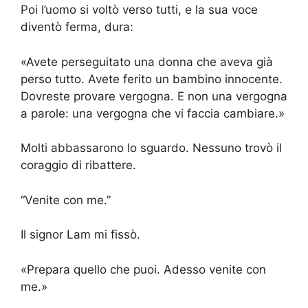
Poi l’uomo si voltò verso tutti, e la sua voce
diventò ferma, dura:
«Avete perseguitato una donna che aveva già
perso tutto. Avete ferito un bambino innocente.
Dovreste provare vergogna. E non una vergogna
a parole: una vergogna che vi faccia cambiare.»
Molti abbassarono lo sguardo. Nessuno trovò il
coraggio di ribattere.
“Venite con me.”
Il signor Lam mi fissò.
«Prepara quello che puoi. Adesso venite con
me.»