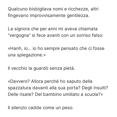
Qualcuno bisbigliava nomi e ricchezze, altri
fingevano improvvisamente gentilezza.
La signora che per anni mi aveva chiamata
“vergogna” si fece avanti con un sorriso falso:
«Hanh, io… io ho sempre pensato che ci fosse
una spiegazione.»
Il vecchio la guardò senza pietà.
«Davvero? Allora perché ho saputo della
spazzatura davanti alla sua porta? Degli insulti?
Delle risate? Del bambino umiliato a scuola?»
Il silenzio cadde come un peso.