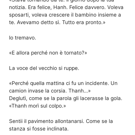
notizia. Era felice, Hanh. Felice davvero. Voleva
sposarti, voleva crescere il bambino insieme a
te. Avevamo detto sì. Tutto era pronto.»
Io tremavo.
«E allora perché non è tornato?»
La voce del vecchio si ruppe.
«Perché quella mattina ci fu un incidente. Un
camion invase la corsia. Thanh…»
Deglutì, come se la parola gli lacerasse la gola.
«Thanh morì sul colpo.»
Sentii il pavimento allontanarsi. Come se la
stanza si fosse inclinata.