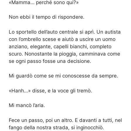
«Mamma… perché sono qui?»
Non ebbi il tempo di rispondere.
Lo sportello dell’auto centrale si aprì. Un autista
con l’ombrello scese e aiutò a uscire un uomo
anziano, elegante, capelli bianchi, completo
scuro. Nonostante la pioggia, camminava come
se ogni passo fosse una decisione.
Mi guardò come se mi conoscesse da sempre.
«Hanh…» disse, e la voce gli tremò.
Mi mancò l’aria.
Fece un passo, poi un altro. E davanti a tutti, nel
fango della nostra strada, si inginocchiò.