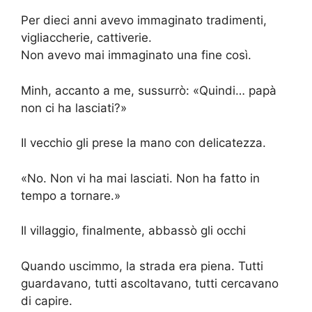
Per dieci anni avevo immaginato tradimenti,
vigliaccherie, cattiverie.
Non avevo mai immaginato una fine così.
Minh, accanto a me, sussurrò: «Quindi… papà
non ci ha lasciati?»
Il vecchio gli prese la mano con delicatezza.
«No. Non vi ha mai lasciati. Non ha fatto in
tempo a tornare.»
Il villaggio, finalmente, abbassò gli occhi
Quando uscimmo, la strada era piena. Tutti
guardavano, tutti ascoltavano, tutti cercavano
di capire.