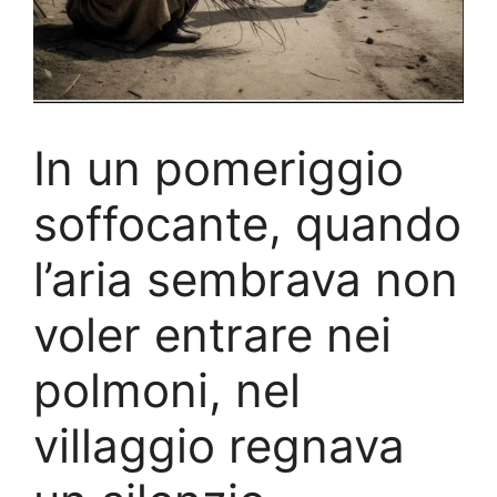
In un pomeriggio
soffocante, quando
l’aria sembrava non
voler entrare nei
polmoni, nel
villaggio regnava