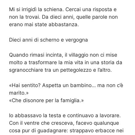
Mi si irrigidì la schiena. Cercai una risposta e
non la trovai. Da dieci anni, quelle parole non
erano mai state abbastanza.
Dieci anni di scherno e vergogna
Quando rimasi incinta, il villaggio non ci mise
molto a trasformare la mia vita in una storia da
sgranocchiare tra un pettegolezzo e l’altro.
«Hai sentito? Aspetta un bambino… ma non c’è
marito.»
«Che disonore per la famiglia.»
Io abbassavo la testa e continuavo a lavorare.
Con il ventre che cresceva, facevo qualunque
cosa pur di guadagnare: strappavo erbacce nei