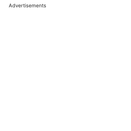
Advertisements