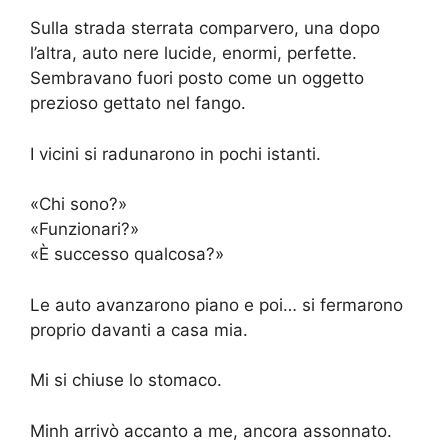
Sulla strada sterrata comparvero, una dopo
l’altra, auto nere lucide, enormi, perfette.
Sembravano fuori posto come un oggetto
prezioso gettato nel fango.
I vicini si radunarono in pochi istanti.
«Chi sono?»
«Funzionari?»
«È successo qualcosa?»
Le auto avanzarono piano e poi… si fermarono
proprio davanti a casa mia.
Mi si chiuse lo stomaco.
Minh arrivò accanto a me, ancora assonnato.