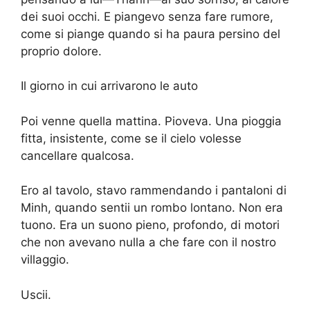
dei suoi occhi. E piangevo senza fare rumore,
come si piange quando si ha paura persino del
proprio dolore.
Il giorno in cui arrivarono le auto
Poi venne quella mattina. Pioveva. Una pioggia
fitta, insistente, come se il cielo volesse
cancellare qualcosa.
Ero al tavolo, stavo rammendando i pantaloni di
Minh, quando sentii un rombo lontano. Non era
tuono. Era un suono pieno, profondo, di motori
che non avevano nulla a che fare con il nostro
villaggio.
Uscii.