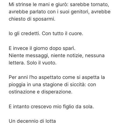
Mi strinse le mani e giurò: sarebbe tornato,
avrebbe parlato con i suoi genitori, avrebbe
chiesto di sposarmi.
Io gli credetti. Con tutto il cuore.
E invece il giorno dopo sparì.
Niente messaggi, niente notizie, nessuna
lettera. Solo il vuoto.
Per anni l’ho aspettato come si aspetta la
pioggia in una stagione di siccità: con
ostinazione e disperazione.
E intanto crescevo mio figlio da sola.
Un decennio di lotta