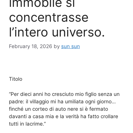
immobile si
concentrasse
l’intero universo.
February 18, 2026
by
sun sun
Titolo
“Per dieci anni ho cresciuto mio figlio senza un
padre: il villaggio mi ha umiliata ogni giorno…
finché un corteo di auto nere si è fermato
davanti a casa mia e la verità ha fatto crollare
tutti in lacrime.”