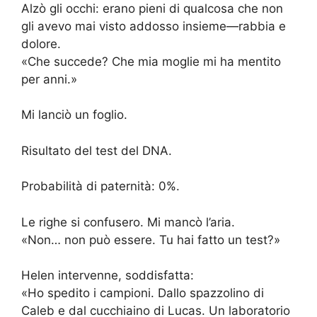
Alzò gli occhi: erano pieni di qualcosa che non
gli avevo mai visto addosso insieme—rabbia e
dolore.
«Che succede? Che mia moglie mi ha mentito
per anni.»
Mi lanciò un foglio.
Risultato del test del DNA.
Probabilità di paternità: 0%.
Le righe si confusero. Mi mancò l’aria.
«Non… non può essere. Tu hai fatto un test?»
Helen intervenne, soddisfatta:
«Ho spedito i campioni. Dallo spazzolino di
Caleb e dal cucchiaino di Lucas. Un laboratorio