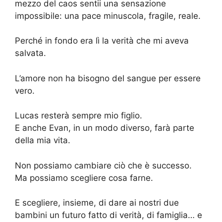
mezzo del caos sentii una sensazione
impossibile: una pace minuscola, fragile, reale.
Perché in fondo era lì la verità che mi aveva
salvata.
L’amore non ha bisogno del sangue per essere
vero.
Lucas resterà sempre mio figlio.
E anche Evan, in un modo diverso, farà parte
della mia vita.
Non possiamo cambiare ciò che è successo.
Ma possiamo scegliere cosa farne.
E scegliere, insieme, di dare ai nostri due
bambini un futuro fatto di verità, di famiglia… e