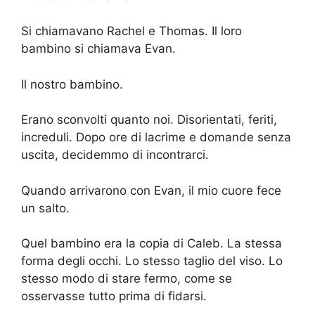
Si chiamavano Rachel e Thomas. Il loro
bambino si chiamava Evan.
Il nostro bambino.
Erano sconvolti quanto noi. Disorientati, feriti,
increduli. Dopo ore di lacrime e domande senza
uscita, decidemmo di incontrarci.
Quando arrivarono con Evan, il mio cuore fece
un salto.
Quel bambino era la copia di Caleb. La stessa
forma degli occhi. Lo stesso taglio del viso. Lo
stesso modo di stare fermo, come se
osservasse tutto prima di fidarsi.