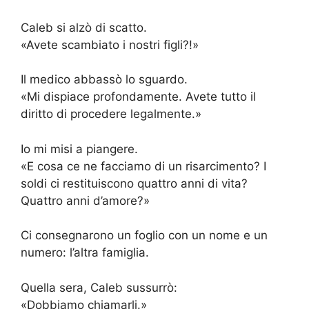
Caleb si alzò di scatto.
«Avete scambiato i nostri figli?!»
Il medico abbassò lo sguardo.
«Mi dispiace profondamente. Avete tutto il
diritto di procedere legalmente.»
Io mi misi a piangere.
«E cosa ce ne facciamo di un risarcimento? I
soldi ci restituiscono quattro anni di vita?
Quattro anni d’amore?»
Ci consegnarono un foglio con un nome e un
numero: l’altra famiglia.
Quella sera, Caleb sussurrò:
«Dobbiamo chiamarli.»