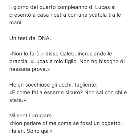
Il giorno del quarto compleanno di Lucas si
presentò a casa nostra con una scatola tra le
mani.
Un test del DNA.
«Non lo farò,» disse Caleb, incrociando le
braccia. «Lucas è mio figlio. Non ho bisogno di
nessuna prova.»
Helen socchiuse gli occhi, tagliente:
«E come fai a esserne sicuro? Non sai con chi è
stata.»
Mi sentii bruciare.
«Non parlare di me come se fossi un oggetto,
Helen. Sono qui.»