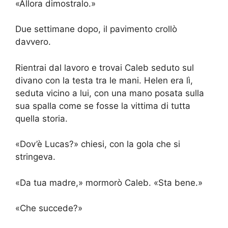
«Allora dimostralo.»
Due settimane dopo, il pavimento crollò
davvero.
Rientrai dal lavoro e trovai Caleb seduto sul
divano con la testa tra le mani. Helen era lì,
seduta vicino a lui, con una mano posata sulla
sua spalla come se fosse la vittima di tutta
quella storia.
«Dov’è Lucas?» chiesi, con la gola che si
stringeva.
«Da tua madre,» mormorò Caleb. «Sta bene.»
«Che succede?»