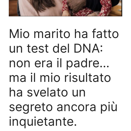
Mio marito ha fatto
un test del DNA:
non era il padre…
ma il mio risultato
ha svelato un
segreto ancora più
inquietante.