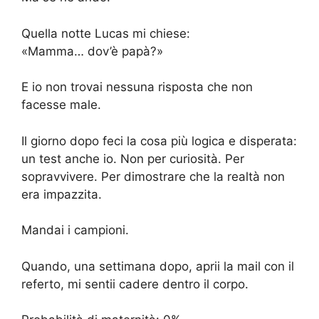
Quella notte Lucas mi chiese:
«Mamma… dov’è papà?»
E io non trovai nessuna risposta che non
facesse male.
Il giorno dopo feci la cosa più logica e disperata:
un test anche io. Non per curiosità. Per
sopravvivere. Per dimostrare che la realtà non
era impazzita.
Mandai i campioni.
Quando, una settimana dopo, aprii la mail con il
referto, mi sentii cadere dentro il corpo.