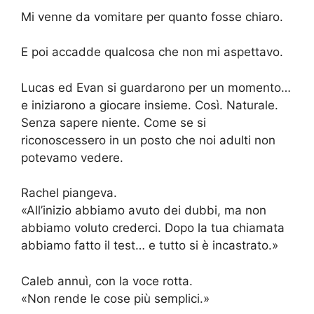
Mi venne da vomitare per quanto fosse chiaro.
E poi accadde qualcosa che non mi aspettavo.
Lucas ed Evan si guardarono per un momento…
e iniziarono a giocare insieme. Così. Naturale.
Senza sapere niente. Come se si
riconoscessero in un posto che noi adulti non
potevamo vedere.
Rachel piangeva.
«All’inizio abbiamo avuto dei dubbi, ma non
abbiamo voluto crederci. Dopo la tua chiamata
abbiamo fatto il test… e tutto si è incastrato.»
Caleb annuì, con la voce rotta.
«Non rende le cose più semplici.»