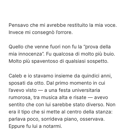
Pensavo che mi avrebbe restituito la mia voce.
Invece mi consegnò l’orrore.
Quello che venne fuori non fu la “prova della
mia innocenza”. Fu qualcosa di molto più buio.
Molto più spaventoso di qualsiasi sospetto.
Caleb e io stavamo insieme da quindici anni,
sposati da otto. Dal primo momento in cui
l’avevo visto — a una festa universitaria
rumorosa, tra musica alta e risate — avevo
sentito che con lui sarebbe stato diverso. Non
era il tipo che si mette al centro della stanza:
parlava poco, sorrideva piano, osservava.
Eppure fu lui a notarmi.