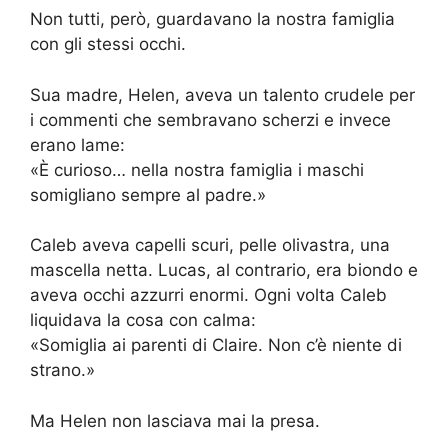
Non tutti, però, guardavano la nostra famiglia
con gli stessi occhi.
Sua madre, Helen, aveva un talento crudele per
i commenti che sembravano scherzi e invece
erano lame:
«È curioso… nella nostra famiglia i maschi
somigliano sempre al padre.»
Caleb aveva capelli scuri, pelle olivastra, una
mascella netta. Lucas, al contrario, era biondo e
aveva occhi azzurri enormi. Ogni volta Caleb
liquidava la cosa con calma:
«Somiglia ai parenti di Claire. Non c’è niente di
strano.»
Ma Helen non lasciava mai la presa.