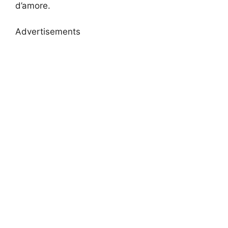
d’amore.
Advertisements