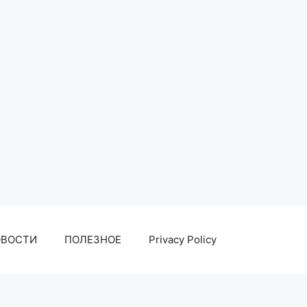
ОВОСТИ
ПОЛЕЗНОЕ
Privacy Policy