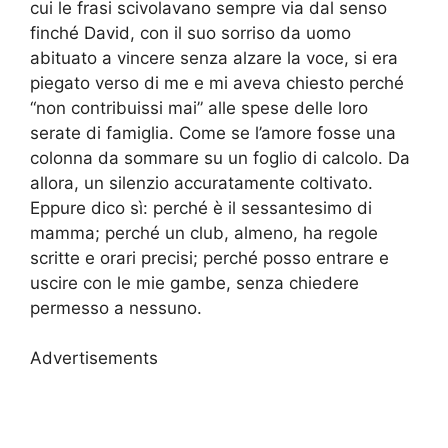
cui le frasi scivolavano sempre via dal senso
finché David, con il suo sorriso da uomo
abituato a vincere senza alzare la voce, si era
piegato verso di me e mi aveva chiesto perché
“non contribuissi mai” alle spese delle loro
serate di famiglia. Come se l’amore fosse una
colonna da sommare su un foglio di calcolo. Da
allora, un silenzio accuratamente coltivato.
Eppure dico sì: perché è il sessantesimo di
mamma; perché un club, almeno, ha regole
scritte e orari precisi; perché posso entrare e
uscire con le mie gambe, senza chiedere
permesso a nessuno.
Advertisements