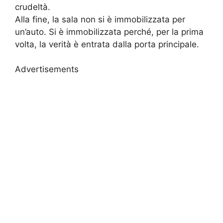
crudeltà.
Alla fine, la sala non si è immobilizzata per
un’auto. Si è immobilizzata perché, per la prima
volta, la verità è entrata dalla porta principale.
Advertisements