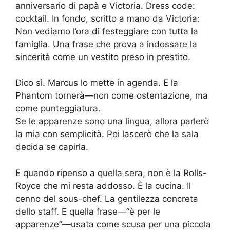
anniversario di papà e Victoria. Dress code:
cocktail. In fondo, scritto a mano da Victoria:
Non vediamo l’ora di festeggiare con tutta la
famiglia. Una frase che prova a indossare la
sincerità come un vestito preso in prestito.
Dico sì. Marcus lo mette in agenda. E la
Phantom tornerà—non come ostentazione, ma
come punteggiatura.
Se le apparenze sono una lingua, allora parlerò
la mia con semplicità. Poi lascerò che la sala
decida se capirla.
E quando ripenso a quella sera, non è la Rolls-
Royce che mi resta addosso. È la cucina. Il
cenno del sous-chef. La gentilezza concreta
dello staff. E quella frase—“è per le
apparenze”—usata come scusa per una piccola