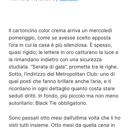
Il cartoncino color crema arriva un mercoledì
pomeriggio, come se avesse scelto apposta
l’ora in cui la casa è più silenziosa. È spesso,
quasi rigido; le lettere in oro catturano la luce e
la rimandano indietro con una sicurezza
studiata. “Serata di gala”, promette tra le righe.
Sotto, l’indirizzo del Metropolitan Club: uno di
quei posti che fanno brillare anche l’aria, e ti
ricordano in ogni dettaglio quanto costa stare
seduti dritti. In fondo, più piccolo ma non meno
autoritario: Black Tie obbligatorio.
Sono passati otto mesi dall’ultima volta che li ho
visti tutti insieme. Otto mesi da quella cena in