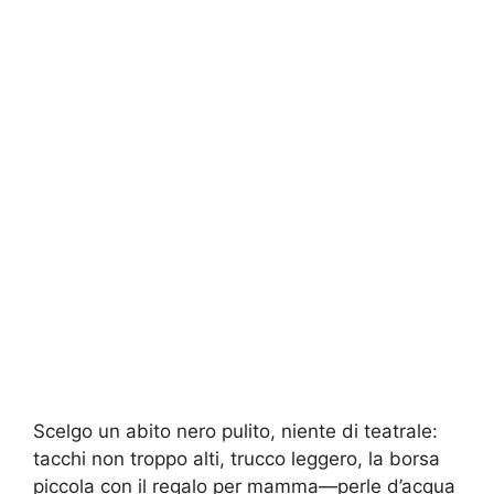
Scelgo un abito nero pulito, niente di teatrale:
tacchi non troppo alti, trucco leggero, la borsa
piccola con il regalo per mamma—perle d’acqua