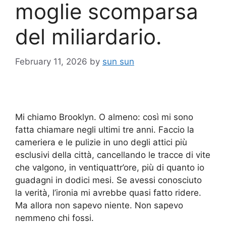
moglie scomparsa
del miliardario.
February 11, 2026
by
sun sun
Mi chiamo Brooklyn. O almeno: così mi sono
fatta chiamare negli ultimi tre anni. Faccio la
cameriera e le pulizie in uno degli attici più
esclusivi della città, cancellando le tracce di vite
che valgono, in ventiquattr’ore, più di quanto io
guadagni in dodici mesi. Se avessi conosciuto
la verità, l’ironia mi avrebbe quasi fatto ridere.
Ma allora non sapevo niente. Non sapevo
nemmeno chi fossi.