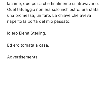
lacrime, due pezzi che finalmente si ritrovavano.
Quel tatuaggio non era solo inchiostro: era stata
una promessa, un faro. La chiave che aveva
riaperto la porta del mio passato.
Io ero Elena Sterling.
Ed ero tornata a casa.
Advertisements