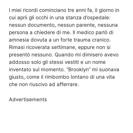
I miei ricordi cominciano tre anni fa, il giorno in
cui aprii gli occhi in una stanza d’ospedale:
nessun documento, nessun parente, nessuna
persona a chiedere di me. Il medico parlò di
amnesia dovuta a un forte trauma cranico.
Rimasi ricoverata settimane, eppure non si
presentò nessuno. Quando mi dimisero avevo
addosso solo gli stessi vestiti e un nome
inventato sul momento. “Brooklyn” mi suonava
giusto, come il rimbombo lontano di una vita
che non riuscivo ad afferrare.
Advertisements