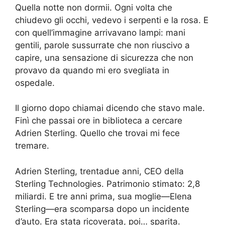
Quella notte non dormii. Ogni volta che
chiudevo gli occhi, vedevo i serpenti e la rosa. E
con quell’immagine arrivavano lampi: mani
gentili, parole sussurrate che non riuscivo a
capire, una sensazione di sicurezza che non
provavo da quando mi ero svegliata in
ospedale.
Il giorno dopo chiamai dicendo che stavo male.
Finì che passai ore in biblioteca a cercare
Adrien Sterling. Quello che trovai mi fece
tremare.
Adrien Sterling, trentadue anni, CEO della
Sterling Technologies. Patrimonio stimato: 2,8
miliardi. E tre anni prima, sua moglie—Elena
Sterling—era scomparsa dopo un incidente
d’auto. Era stata ricoverata, poi… sparita.