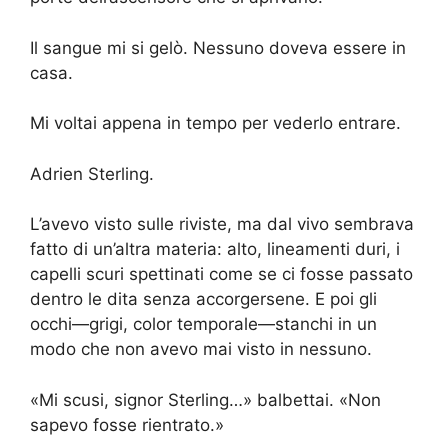
Il sangue mi si gelò. Nessuno doveva essere in
casa.
Mi voltai appena in tempo per vederlo entrare.
Adrien Sterling.
L’avevo visto sulle riviste, ma dal vivo sembrava
fatto di un’altra materia: alto, lineamenti duri, i
capelli scuri spettinati come se ci fosse passato
dentro le dita senza accorgersene. E poi gli
occhi—grigi, color temporale—stanchi in un
modo che non avevo mai visto in nessuno.
«Mi scusi, signor Sterling…» balbettai. «Non
sapevo fosse rientrato.»