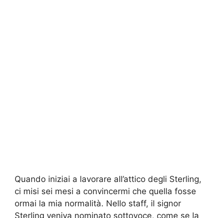
Quando iniziai a lavorare all’attico degli Sterling,
ci misi sei mesi a convincermi che quella fosse
ormai la mia normalità. Nello staff, il signor
Sterling veniva nominato sottovoce, come se la