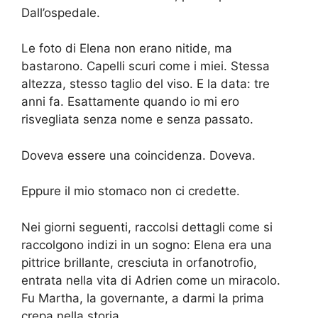
Dall’ospedale.
Le foto di Elena non erano nitide, ma
bastarono. Capelli scuri come i miei. Stessa
altezza, stesso taglio del viso. E la data: tre
anni fa. Esattamente quando io mi ero
risvegliata senza nome e senza passato.
Doveva essere una coincidenza. Doveva.
Eppure il mio stomaco non ci credette.
Nei giorni seguenti, raccolsi dettagli come si
raccolgono indizi in un sogno: Elena era una
pittrice brillante, cresciuta in orfanotrofio,
entrata nella vita di Adrien come un miracolo.
Fu Martha, la governante, a darmi la prima
crepa nella storia.