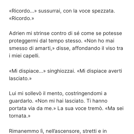
«Ricordo…» sussurrai, con la voce spezzata.
«Ricordo.»
Adrien mi strinse contro di sé come se potesse
proteggermi dal tempo stesso. «Non ho mai
smesso di amarti,» disse, affondando il viso tra
i miei capelli.
«Mi dispiace…» singhiozzai. «Mi dispiace averti
lasciato.»
Lui mi sollevò il mento, costringendomi a
guardarlo. «Non mi hai lasciato. Ti hanno
portata via da me.» La sua voce tremò. «Ma sei
tornata.»
Rimanemmo lì, nell’ascensore, stretti e in