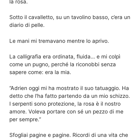
la rosa.
Sotto il cavalletto, su un tavolino basso, c’era un
diario di pelle.
Le mani mi tremavano mentre lo aprivo.
La calligrafia era ordinata, fluida… e mi colpì
come un pugno, perché la riconobbi senza
sapere come: era la mia.
“Adrien oggi mi ha mostrato il suo tatuaggio. Ha
detto che l’ha fatto partendo da un mio schizzo.
I serpenti sono protezione, la rosa è il nostro
amore. Voleva portare con sé un pezzo di me
per sempre.”
Sfogliai pagine e pagine. Ricordi di una vita che