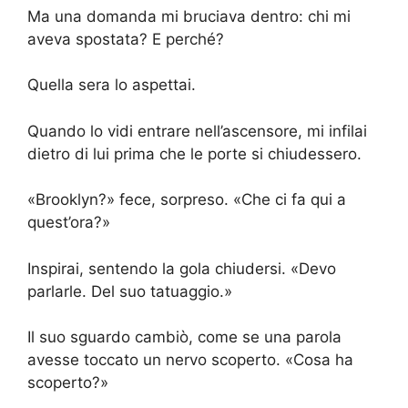
Ma una domanda mi bruciava dentro: chi mi
aveva spostata? E perché?
Quella sera lo aspettai.
Quando lo vidi entrare nell’ascensore, mi infilai
dietro di lui prima che le porte si chiudessero.
«Brooklyn?» fece, sorpreso. «Che ci fa qui a
quest’ora?»
Inspirai, sentendo la gola chiudersi. «Devo
parlarle. Del suo tatuaggio.»
Il suo sguardo cambiò, come se una parola
avesse toccato un nervo scoperto. «Cosa ha
scoperto?»