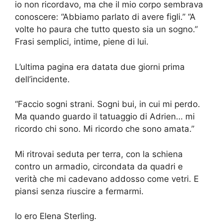
io non ricordavo, ma che il mio corpo sembrava
conoscere: “Abbiamo parlato di avere figli.” “A
volte ho paura che tutto questo sia un sogno.”
Frasi semplici, intime, piene di lui.
L’ultima pagina era datata due giorni prima
dell’incidente.
“Faccio sogni strani. Sogni bui, in cui mi perdo.
Ma quando guardo il tatuaggio di Adrien… mi
ricordo chi sono. Mi ricordo che sono amata.”
Mi ritrovai seduta per terra, con la schiena
contro un armadio, circondata da quadri e
verità che mi cadevano addosso come vetri. E
piansi senza riuscire a fermarmi.
Io ero Elena Sterling.