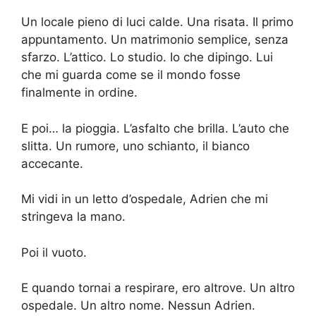
Un locale pieno di luci calde. Una risata. Il primo
appuntamento. Un matrimonio semplice, senza
sfarzo. L’attico. Lo studio. Io che dipingo. Lui
che mi guarda come se il mondo fosse
finalmente in ordine.
E poi… la pioggia. L’asfalto che brilla. L’auto che
slitta. Un rumore, uno schianto, il bianco
accecante.
Mi vidi in un letto d’ospedale, Adrien che mi
stringeva la mano.
Poi il vuoto.
E quando tornai a respirare, ero altrove. Un altro
ospedale. Un altro nome. Nessun Adrien.