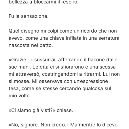
bellezza a bloccarmi il respiro.
Fu la sensazione.
Quel disegno mi colpì come un ricordo che non
avevo, come una chiave infilata in una serratura
nascosta nel petto.
«Grazie…» sussurrai, afferrando il flacone dalle
sue mani. Le dita ci si sfiorarono e una scossa
mi attraversò, costringendomi a ritrarmi. Lui non
si mosse. Mi osservava con un’espressione
tesa, come se stesse cercando qualcosa sul
mio volto.
«Ci siamo già visti?» chiese.
«No, signore. Non credo.» Ma mentre lo dicevo,