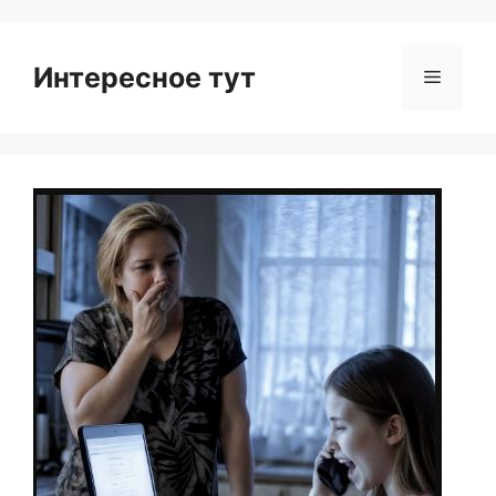
Интересное тут
Menu