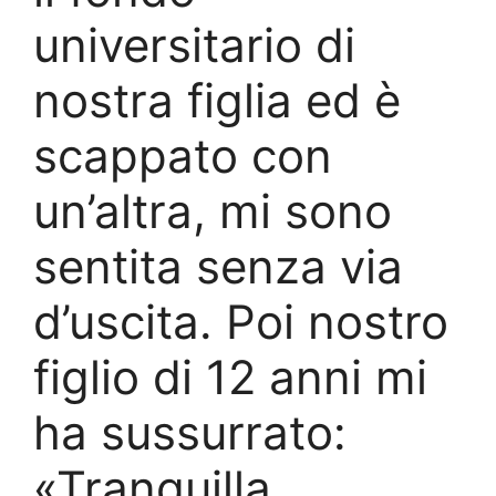
universitario di
nostra figlia ed è
scappato con
un’altra, mi sono
sentita senza via
d’uscita. Poi nostro
figlio di 12 anni mi
ha sussurrato:
«Tranquilla,