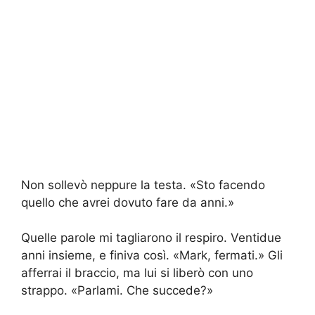
Non sollevò neppure la testa. «Sto facendo
quello che avrei dovuto fare da anni.»
Quelle parole mi tagliarono il respiro. Ventidue
anni insieme, e finiva così. «Mark, fermati.» Gli
afferrai il braccio, ma lui si liberò con uno
strappo. «Parlami. Che succede?»