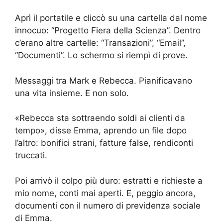
Aprì il portatile e cliccò su una cartella dal nome
innocuo: “Progetto Fiera della Scienza”. Dentro
c’erano altre cartelle: “Transazioni”, “Email”,
“Documenti”. Lo schermo si riempì di prove.
Messaggi tra Mark e Rebecca. Pianificavano
una vita insieme. E non solo.
«Rebecca sta sottraendo soldi ai clienti da
tempo», disse Emma, aprendo un file dopo
l’altro: bonifici strani, fatture false, rendiconti
truccati.
Poi arrivò il colpo più duro: estratti e richieste a
mio nome, conti mai aperti. E, peggio ancora,
documenti con il numero di previdenza sociale
di Emma.