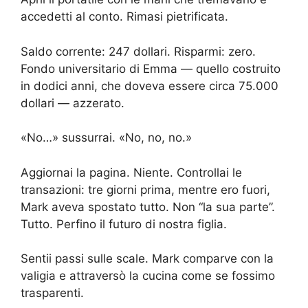
accedetti al conto. Rimasi pietrificata.
Saldo corrente: 247 dollari. Risparmi: zero.
Fondo universitario di Emma — quello costruito
in dodici anni, che doveva essere circa 75.000
dollari — azzerato.
«No…» sussurrai. «No, no, no.»
Aggiornai la pagina. Niente. Controllai le
transazioni: tre giorni prima, mentre ero fuori,
Mark aveva spostato tutto. Non “la sua parte”.
Tutto. Perfino il futuro di nostra figlia.
Sentii passi sulle scale. Mark comparve con la
valigia e attraversò la cucina come se fossimo
trasparenti.