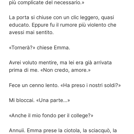
più complicate del necessario.»
La porta si chiuse con un clic leggero, quasi
educato. Eppure fu il rumore più violento che
avessi mai sentito.
«Tornerà?» chiese Emma.
Avrei voluto mentire, ma lei era già arrivata
prima di me. «Non credo, amore.»
Fece un cenno lento. «Ha preso i nostri soldi?»
Mi bloccai. «Una parte…»
«Anche il mio fondo per il college?»
Annuii. Emma prese la ciotola, la sciacquò, la