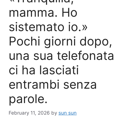
mamma. Ho
sistemato io.»
Pochi giorni dopo,
una sua telefonata
ci ha lasciati
entrambi senza
parole.
February 11, 2026
by
sun sun