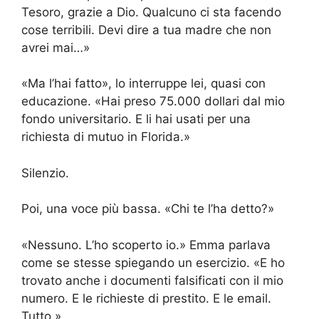
Tesoro, grazie a Dio. Qualcuno ci sta facendo
cose terribili. Devi dire a tua madre che non
avrei mai…»
«Ma l’hai fatto», lo interruppe lei, quasi con
educazione. «Hai preso 75.000 dollari dal mio
fondo universitario. E li hai usati per una
richiesta di mutuo in Florida.»
Silenzio.
Poi, una voce più bassa. «Chi te l’ha detto?»
«Nessuno. L’ho scoperto io.» Emma parlava
come se stesse spiegando un esercizio. «E ho
trovato anche i documenti falsificati con il mio
numero. E le richieste di prestito. E le email.
Tutto.»