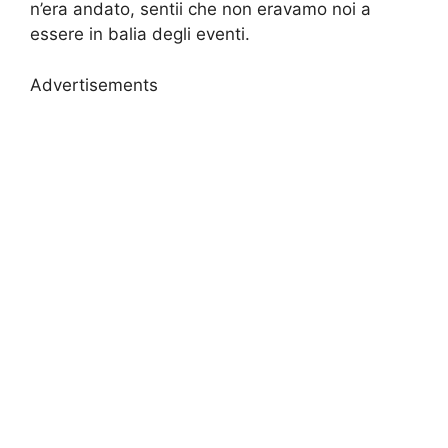
n’era andato, sentii che non eravamo noi a
essere in balia degli eventi.
Advertisements