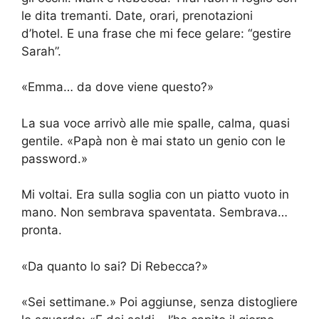
le dita tremanti. Date, orari, prenotazioni
d’hotel. E una frase che mi fece gelare: “gestire
Sarah”.
«Emma… da dove viene questo?»
La sua voce arrivò alle mie spalle, calma, quasi
gentile. «Papà non è mai stato un genio con le
password.»
Mi voltai. Era sulla soglia con un piatto vuoto in
mano. Non sembrava spaventata. Sembrava…
pronta.
«Da quanto lo sai? Di Rebecca?»
«Sei settimane.» Poi aggiunse, senza distogliere