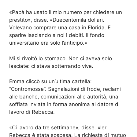
«Papà ha usato il mio numero per chiedere un
prestito», disse. «Duecentomila dollari.
Volevano comprare una casa in Florida. E
sparire lasciando a noi i debiti. Il fondo
universitario era solo l’anticipo.»
Mi si rivoltò lo stomaco. Non ci aveva solo
lasciate: ci stava sotterrando vive.
Emma cliccò su un’ultima cartella:
“Contromosse”. Segnalazioni di frode, reclami
alle banche, comunicazioni alle autorità, una
soffiata inviata in forma anonima al datore di
lavoro di Rebecca.
«Ci lavoro da tre settimane», disse. «Ieri
Rebecca è stata sospesa. La richiesta di mutuo