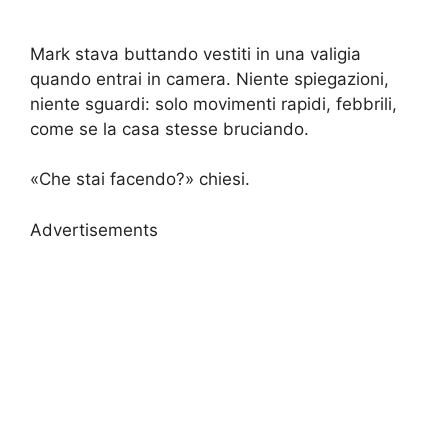
Mark stava buttando vestiti in una valigia
quando entrai in camera. Niente spiegazioni,
niente sguardi: solo movimenti rapidi, febbrili,
come se la casa stesse bruciando.
«Che stai facendo?» chiesi.
Advertisements