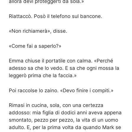
allora devi proteggerti da sola.»
Riattaccò. Posò il telefono sul bancone.
«Non richiamerà», disse.
«Come fai a saperlo?»
Emma chiuse il portatile con calma. «Perché
adesso sa che lo vedo. E sa che ogni mossa la
leggerò prima che la faccia.»
Poi raccolse lo zaino. «Devo finire i compiti.»
Rimasi in cucina, sola, con una certezza
addosso: mia figlia di dodici anni aveva appena
smontato, pezzo per pezzo, la vita di un uomo
adulto. E, per la prima volta da quando Mark se