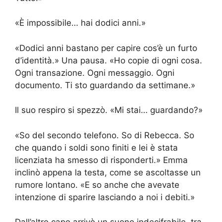
«È impossibile… hai dodici anni.»
«Dodici anni bastano per capire cos’è un furto
d’identità.» Una pausa. «Ho copie di ogni cosa.
Ogni transazione. Ogni messaggio. Ogni
documento. Ti sto guardando da settimane.»
Il suo respiro si spezzò. «Mi stai… guardando?»
«So del secondo telefono. So di Rebecca. So
che quando i soldi sono finiti e lei è stata
licenziata ha smesso di risponderti.» Emma
inclinò appena la testa, come se ascoltasse un
rumore lontano. «E so anche che avevate
intenzione di sparire lasciando a noi i debiti.»