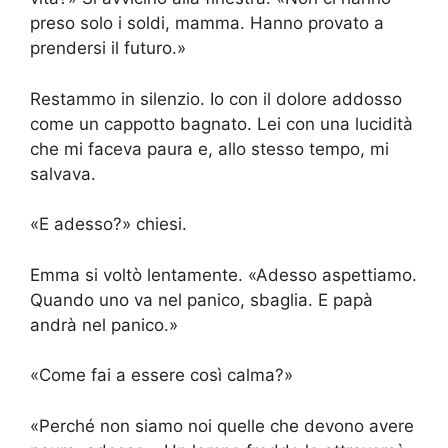
preso solo i soldi, mamma. Hanno provato a
prendersi il futuro.»
Restammo in silenzio. Io con il dolore addosso
come un cappotto bagnato. Lei con una lucidità
che mi faceva paura e, allo stesso tempo, mi
salvava.
«E adesso?» chiesi.
Emma si voltò lentamente. «Adesso aspettiamo.
Quando uno va nel panico, sbaglia. E papà
andrà nel panico.»
«Come fai a essere così calma?»
«Perché non siamo noi quelle che devono avere