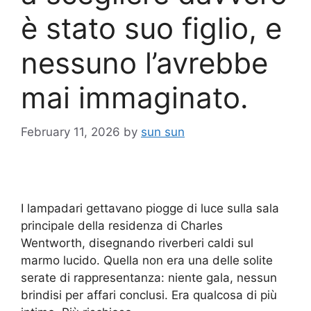
è stato suo figlio, e
nessuno l’avrebbe
mai immaginato.
February 11, 2026
by
sun sun
I lampadari gettavano piogge di luce sulla sala
principale della residenza di Charles
Wentworth, disegnando riverberi caldi sul
marmo lucido. Quella non era una delle solite
serate di rappresentanza: niente gala, nessun
brindisi per affari conclusi. Era qualcosa di più