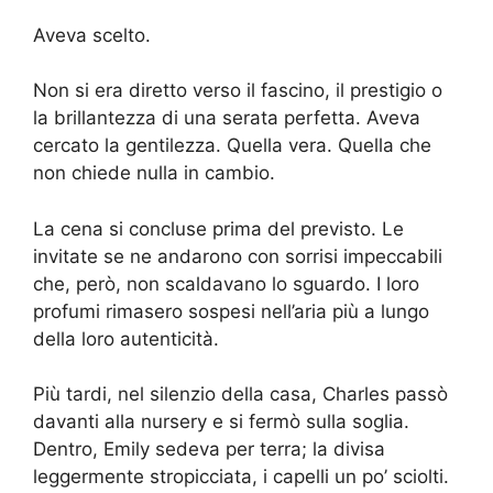
Aveva scelto.
Non si era diretto verso il fascino, il prestigio o
la brillantezza di una serata perfetta. Aveva
cercato la gentilezza. Quella vera. Quella che
non chiede nulla in cambio.
La cena si concluse prima del previsto. Le
invitate se ne andarono con sorrisi impeccabili
che, però, non scaldavano lo sguardo. I loro
profumi rimasero sospesi nell’aria più a lungo
della loro autenticità.
Più tardi, nel silenzio della casa, Charles passò
davanti alla nursery e si fermò sulla soglia.
Dentro, Emily sedeva per terra; la divisa
leggermente stropicciata, i capelli un po’ sciolti.