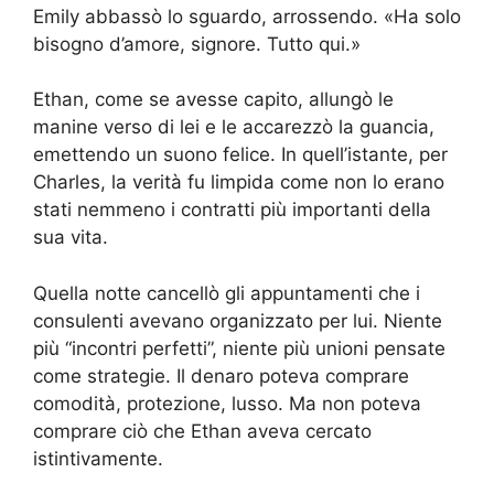
Emily abbassò lo sguardo, arrossendo. «Ha solo
bisogno d’amore, signore. Tutto qui.»
Ethan, come se avesse capito, allungò le
manine verso di lei e le accarezzò la guancia,
emettendo un suono felice. In quell’istante, per
Charles, la verità fu limpida come non lo erano
stati nemmeno i contratti più importanti della
sua vita.
Quella notte cancellò gli appuntamenti che i
consulenti avevano organizzato per lui. Niente
più “incontri perfetti”, niente più unioni pensate
come strategie. Il denaro poteva comprare
comodità, protezione, lusso. Ma non poteva
comprare ciò che Ethan aveva cercato
istintivamente.