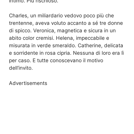
intimo. Più rischioso.
Charles, un miliardario vedovo poco più che
trentenne, aveva voluto accanto a sé tre donne
di spicco. Veronica, magnetica e sicura in un
abito color cremisi. Helena, impeccabile e
misurata in verde smeraldo. Catherine, delicata
e sorridente in rosa cipria. Nessuna di loro era lì
per caso. E tutte conoscevano il motivo
dell’invito.
Advertisements