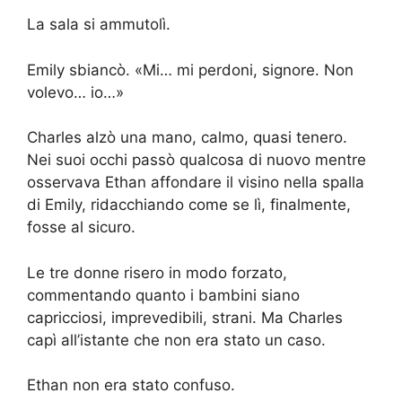
La sala si ammutolì.
Emily sbiancò. «Mi… mi perdoni, signore. Non
volevo… io…»
Charles alzò una mano, calmo, quasi tenero.
Nei suoi occhi passò qualcosa di nuovo mentre
osservava Ethan affondare il visino nella spalla
di Emily, ridacchiando come se lì, finalmente,
fosse al sicuro.
Le tre donne risero in modo forzato,
commentando quanto i bambini siano
capricciosi, imprevedibili, strani. Ma Charles
capì all’istante che non era stato un caso.
Ethan non era stato confuso.