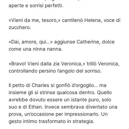
aperte e sorrisi perfetti.
«Vieni da me, tesoro,» cantilenò Helena, voce di
zucchero.
«Dai, amore, qui…» aggiunse Catherine, dolce
come una ninna nanna.
«Bravo! Vieni dalla zia Veronica,» trillò Veronica,
controllando persino l’angolo del sorriso.
Il petto di Charles si gonfiò d’orgoglio… ma
insieme gli si strinse qualcosa dentro. Quello
avrebbe dovuto essere un istante puro, solo
suo e di Ethan. Invece sembrava diventato una
prova, un’occasione per impressionarlo. Un
gesto intimo trasformato in strategia.