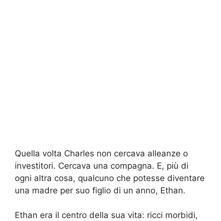
Quella volta Charles non cercava alleanze o
investitori. Cercava una compagna. E, più di
ogni altra cosa, qualcuno che potesse diventare
una madre per suo figlio di un anno, Ethan.
Ethan era il centro della sua vita: ricci morbidi,