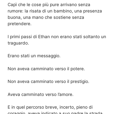
Capì che le cose più pure arrivano senza
rumore: la risata di un bambino, una presenza
buona, una mano che sostiene senza
pretendere.
I primi passi di Ethan non erano stati soltanto un
traguardo.
Erano stati un messaggio.
Non aveva camminato verso il potere.
Non aveva camminato verso il prestigio.
Aveva camminato verso l’amore.
E in quel percorso breve, incerto, pieno di
coraggio, aveva indicato a suo padre la strada